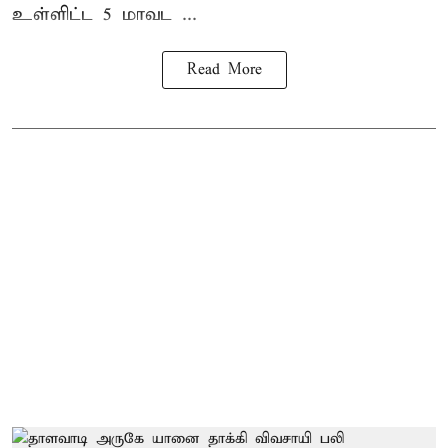
உள்ளிட்ட 5 மாவட ...
Read More