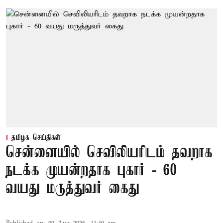
தமிழக செய்திகள்
சென்னையில் செவிலியரிடம் தவறாக
நடக்க முயன்றதாக புகார் - 60
வயது மருத்துவர் கைது