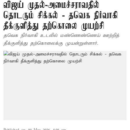
விஜய் முதல்-அமைச்சராவதில்
தொடரும் சிக்கல் - தவெக நிர்வாகி
தீக்குளித்து தற்கொலை முயற்சி
தவெக நிர்வாகி உடலில் மண்ணெண்ணெய் ஊற்றித்
தீக்குளித்து தற்கொலைக்கு முயன்றுள்ளார்.