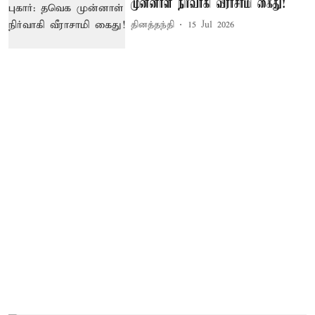
முன்னாள் நிர்வாகி வீராசாமி கைது!
தினத்தந்தி
15 Jul 2026