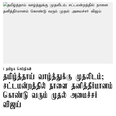
தமிழக செய்திகள்
தமிழ்த்தாய் வாழ்த்துக்கு முதலிடம்;
சட்டமன்றத்தில் நாளை தனித்தீர்மானம்
கொண்டு வரும் முதல் அமைச்சர்
விஜய்