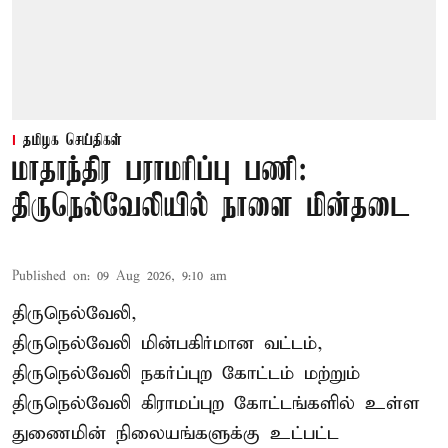
தமிழக செய்திகள்
மாதாந்திர பராமரிப்பு பணி:
திருநெல்வேலியில் நாளை மின்தடை
Published on
:
09 Aug 2026, 9:10 am
திருநெல்வேலி,
திருநெல்வேலி
மின்பகிர்மான வட்டம்,
திருநெல்வேலி நகர்ப்புற கோட்டம் மற்றும்
திருநெல்வேலி கிராமப்புற கோட்டங்களில் உள்ள
துணைமின் நிலையங்களுக்கு உட்பட்ட