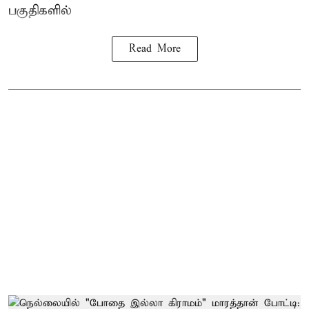
பகுதிகளில்
Read More