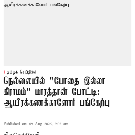
தமிழக செய்திகள்
நெல்லையில் "போதை இல்லா
கிராமம்" மாரத்தான் போட்டி:
ஆயிரக்கணக்கானோர் பங்கேற்பு
Published on
:
09 Aug 2026, 9:02 am