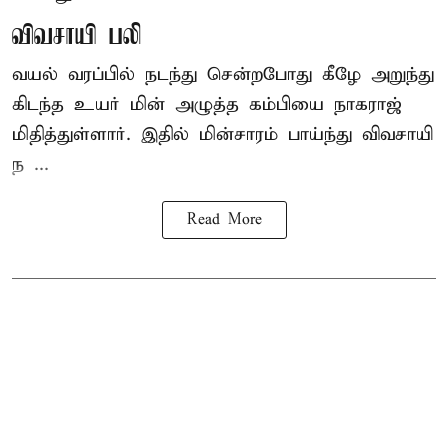
விவசாயி பலி
வயல் வரப்பில் நடந்து சென்றபோது கீழே அறுந்து
கிடந்த உயர் மின் அழுத்த கம்பியை நாகராஜ்
மிதித்துள்ளார். இதில் மின்சாரம் பாய்ந்து விவசாயி
ந ...
Read More