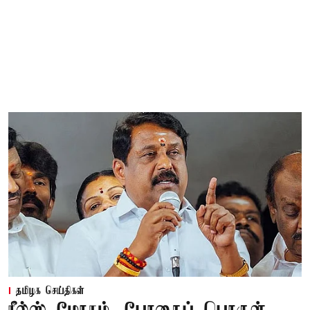
தமிழக செய்திகள்