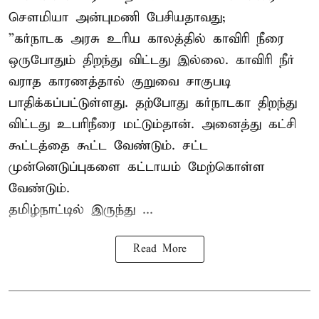
சௌமியா அன்புமணி பேசியதாவது;
”கர்நாடக அரசு உரிய காலத்தில் காவிரி நீரை
ஒருபோதும் திறந்து விட்டது இல்லை. காவிரி நீர்
வராத காரணத்தால் குறுவை சாகுபடி
பாதிக்கப்பட்டுள்ளது. தற்போது கர்நாடகா திறந்து
விட்டது உபரிநீரை மட்டும்தான். அனைத்து கட்சி
கூட்டத்தை கூட்ட வேண்டும். சட்ட
முன்னெடுப்புகளை கட்டாயம் மேற்கொள்ள
வேண்டும்.
தமிழ்நாட்டில் இருந்து ...
Read More