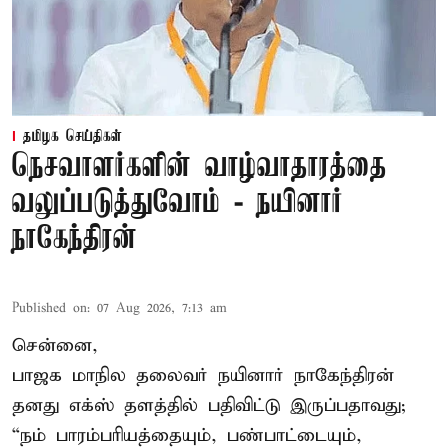
தமிழக செய்திகள்
நெசவாளர்களின் வாழ்வாதாரத்தை
வலுப்படுத்துவோம் - நயினார்
நாகேந்திரன்
Published on
:
07 Aug 2026, 7:13 am
சென்னை,
பாஜக மாநில தலைவர் நயினார் நாகேந்திரன்
தனது எக்ஸ் தளத்தில் பதிவிட்டு இருப்பதாவது;
“நம் பாரம்பரியத்தையும், பண்பாட்டையும்,