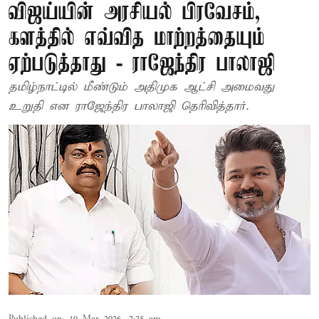
விஜய்யின் அரசியல் பிரவேசம்,
களத்தில் எவ்வித மாற்றத்தையும்
ஏற்படுத்தாது - ராஜேந்திர பாலாஜி
தமிழ்நாட்டில் மீண்டும் அதிமுக ஆட்சி அமைவது
உறுதி என ராஜேந்திர பாலாஜி தெரிவித்தார்.