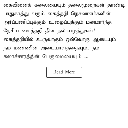
கைவினைக் கலையையும் தலைமுறைகள் தாண்டி
பாதுகாத்து வரும் கைத்தறி நெசவாளர்களின்
அர்ப்பணிப்புக்கும் உழைப்புக்கும் மனமார்ந்த
தேசிய கைத்தறி தின நல்வாழ்த்துகள்!
கைத்தறியில் உருவாகும் ஒவ்வொரு ஆடையும்
நம் மண்ணின் அடையாளத்தையும், நம்
கலாச்சாரத்தின் பெருமையையும் ...
Read More