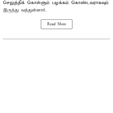
செலுத்திக் கொள்ளும் பழக்கம் கொண்டவராகவும்
இருந்து வந்துள்ளார்.
Read More