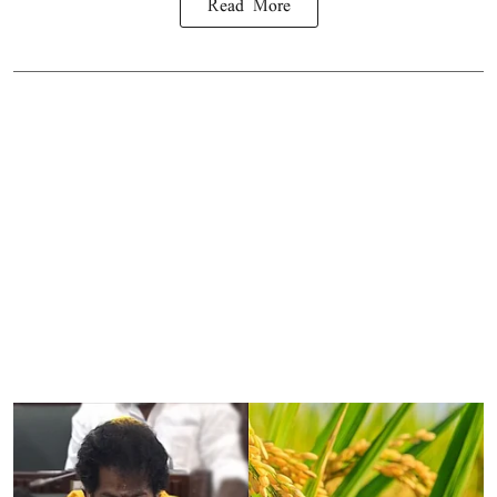
Read More