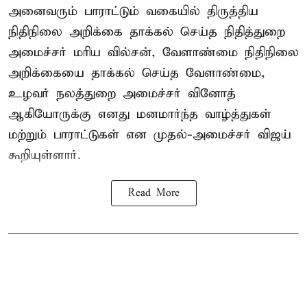
அனைவரும் பாராட்டும் வகையில் திருத்திய
நிதிநிலை அறிக்கை தாக்கல் செய்த நிதித்துறை
அமைச்சர் மரிய வில்சன், வேளாண்மை நிதிநிலை
அறிக்கையை தாக்கல் செய்த வேளாண்மை,
உழவர் நலத்துறை அமைச்சர் வினோத்
ஆகியோருக்கு எனது மனமார்ந்த வாழ்த்துகள்
மற்றும் பாராட்டுகள் என முதல்-அமைச்சர் விஜய்
கூறியுள்ளார்.
Read More