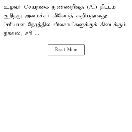
உழவர் செயற்கை நுண்ணறிவுத் (AI) திட்டம்
குறித்து அமைச்சர் வினோத் கூறியதாவது:-
"சரியான நேரத்தில் விவசாயிகளுக்குக் கிடைக்கும்
தகவல், சரி ...
Read More