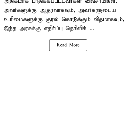
அதிகமாக பாதிக்கப்பட்டவர்கள் விவசாயிகள்.
அவர்களுக்கு ஆதரவாகவும், அவர்களுடைய
உரிமைகளுக்கு குரல் கொடுக்கும் விதமாகவும்,
இந்த அரசுக்கு எதிர்ப்பு தெரிவிக் ...
Read More