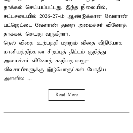
தாக்கல் செய்யப்பட்டது. இந்த நிலையில்,
சட்டசபையில் 2026-27-ம் ஆண்டுக்கான வேளாண்
பட்ஜெட்டை வேளாண் துறை அமைச்சர் வினோத்
தாக்கல் செய்து வருகிறார்.
நெல் விதை உற்பத்தி மற்றும் விதை விநியோக
மானியத்திற்கான சிறப்புத் திட்டம் குறித்து
அமைச்சர் வினோத் கூறியதாவது:-
விவசாயிகளுக்கு இடுபொருட்கள் போதிய
அளவில ...
Read More