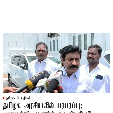
தமிழக செய்திகள்
தமிழக அரசியலில் பரபரப்பு;