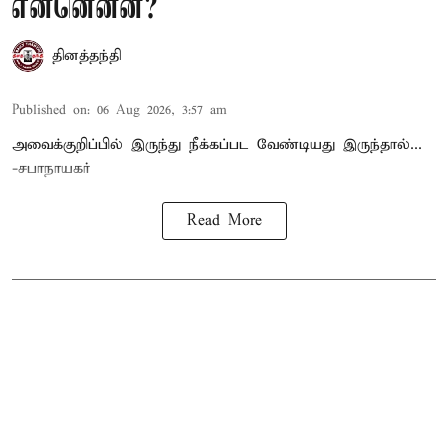
என்னென்ன?
தினத்தந்தி
Published on
:
06 Aug 2026, 3:57 am
அவைக்குறிப்பில் இருந்து நீக்கப்பட வேண்டியது இருந்தால்...
-சபாநாயகர்
Read More