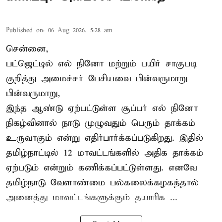
Published on
:
06 Aug 2026, 5:28 am
சென்னை,
பட்ஜெட்டில் எல் நினோ மற்றும் பயிர் சாகுபடி
குறித்து அமைச்சர் பேசியவை பின்வருமாறு
பின்வருமாறு,
இந்த ஆண்டு ஏற்பட்டுள்ள சூப்பர் எல் நினோ
நிகழ்வினால் நாடு முழுவதும் பெரும் தாக்கம்
உருவாகும் என்று எதிர்பார்க்கப்படுகிறது. இதில்
தமிழ்நாட்டில் 12 மாவட்டங்களில் அதிக தாக்கம்
ஏற்படும் என்றும் கணிக்கப்பட்டுள்ளது. எனவே
தமிழ்நாடு வேளாண்மை பல்கலைக்கழகத்தால்
அனைத்து மாவட்டங்களுக்கும் தயாரிக ...