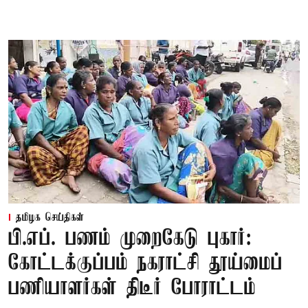
தமிழக செய்திகள்
பி.எப். பணம் முறைகேடு புகார்:
கோட்டக்குப்பம் நகராட்சி தூய்மைப்
பணியாளர்கள் திடீர் போராட்டம்