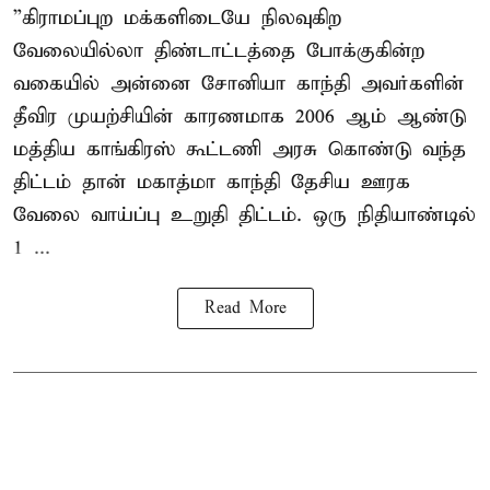
”கிராமப்புற மக்களிடையே நிலவுகிற
வேலையில்லா திண்டாட்டத்தை போக்குகின்ற
வகையில் அன்னை சோனியா காந்தி அவர்களின்
தீவிர முயற்சியின் காரணமாக 2006 ஆம் ஆண்டு
மத்திய காங்கிரஸ் கூட்டணி அரசு கொண்டு வந்த
திட்டம் தான் மகாத்மா காந்தி தேசிய ஊரக
வேலை வாய்ப்பு உறுதி திட்டம். ஒரு நிதியாண்டில்
1 ...
Read More