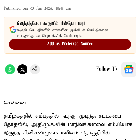
Published on
:
05 Jun 2026, 10:48 am
தினத்தந்தியை கூகுளில் பின்தொடரவும்
கூகுள் செய்திகளில் எங்களின் முக்கியச் செய்திகளை
உடனுக்குடன் பெற கிளிக் செய்யவும்.
Add as Preferred Source
Follow Us
சென்னை,
தமிழகத்தில் சமீபத்தில் நடந்து முடிந்த சட்டசபை
தேர்தலில், அ.தி.மு.க.வின் மாநிலங்களவை எம்.பி.யாக
இருந்த சி.வி.சண்முகம் மயிலம் தொகுதியில்