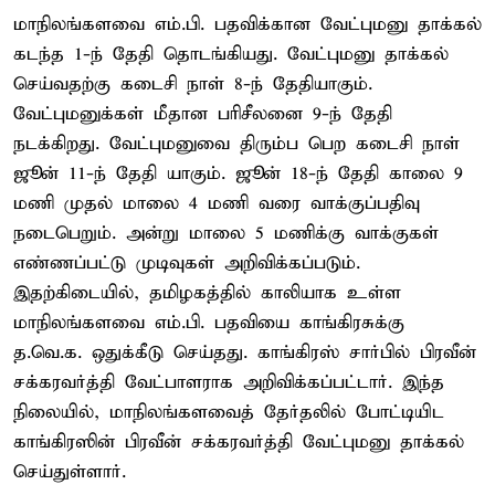
மாநிலங்களவை எம்.பி. பதவிக்கான வேட்புமனு தாக்கல்
கடந்த 1-ந் தேதி தொடங்கியது. வேட்புமனு தாக்கல்
செய்வதற்கு கடைசி நாள் 8-ந் தேதியாகும்.
வேட்புமனுக்கள் மீதான பரிசீலனை 9-ந் தேதி
நடக்கிறது. வேட்புமனுவை திரும்ப பெற கடைசி நாள்
ஜூன் 11-ந் தேதி யாகும். ஜூன் 18-ந் தேதி காலை 9
மணி முதல் மாலை 4 மணி வரை வாக்குப்பதிவு
நடைபெறும். அன்று மாலை 5 மணிக்கு வாக்குகள்
எண்ணப்பட்டு முடிவுகள் அறிவிக்கப்படும்.
இதற்கிடையில், தமிழகத்தில் காலியாக உள்ள
மாநிலங்களவை எம்.பி. பதவியை காங்கிரசுக்கு
த.வெ.க. ஒதுக்கீடு செய்தது. காங்கிரஸ் சார்பில் பிரவீன்
சக்கரவர்த்தி வேட்பாளராக அறிவிக்கப்பட்டார். இந்த
நிலையில், மாநிலங்களவைத் தேர்தலில் போட்டியிட
காங்கிரஸின் பிரவீன் சக்கரவர்த்தி வேட்புமனு தாக்கல்
செய்துள்ளார்.