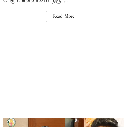
பெரும்பான்மையை நிரூ ...
Read More