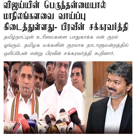
விஜய்யின் பெருந்தன்மையால்
மாநிலங்களவை வாய்ப்பு
கிடைத்துள்ளது- பிரவீன் சக்கரவர்த்தி
தமிழ்நாட்டின் உரிமைகளை பாதுகாக்க என் குரல்
ஓங்கும். தமிழக மக்களின் குரலாக நாடாளுமன்றத்தில்
ஒலிப்பேன் என்று பிரவீன் சக்கரவர்த்தி கூறினார்.