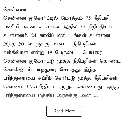
சென்னை,
சென்னை ஐகோர்ட்டில் மொத்தம் 75 நீதிபதி
பணியிடங்கள் உள்ளன. இதில் 51 நீதிபதிகள்
உள்ளனர். 24 காலிப்பணியிடங்கள் உள்ளன.
இந்த இடங்களுக்கு மாவட்ட நீதிபதிகள்,
வக்கீல்கள் என்று 19 பேருடைய பெயரை
சென்னை ஐகோர்ட்டு மூத்த நீதிபதிகள் கொண்ட
கொலீஜியம் பரிந்துரை செய்தது. இந்த
பரிந்துரையை சுப்ரீம் கோர்ட்டு மூத்த நீதிபதிகள்
கொண்ட கொலீஜியம் ஏற்றுக் கொண்டது. அந்த
பரிந்துரையை மத்திய அரசுக்கு அன ...
Read More