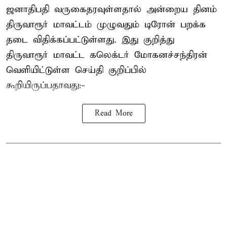
ஜனாதிபதி வருகைதரவுள்ளதால் அன்றைய தினம்
திருவாரூர் மாவட்டம் முழுவதும் டிரோன் பறக்க
தடை விதிக்கப்பட்டுள்ளது. இது குறித்து
திருவாரூர் மாவட்ட கலெக்டர் மோகனச்சந்திரன்
வெளியிட்டுள்ள செய்தி குறிப்பில்
கூறியிருப்பதாவது:-
Read More