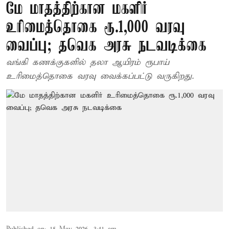
மே மாதத்திற்கான மகளிர்
உரிமைத்தொகை ரூ.1,000 வரவு
வைப்பு; தவெக அரசு நடவடிக்கை
வங்கி கணக்குகளில் தலா ஆயிரம் ரூபாய்
உரிமைத்தொகை வரவு வைக்கப்பட்டு வருகிறது.