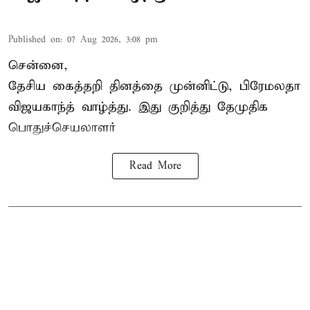
Published on
:
07 Aug 2026, 3:08 pm
சென்னை,
தேசிய கைத்தறி தினத்தை
முன்னிட்டு, பிரேமலதா
விஜயகாந்த் வாழ்த்து. இது குறித்து தேமுதிக
பொதுச்செயலாளர்
Read More