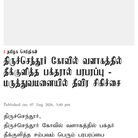
தமிழக செய்திகள்
திருச்செந்தூர் கோவில் வளாகத்தில்
தீக்குளித்த பக்தரால் பரபரப்பு -
மருத்துவமனையில் தீவிர சிகிச்சை
Published on
:
07 Aug 2026, 3:40 pm
திருச்செந்தூர்,
திருச்செந்தூர் கோவில் வளாகத்தில் பக்தர்
தீக்குளித்த சம்பவம் பெரும் பரபரப்பை