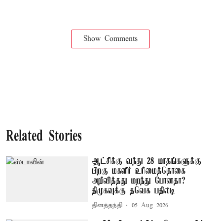
Show Comments
Related Stories
ஆட்சிக்கு வந்து 28 மாதங்களுக்கு
பிறகு மகளிர் உரிமைத்தொகை
அறிவித்தது மறந்து போனதா?
திமுகவுக்கு தவெக பதிலடி
தினத்தந்தி
05 Aug 2026