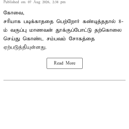
Published on
:
07 Aug 2026, 2:38 pm
கோவை,
சரியாக படிக்காததை பெற்றோர் கண்டித்ததால் 8-
ம் வகுப்பு மாணவன் தூக்குப்போட்டு தற்கொலை
செய்து கொண்ட சம்பவம் சோகத்தை
ஏற்படுத்தியுள்ளது.
Read More