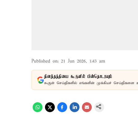
Published on
:
21 Jun 2026, 1:43 am
தினத்தந்தியை கூகுளில் பின்தொடரவும்
கூகுள் செய்திகளில் எங்களின் முக்கியச் செய்திகளை 