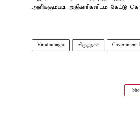
அளிக்கும்படி அதிகாரிகளிடம் கேட்டு கொ
Virudhunagar
விருதுநகர்
Government H
Sh