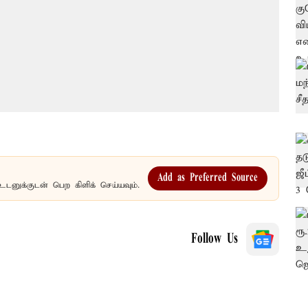
Add as Preferred Source
உடனுக்குடன் பெற கிளிக் செய்யவும்.
Follow Us