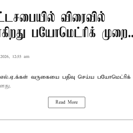
ட்டசபையில் விரைவில்
கிறது பயோமெட்ரிக் முறை..
2026, 12:55 am
்.எல்.ஏ.க்கள் வருகையை பதிவு செய்ய பயோமெட்ரிக்
ளது.
Read More