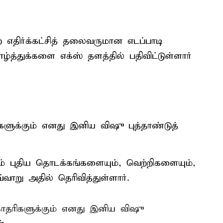
எதிர்க்கட்சித் தலைவருமான எடப்பாடி
்த்துக்களை எக்ஸ் தளத்தில் பதிவிட்டுள்ளார்
்கும் எனது இனிய விஷு புத்தாண்டுத்
் புதிய தொடக்கங்களையும், வெற்றிகளையும்,
வ்வாறு அதில் தெரிவித்துள்ளார்.
ிகளுக்கும் எனது இனிய விஷு