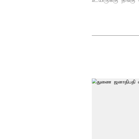
உயிருக்கு தீங்கு