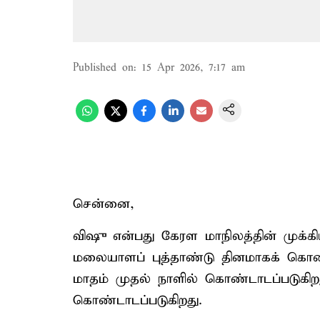
Published on
:
15 Apr 2026, 7:17 am
சென்னை,
விஷு என்பது கேரள மாநிலத்தின் முக்கி
மலையாளப் புத்தாண்டு தினமாகக் கொண்
மாதம் முதல் நாளில் கொண்டாடப்படுகிற
கொண்டாடப்படுகிறது.