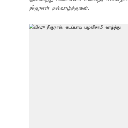
திருநாள் நல்வாழ்த்துகள்.