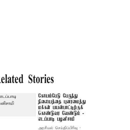
elated Stories
கோயம்பேடு பேருந்து
நிலையத்தை புனரமைத்து
மக்கள் பயன்பாட்டிற்குக்
கொண்டுவர வேண்டும் -
எடப்பாடி பழனிசாமி
அரசியல் செய்திப்பிரிவு