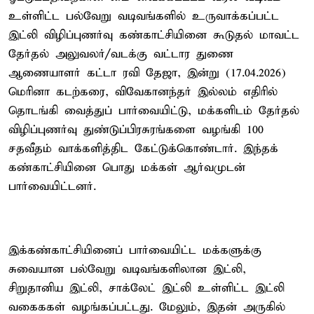
உள்ளிட்ட பல்வேறு வடிவங்களில் உருவாக்கப்பட்ட
இட்லி விழிப்புணர்வு கண்காட்சியினை கூடுதல் மாவட்ட
தேர்தல் அலுவலர்/வடக்கு வட்டார துணை
ஆணையாளர் கட்டா ரவி தேஜா, இன்று (17.04.2026)
மெரினா கடற்கரை, விவேகானந்தர் இல்லம் எதிரில்
தொடங்கி வைத்துப் பார்வையிட்டு, மக்களிடம் தேர்தல்
விழிப்புணர்வு துண்டுப்பிரசுரங்களை வழங்கி 100
சதவீதம் வாக்களித்திட கேட்டுக்கொண்டார். இந்தக்
கண்காட்சியினை பொது மக்கள் ஆர்வமுடன்
பார்வையிட்டனர்.
இக்கண்காட்சியினைப் பார்வையிட்ட மக்களுக்கு
சுவையான பல்வேறு வடிவங்களிலான இட்லி,
சிறுதானிய இட்லி, சாக்லேட் இட்லி உள்ளிட்ட இட்லி
வகைககள் வழங்கப்பட்டது. மேலும், இதன் அருகில்