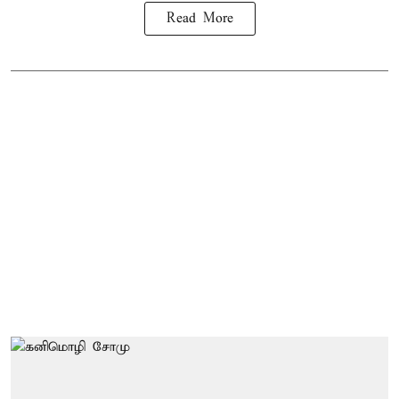
Read More