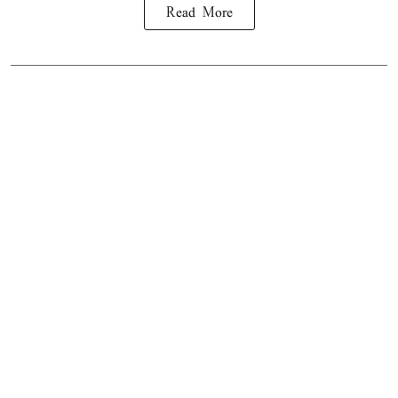
Read More