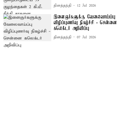
தினத்தந்தி
12 Jul 2026
இளைஞர்களுக்கு வேலைவாய்ப்பு
விழிப்புணர்வு நிகழ்ச்சி - சென்னை
கலெக்டர் அறிவிப்பு
தினத்தந்தி
07 Jul 2026