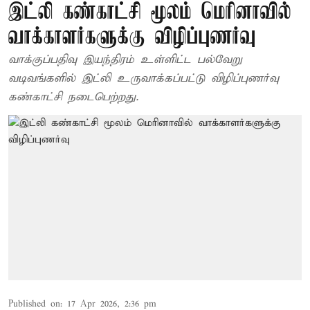
இட்லி கண்காட்சி மூலம் மெரினாவில்
வாக்காளர்களுக்கு விழிப்புணர்வு
வாக்குப்பதிவு இயந்திரம் உள்ளிட்ட பல்வேறு
வடிவங்களில் இட்லி உருவாக்கப்பட்டு விழிப்புணர்வு
கண்காட்சி நடைபெற்றது.
Published on
:
17 Apr 2026, 2:36 pm