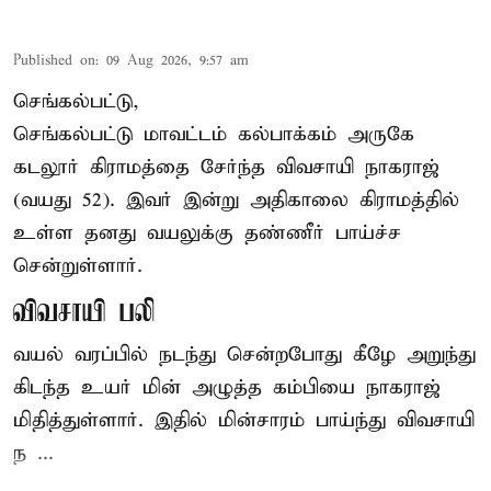
Published on
:
09 Aug 2026, 9:57 am
செங்கல்பட்டு,
செங்கல்பட்டு
மாவட்டம் கல்பாக்கம் அருகே
கடலூர் கிராமத்தை சேர்ந்த விவசாயி நாகராஜ்
(வயது 52). இவர் இன்று அதிகாலை கிராமத்தில்
உள்ள தனது வயலுக்கு தண்ணீர் பாய்ச்ச
சென்றுள்ளார்.
விவசாயி பலி
வயல் வரப்பில் நடந்து சென்றபோது கீழே அறுந்து
கிடந்த உயர் மின் அழுத்த கம்பியை நாகராஜ்
மிதித்துள்ளார். இதில் மின்சாரம் பாய்ந்து விவசாயி
ந ...