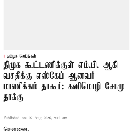
தமிழக செய்திகள்
திமுக கூட்டணிக்குள் எம்.பி. ஆகி
வசதிக்கு எஸ்கேப் ஆனவர்
மாணிக்கம் தாகூர்: கனிமொழி சோமு
தாக்கு
Published on
:
09 Aug 2026, 9:12 am
சென்னை,