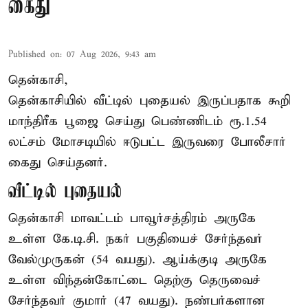
கைது
Published on
:
07 Aug 2026, 9:43 am
தென்காசி,
தென்காசியில் வீட்டில் புதையல் இருப்பதாக கூறி
மாந்திரீக பூஜை செய்து பெண்ணிடம் ரூ.1.54
லட்சம் மோசடியில் ஈடுபட்ட இருவரை போலீசார்
கைது செய்தனர்.
வீட்டில் புதையல்
தென்காசி மாவட்டம் பாவூர்சத்திரம் அருகே
உள்ள கே.டி.சி. நகர் பகுதியைச் சேர்ந்தவர்
வேல்முருகன் (54 வயது). ஆய்க்குடி அருகே
உள்ள விந்தன்கோட்டை தெற்கு தெருவைச்
சேர்ந்தவர் குமார் (47 வயது). நண்பர்களான