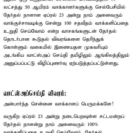
லட்சத்து 50 ஆயிரம் வாக்காளர்களுக்கு செல்பேசியில்
தேர்தல் நாளான ஏப்ரல் 23 அன்று நாம் அனைவரும்
வாக்குச்சாவடிக்கு சென்று 100 சதவீதம் வாக்களிப்பதை
உறுதி செய்வோம் என்ற வாசகங்களுடன் தேர்தல்
தொடர்பான கூடுதல் விவரங்களை தெரிந்துக்
கொள்ளும் வகையில் இணையதள முகவரியும்
அடங்கிய வாட்ஸ்அப் செய்தி தமிழிலும் ஆங்கிலத்திலும்
அனுப்பப்பட்டு விழிப்புணர்வு ஏற்படுத்தப்பட்டுள்ளது.
வாட்ஸ்அப்செய்தி விவரம்:
அன்பார்ந்த சென்னை வாக்காளப் பெருமக்களே!
வருகிற ஏப்ரல் 23 அன்று நடைபெறவுள்ள சட்டமன்றப்
தேர்தல் நாளன்று நாம் அனைவரும் 100%
வாக்களிப்பதை உறுதி செய்வோம். தேர்தல்