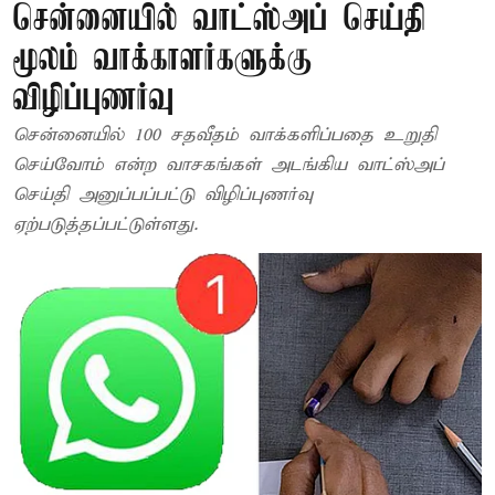
சென்னையில் வாட்ஸ்அப் செய்தி
மூலம் வாக்காளர்களுக்கு
விழிப்புணர்வு
சென்னையில் 100 சதவீதம் வாக்களிப்பதை உறுதி
செய்வோம் என்ற வாசகங்கள் அடங்கிய வாட்ஸ்அப்
செய்தி அனுப்பப்பட்டு விழிப்புணர்வு
ஏற்படுத்தப்பட்டுள்ளது.