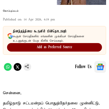
கோப்புப்படம்
Published on
:
14 Apr 2026, 4:19 pm
தினத்தந்தியை கூகுளில் பின்தொடரவும்
கூகுள் செய்திகளில் எங்களின் முக்கியச் செய்திகளை
உடனுக்குடன் பெற கிளிக் செய்யவும்.
Add as Preferred Source
Follow Us
சென்னை,
தமிழ்நாடு சட்டமன்றப் பொதுத்தேர்தலை முன்னிட்டு,