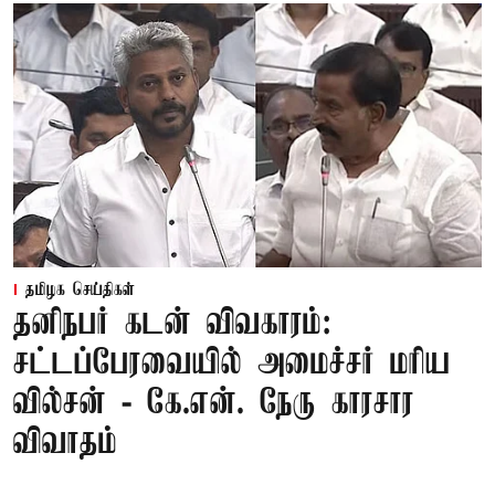
தமிழக செய்திகள்
தனிநபர் கடன் விவகாரம்:
சட்டப்பேரவையில் அமைச்சர் மரிய
வில்சன் - கே.என். நேரு காரசார
விவாதம்