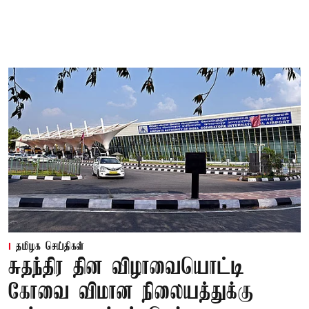
தமிழக செய்திகள்
சுதந்திர தின விழாவையொட்டி
கோவை விமான நிலையத்துக்கு