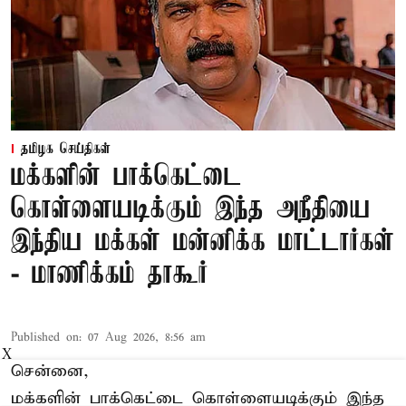
தமிழக செய்திகள்
மக்களின் பாக்கெட்டை
கொள்ளையடிக்கும் இந்த அநீதியை
இந்திய மக்கள் மன்னிக்க மாட்டார்கள்
- மாணிக்கம் தாகூர்
Published on
:
07 Aug 2026, 8:56 am
X
சென்னை,
மக்களின் பாக்கெட்டை கொள்ளையடிக்கும் இந்த