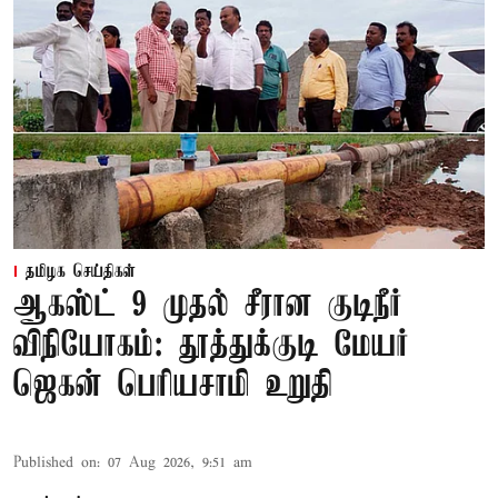
தமிழக செய்திகள்
ஆகஸ்ட் 9 முதல் சீரான குடிநீர்
விநியோகம்: தூத்துக்குடி மேயர்
ஜெகன் பெரியசாமி உறுதி
Published on
:
07 Aug 2026, 9:51 am