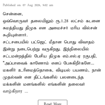
Published on
:
07 Aug 2026, 9:02 am
சென்னை,
ஒவ்வொருவர் தலையிலும் ரூ.1.28 லட்சம் கடனை
சுமத்தியது திமுக என அமைச்சர் மரிய வில்சன்
கூறியுள்ளார்.
சட்டசபையில் பட்ஜெட் மீதான பொது விவாதம்
இன்று நடைபெற்று வருகிறது. இந்நிலையில்
சட்டமன்றத்தில் பேசிய திமுக எம்.எல்.ஏ ரகுபதி,
"அப்பாவைக் காணோம் எனப் பேசுகிறீர்களே...
மகளிர் உரிமைத்தொகை, விடியல் பயணம், நான்
முதல்வன் என திட்டங்களில் பலனடைந்த
மக்களின் மனங்களில் எங்களின் தலைவர்
வாழ்கிறார ...
Read More