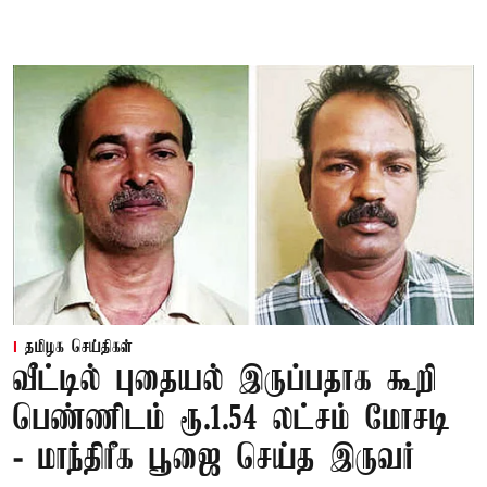
தமிழக செய்திகள்
வீட்டில் புதையல் இருப்பதாக கூறி
பெண்ணிடம் ரூ.1.54 லட்சம் மோசடி
- மாந்திரீக பூஜை செய்த இருவர்