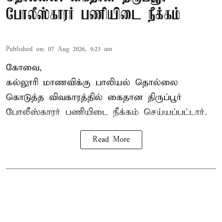
போலீஸ்காரர் பணியிடை நீக்கம்
Published on
:
07 Aug 2026, 9:23 am
கோவை,
கல்லூரி மாணவிக்கு பாலியல் தொல்லை
கொடுத்த விவகாரத்தில் கைதான திருப்பூர்
போலீஸ்காரர் பணியிடை நீக்கம் செய்யப்பட்டார்.
Read More