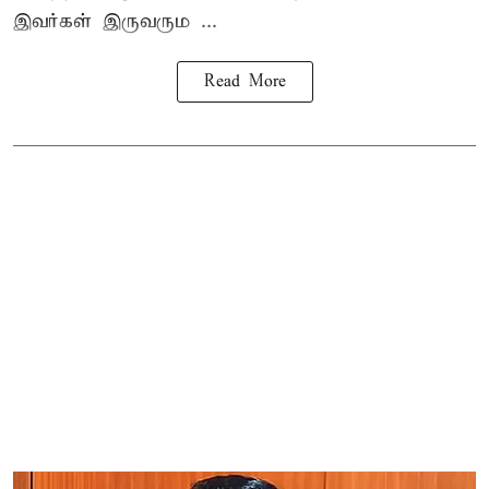
இவர்கள் இருவரும ...
Read More