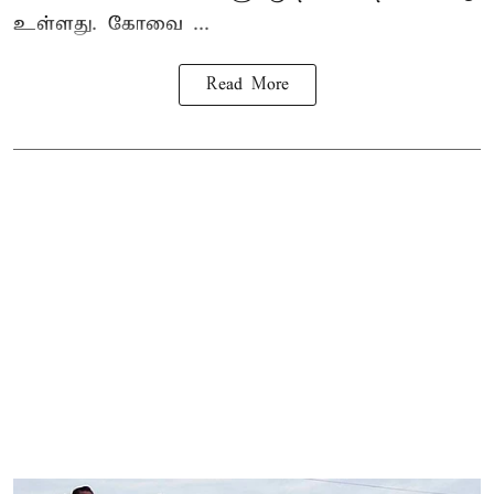
உள்ளது. கோவை ...
Read More