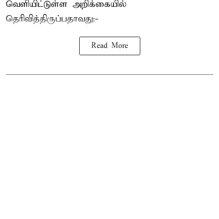
வெளியிட்டுள்ள அறிக்கையில்
தெரிவித்திருப்பதாவது:-
Read More