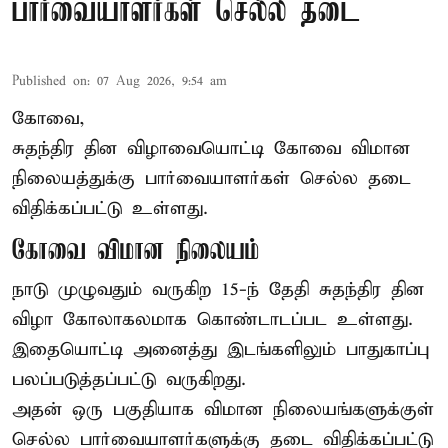
பார்வையாளர்கள் செல்ல தடை
Published on
:
07 Aug 2026, 9:54 am
கோவை,
சுதந்திர தின விழாவையொட்டி கோவை விமான
நிலையத்துக்கு பார்வையாளர்கள் செல்ல தடை
விதிக்கப்பட்டு உள்ளது.
கோவை விமான நிலையம்
நாடு முழுவதும் வருகிற 15-ந் தேதி சுதந்திர தின
விழா கோலாகலமாக கொண்டாடப்பட உள்ளது.
இதையொட்டி அனைத்து இடங்களிலும் பாதுகாப்பு
பலப்படுத்தப்பட்டு வருகிறது.
அதன் ஒரு பகுதியாக விமான நிலையங்களுக்குள்
செல்ல பார்வையாளர்களுக்கு தடை விதிக்கப்பட்டு