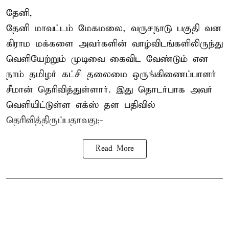
தேனி,
தேனி மாவட்டம் மேகமலை, வருசநாடு பகுதி வன
கிராம மக்களை அவர்களின் வாழ்விடங்களிலிருந்து
வெளியேற்றும் முடிவை கைவிட வேண்டும் என
நாம் தமிழர் கட்சி தலைமை ஒருங்கிணைப்பாளர்
சீமான் தெரிவித்துள்ளார். இது தொடர்பாக அவர்
வெளியிட்டுள்ள எக்ஸ் தள பதிவில்
தெரிவித்திருப்பதாவது;-
Read More