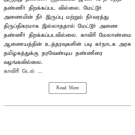
தண்ணீர் திறக்கப்பட வில்லை. மேட்டூர்
அணையின் நீர் இருப்பு மற்றும் நீர்வரத்து
திருப்திகரமாக இல்லாததால் மேட்டூர் அணை
தண்ணீர் திறக்கப்படவில்லை. காவிரி மேலாண்மை
ஆணையத்தின் உத்தரவுகளின் படி கர்நாடக அரசு
தமிழகத்துக்கு தரவேண்டிய தண்ணீரை
வழங்கவில்லை.
காவிரி டெல் ...
Read More