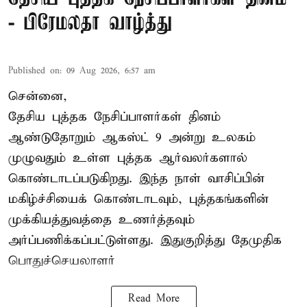
- பிரேமலதா வாழ்த்து
Published on
:
09 Aug 2026, 6:57 am
சென்னை,
தேசிய புத்தக நேசிப்பாளர்கள் தினம்
ஆண்டுதோறும் ஆகஸ்ட் 9 அன்று உலகம்
முழுவதும் உள்ள புத்தக ஆர்வலர்களால்
கொண்டாடப்படுகிறது. இந்த நாள் வாசிப்பின்
மகிழ்ச்சியைக் கொண்டாடவும், புத்தகங்களின்
முக்கியத்துவத்தை உணர்த்தவும்
அர்ப்பணிக்கப்பட்டுள்ளது. இதுகுறித்து தேமுதிக
பொதுச்செயலாளர்
Read More