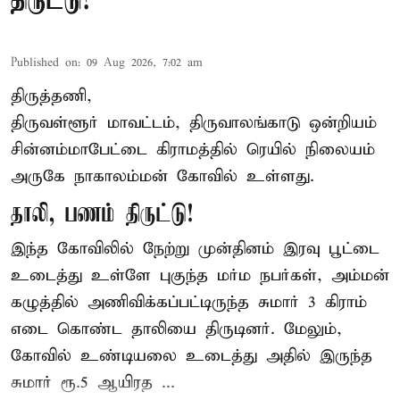
திருட்டு!
Published on
:
09 Aug 2026, 7:02 am
திருத்தணி,
திருவள்ளூர் மாவட்டம், திருவாலங்காடு ஒன்றியம்
சின்னம்மாபேட்டை கிராமத்தில் ரெயில் நிலையம்
அருகே நாகாலம்மன் கோவில் உள்ளது.
தாலி, பணம் திருட்டு!
இந்த கோவிலில் நேற்று முன்தினம் இரவு பூட்டை
உடைத்து உள்ளே புகுந்த மர்ம நபர்கள், அம்மன்
கழுத்தில் அணிவிக்கப்பட்டிருந்த சுமார் 3 கிராம்
எடை கொண்ட தாலியை திருடினர். மேலும்,
கோவில் உண்டியலை உடைத்து அதில் இருந்த
சுமார் ரூ.5 ஆயிரத ...