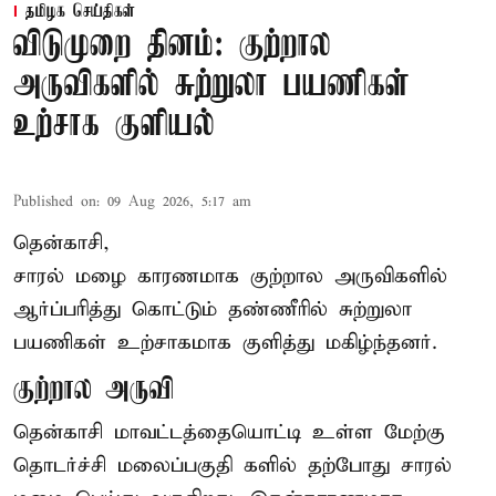
தமிழக செய்திகள்
விடுமுறை தினம்: குற்றால
அருவிகளில் சுற்றுலா பயணிகள்
உற்சாக குளியல்
Published on
:
09 Aug 2026, 5:17 am
தென்காசி,
சாரல் மழை காரணமாக குற்றால அருவிகளில்
ஆர்ப்பரித்து கொட்டும் தண்ணீரில் சுற்றுலா
பயணிகள் உற்சாகமாக குளித்து மகிழ்ந்தனர்.
குற்றால அருவி
தென்காசி மாவட்டத்தையொட்டி உள்ள மேற்கு
தொடர்ச்சி மலைப்பகுதி களில் தற்போது சாரல்