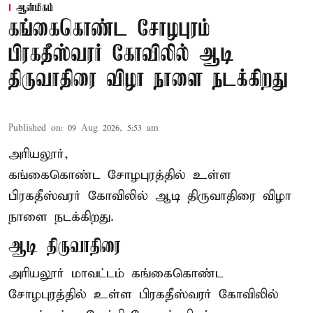
ஆன்மிகம்
கங்கைகொண்ட சோழபுரம்
பிரகதீஸ்வரர் கோவிலில் ஆடி
திருவாதிரை விழா நாளை நடக்கிறது
Published on
:
09 Aug 2026, 5:53 am
அரியலூர்,
கங்கைகொண்ட சோழபுரத்தில் உள்ள
பிரகதீஸ்வரர் கோவிலில் ஆடி திருவாதிரை விழா
நாளை நடக்கிறது.
ஆடி திருவாதிரை
அரியலூர் மாவட்டம் கங்கைகொண்ட
சோழபுரத்தில் உள்ள பிரகதீஸ்வரர் கோவிலில்