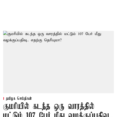
தமிழக செய்திகள்
குமரியில் கடந்த ஒரு வாரத்தில்
மட்டும் 107 பேர் மீது வழக்குப்பதிவு..