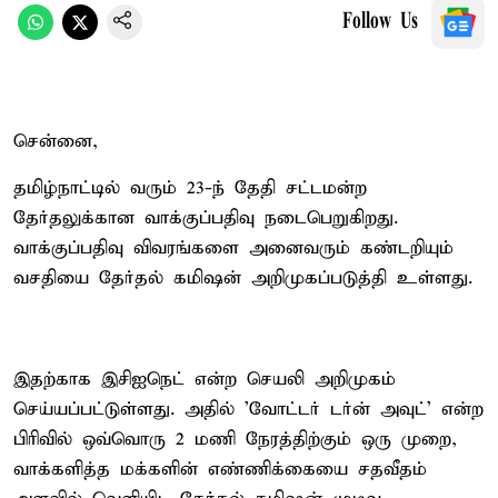
Follow Us
சென்னை,
தமிழ்நாட்டில் வரும் 23-ந் தேதி சட்டமன்ற
தேர்தலுக்கான வாக்குப்பதிவு நடைபெறுகிறது.
வாக்குப்பதிவு விவரங்களை அனைவரும் கண்டறியும்
வசதியை தேர்தல் கமிஷன் அறிமுகப்படுத்தி உள்ளது.
இதற்காக இசிஐநெட் என்ற செயலி அறிமுகம்
செய்யப்பட்டுள்ளது. அதில் 'வோட்டர் டர்ன் அவுட்' என்ற
பிரிவில் ஒவ்வொரு 2 மணி நேரத்திற்கும் ஒரு முறை,
வாக்களித்த மக்களின் எண்ணிக்கையை சதவீதம்