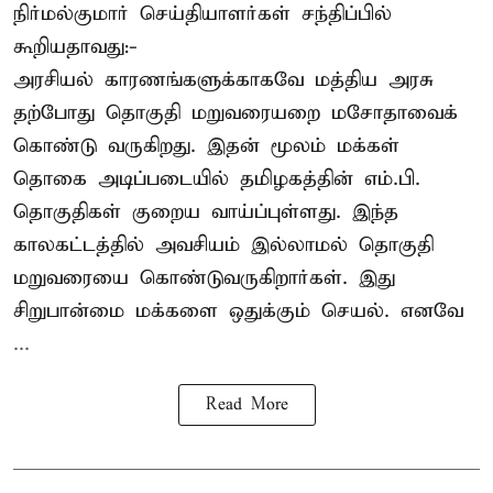
நிர்மல்குமார் செய்தியாளர்கள் சந்திப்பில்
கூறியதாவது:-
அரசியல் காரணங்களுக்காகவே மத்திய அரசு
தற்போது தொகுதி மறுவரையறை மசோதாவைக்
கொண்டு வருகிறது. இதன் மூலம் மக்கள்
தொகை அடிப்படையில் தமிழகத்தின் எம்.பி.
தொகுதிகள் குறைய வாய்ப்புள்ளது. இந்த
காலகட்டத்தில் அவசியம் இல்லாமல் தொகுதி
மறுவரையை கொண்டுவருகிறார்கள். இது
சிறுபான்மை மக்களை ஒதுக்கும் செயல். எனவே
...
Read More