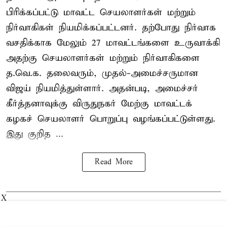
பிரிக்கப்பட்டு மாவட்ட செயலாளர்கள் மற்றும்
நிர்வாகிகள் நியமிக்கப்பட்டனர். தற்போது நிர்வாக
வசதிக்காக மேலும் 27 மாவட்டங்களை உருவாக்கி
அதற்கு செயலாளர்கள் மற்றும் நிர்வாகிகளை
த.வெ.க. தலைவரும், முதல்-அமைச்சருமான
விஜய் நியமித்துள்ளார். அதன்படி, அமைச்சர்
கீர்த்தனாவுக்கு விருதுநகர் மேற்கு மாவட்டக்
கழகச் செயலாளர் பொறுப்பு வழங்கப்பட்டுள்ளது.
இது குறித ...
Read More
X