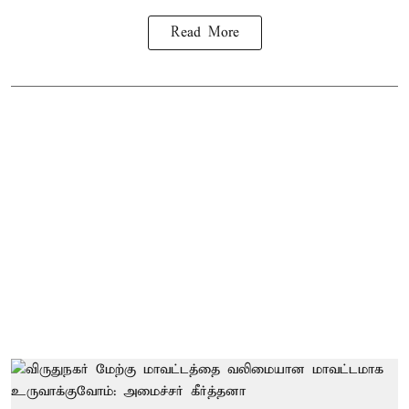
Read More