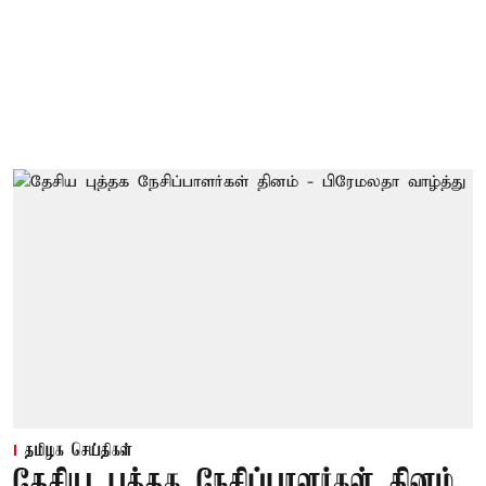
தமிழக செய்திகள்
தேசிய புத்தக நேசிப்பாளர்கள் தினம்