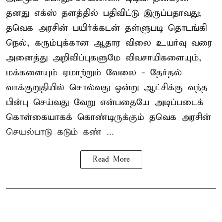
தனது எக்ஸ் தளத்தில் பதிவிட்டு இருப்பதாவது;
தவெக அரசின் பயிர்க்கடன் தள்ளுபடி தொடங்கி
நெல், கரும்புக்கான ஆதார விலை உயர்வு வரை
அனைத்து அறிவிப்புகளுமே விவசாயிகளையும்,
மக்களையும் ஏமாற்றும் வேலை - தேர்தல்
வாக்குறுதியில் சொல்வது ஒன்று ஆட்சிக்கு வந்த
பின்பு செய்வது வேறு என்பதையே அடிப்படைக்
கொள்கையாகக் கொண்டிருக்கும் தவெக அரசின்
செயல்பாடு கடும் கண் ...
Read More