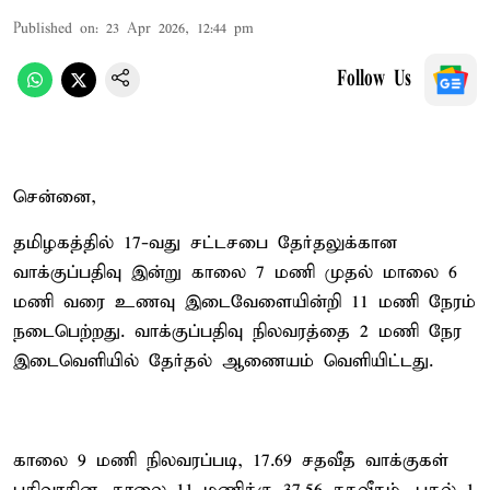
Published on
:
23 Apr 2026, 12:44 pm
Follow Us
சென்னை,
தமிழகத்தில் 17-வது சட்டசபை தேர்தலுக்கான
வாக்குப்பதிவு இன்று காலை 7 மணி முதல் மாலை 6
மணி வரை உணவு இடைவேளையின்றி 11 மணி நேரம்
நடைபெற்றது. வாக்குப்பதிவு நிலவரத்தை 2 மணி நேர
இடைவெளியில் தேர்தல் ஆணையம் வெளியிட்டது.
காலை 9 மணி நிலவரப்படி, 17.69 சதவீத வாக்குகள்