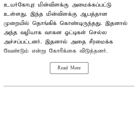
உயர்கோபுர மின்விளக்கு அமைக்கப்பட்டு
உள்ளது. இந்த மின்விளக்கு ஆபத்தான
முறையில் தொங்கிக் கொண்டிருந்தது. இதனால்
அந்த வழியாக வாகன ஓட்டிகள் செல்ல
அச்சப்பட்டனர். இதனால் அதை சீரமைக்க
வேண்டும் என்று கோரிக்கை விடுத்தனர்.
Read More