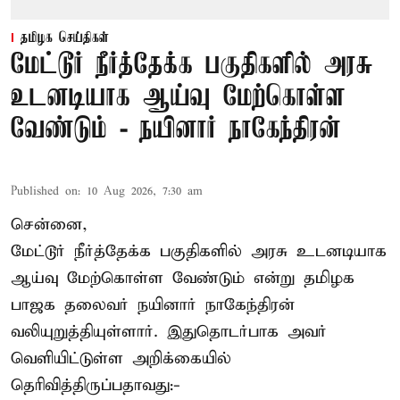
தமிழக செய்திகள்
மேட்டூர் நீர்த்தேக்க பகுதிகளில் அரசு
உடனடியாக ஆய்வு மேற்கொள்ள
வேண்டும் - நயினார் நாகேந்திரன்
Published on
:
10 Aug 2026, 7:30 am
சென்னை,
மேட்டூர் நீர்த்தேக்க பகுதிகளில் அரசு உடனடியாக
ஆய்வு மேற்கொள்ள வேண்டும் என்று தமிழக
பாஜக தலைவர் நயினார் நாகேந்திரன்
வலியுறுத்தியுள்ளார். இதுதொடர்பாக அவர்
வெளியிட்டுள்ள அறிக்கையில்
தெரிவித்திருப்பதாவது:-