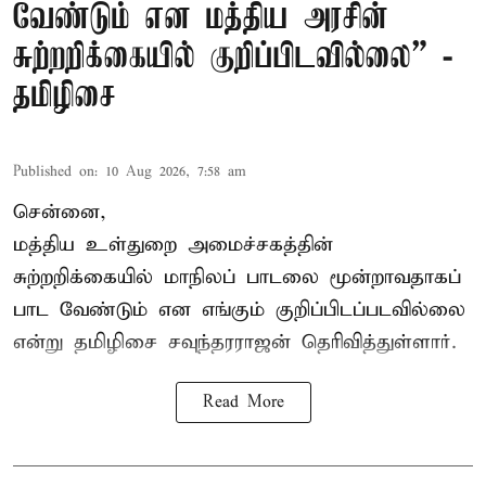
வேண்டும் என மத்திய அரசின்
சுற்றறிக்கையில் குறிப்பிடவில்லை” -
தமிழிசை
Published on
:
10 Aug 2026, 7:58 am
சென்னை,
மத்திய உள்துறை அமைச்சகத்தின்
சுற்றறிக்கையில் மாநிலப் பாடலை மூன்றாவதாகப்
பாட வேண்டும் என எங்கும் குறிப்பிடப்படவில்லை
என்று தமிழிசை சவுந்தரராஜன் தெரிவித்துள்ளார்.
Read More