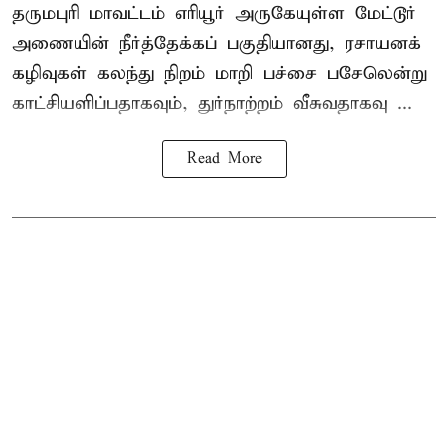
தருமபுரி மாவட்டம் எரியூர் அருகேயுள்ள மேட்டூர்
அணையின் நீர்த்தேக்கப் பகுதியானது, ரசாயனக்
கழிவுகள் கலந்து நிறம் மாறி பச்சை பசேலென்று
காட்சியளிப்பதாகவும், துர்நாற்றம் வீசுவதாகவு ...
Read More