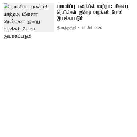
பராமரிப்பு பணியில் மாற்றம்: மின்சார
ரெயில்கள் இன்று வழக்கம் போல
இயக்கப்படும்
தினத்தந்தி
12 Jul 2026