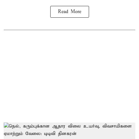
Read More