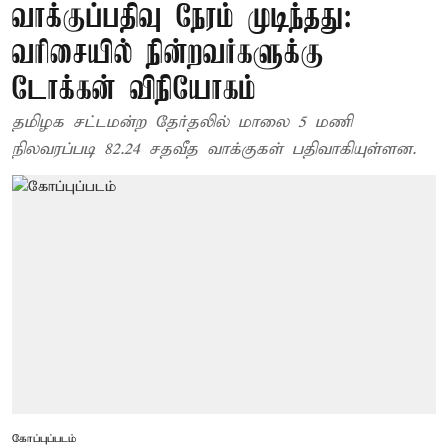
வாக்குப்பதிவு நேரம் முடிந்தது:
வரிசையில் நின்றவர்களுக்கு
டோக்கன் விநியோகம்
தமிழக சட்டமன்ற தேர்தலில் மாலை 5 மணி
நிலவரப்படி 82.24 சதவீத வாக்குகள் பதிவாகியுள்ளன.
கோப்புப்படம்