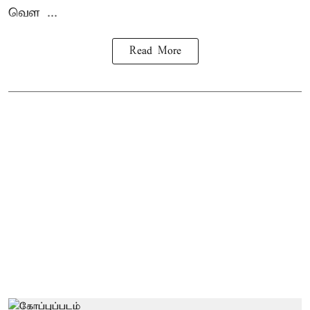
வெள ...
Read More