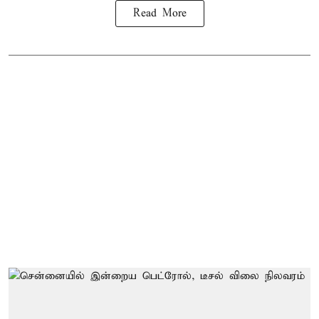
Read More