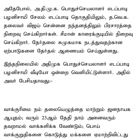
அதேபோல், அ.தி.மு.க. பொதுச்செயலாளர் எடப்பாடி
பழனிசாமி சேலம் எடப்பாடி தொகுதியிலும், த.வெ.க.
தலைவர் விஜய் சென்னை நந்தனத்திலும் பிரசாரத்தை
நிறைவு செய்கிறார்கள். சீமான் காரைக்குடியில் நிறைவு
செய்கிறார். தேர்தலை சுமுகமாக நடத்துவதற்கான
ஏற்பாடுகளை தேர்தல் ஆணையம் செய்துள்ளது.
இந்தநிலையில் அதிமுக பொதுச்செயலாளர் எடப்பாடி
பழனிசாமி வீடியோ ஒன்றை வெளியிட்டுள்ளார். அதில்
அவர் பேசியதாவது:-
வாக்குரிமை நம் தலையெழுத்தை மாற்றும் ஜனநாயக
ஆயுதம்; வரும் 23ஆம் தேதி நாம் அனைவரும்
தவறாமல் வாக்களிக்க வேண்டும்; பொய்
வாக்குறுதிகளை கொடுத்து மக்களை ஏமாற்றிவிட்டது