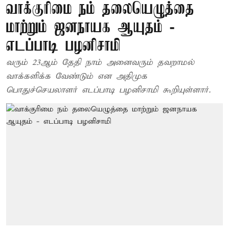
வாக்குரிமை நம் தலையெழுத்தை
மாற்றும் ஜனநாயக ஆயுதம் -
எடப்பாடி பழனிசாமி
வரும் 23ஆம் தேதி நாம் அனைவரும் தவறாமல்
வாக்களிக்க வேண்டும் என அதிமுக
பொதுச்செயலாளர் எடப்பாடி பழனிசாமி கூறியுள்ளார்.