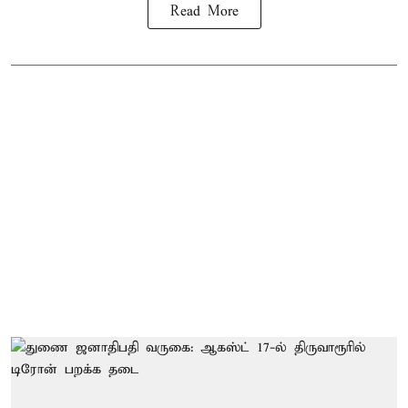
Read More