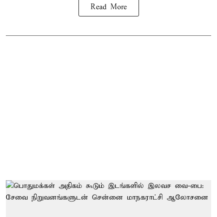
Read More