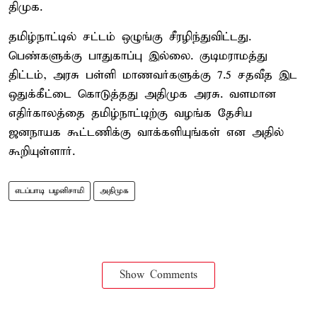
திமுக.
தமிழ்நாட்டில் சட்டம் ஒழுங்கு சீரழிந்துவிட்டது.
பெண்களுக்கு பாதுகாப்பு இல்லை. குடிமராமத்து
திட்டம், அரசு பள்ளி மாணவர்களுக்கு 7.5 சதவீத இட
ஒதுக்கீட்டை கொடுத்தது அதிமுக அரசு. வளமான
எதிர்காலத்தை தமிழ்நாட்டிற்கு வழங்க தேசிய
ஜனநாயக கூட்டணிக்கு வாக்களியுங்கள் என அதில்
கூறியுள்ளார்.
எடப்பாடி பழனிசாமி
அதிமுக
Show Comments