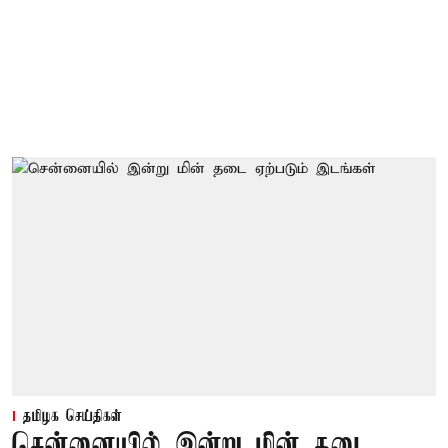
தமிழக செய்திகள்
சென்னையில் இன்று மின் தடை