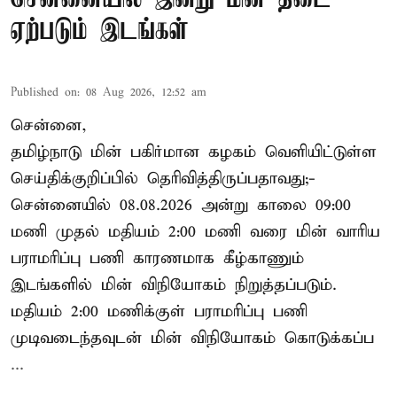
ஏற்படும் இடங்கள்
Published on
:
08 Aug 2026, 12:52 am
சென்னை,
தமிழ்நாடு மின் பகிர்மான கழகம் வெளியிட்டுள்ள
செய்திக்குறிப்பில் தெரிவித்திருப்பதாவது;-
சென்னையில் 08.08.2026 அன்று காலை 09:00
மணி முதல் மதியம் 2:00 மணி வரை மின் வாரிய
பராமரிப்பு பணி காரணமாக கீழ்காணும்
இடங்களில் மின் விநியோகம் நிறுத்தப்படும்.
மதியம் 2:00 மணிக்குள்
பராமரிப்பு
பணி
முடிவடைந்தவுடன் மின் விநியோகம் கொடுக்கப்ப
...