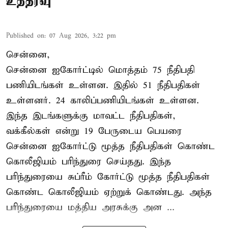
உத்தரவு
Published on
:
07 Aug 2026, 3:22 pm
சென்னை,
சென்னை ஐகோர்ட்டில் மொத்தம் 75 நீதிபதி
பணியிடங்கள் உள்ளன. இதில் 51 நீதிபதிகள்
உள்ளனர். 24 காலிப்பணியிடங்கள் உள்ளன.
இந்த இடங்களுக்கு மாவட்ட நீதிபதிகள்,
வக்கீல்கள் என்று 19 பேருடைய பெயரை
சென்னை ஐகோர்ட்டு மூத்த நீதிபதிகள் கொண்ட
கொலீஜியம் பரிந்துரை செய்தது. இந்த
பரிந்துரையை சுப்ரீம் கோர்ட்டு மூத்த நீதிபதிகள்
கொண்ட கொலீஜியம் ஏற்றுக் கொண்டது. அந்த
பரிந்துரையை மத்திய அரசுக்கு அன ...