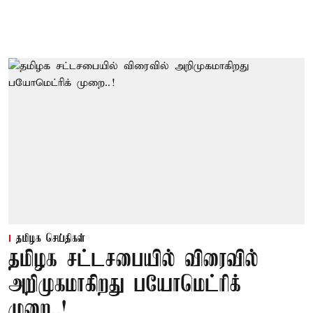
தமிழக செய்திகள்
தமிழக சட்டசபையில் விரைவில்
அறிமுகமாகிறது பயோமெட்ரிக்
முறை..!