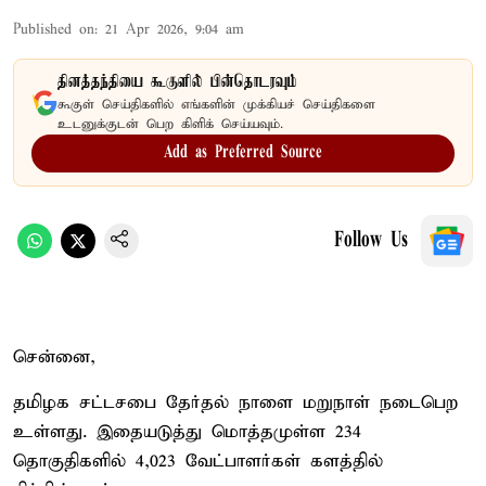
Published on
:
21 Apr 2026, 9:04 am
தினத்தந்தியை கூகுளில் பின்தொடரவும்
கூகுள் செய்திகளில் எங்களின் முக்கியச் செய்திகளை
உடனுக்குடன் பெற கிளிக் செய்யவும்.
Add as Preferred Source
Follow Us
சென்னை,
தமிழக சட்டசபை தேர்தல் நாளை மறுநாள் நடைபெற
உள்ளது. இதையடுத்து மொத்தமுள்ள 234
தொகுதிகளில் 4,023 வேட்பாளர்கள் களத்தில்