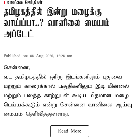
வானிலை செய்திகள்
தமிழகத்தில் இன்று மழைக்கு
வாய்ப்பா..? வானிலை மையம்
அப்டேட்
Published on
:
08 Aug 2026, 12:28 am
சென்னை,
வட தமிழகத்தில் ஓரிரு இடங்களிலும் புதுவை
மற்றும் காரைக்கால் பகுதிகளிலும் இடி மின்னல்
மற்றும் பலத்த காற்றுடன் கூடிய மிதமான மழை
பெய்யக்கூடும் என்று சென்னை வானிலை ஆய்வு
மையம் தெரிவித்துள்ளது.
Read More