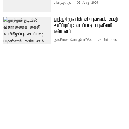
தினத்தந்தி
02 Aug 2026
தூத்துக்குடியில் விசாரணைக் கைதி
உயிரிழப்பு: எடப்பாடி பழனிசாமி
கண்டனம்
அரசியல் செய்திப்பிரிவு
23 Jul 2026