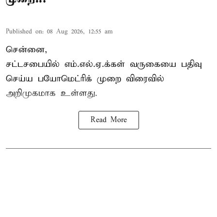
Published on
:
08 Aug 2026, 12:55 am
சென்னை,
சட்டசபையில் எம்.எல்.ஏ.க்கள் வருகையை பதிவு
செய்ய பயோமெட்ரிக் முறை விரைவில்
அறிமுகமாக உள்ளது.
Read More