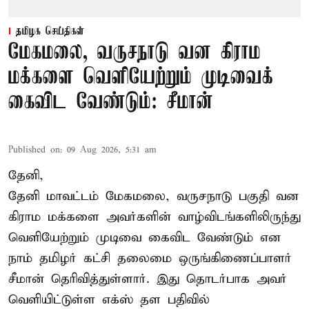
தமிழக செய்திகள்
மேகமலை, வருசநாடு வன கிராம
மக்களை வெளியேற்றும் முடிவைக்
கைவிட வேண்டும்: சீமான்
Published on
:
09 Aug 2026, 5:31 am
தேனி,
தேனி மாவட்டம் மேகமலை, வருசநாடு பகுதி வன
கிராம மக்களை அவர்களின் வாழ்விடங்களிலிருந்து
வெளியேற்றும் முடிவை கைவிட வேண்டும் என
நாம் தமிழர் கட்சி தலைமை ஒருங்கிணைப்பாளர்
சீமான் தெரிவித்துள்ளார். இது தொடர்பாக அவர்
வெளியிட்டுள்ள எக்ஸ் தள பதிவில்