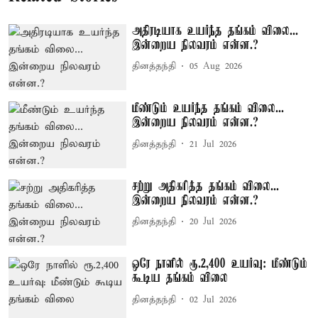
அதிரடியாக உயர்ந்த தங்கம் விலை...
இன்றைய நிலவரம் என்ன.?
தினத்தந்தி
05 Aug 2026
மீண்டும் உயர்ந்த தங்கம் விலை...
இன்றைய நிலவரம் என்ன.?
தினத்தந்தி
21 Jul 2026
சற்று அதிகரித்த தங்கம் விலை...
இன்றைய நிலவரம் என்ன.?
தினத்தந்தி
20 Jul 2026
ஒரே நாளில் ரூ.2,400 உயர்வு: மீண்டும்
கூடிய தங்கம் விலை
தினத்தந்தி
02 Jul 2026