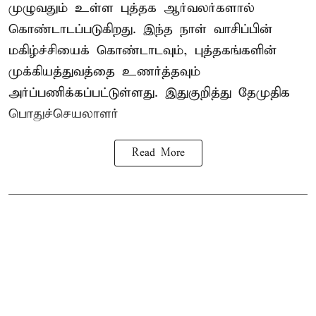
முழுவதும் உள்ள புத்தக ஆர்வலர்களால்
கொண்டாடப்படுகிறது. இந்த நாள் வாசிப்பின்
மகிழ்ச்சியைக் கொண்டாடவும், புத்தகங்களின்
முக்கியத்துவத்தை உணர்த்தவும்
அர்ப்பணிக்கப்பட்டுள்ளது. இதுகுறித்து தேமுதிக
பொதுச்செயலாளர்
Read More