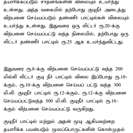
தயாரிக்கப்படும் சாதனங்களின் விலையும் உயர்ந்து
உள்ளது. அந்த வகையில் தற்போது குடிநீர் அடைத்து
விற்பனை செய்யப்படும் தண்ணீர் பாட்டில்கள் விலையும்
உயர்ந்து உள்ளது. இதுவரை ஒரு லிட்டர் ரூ.20-க்கு
விற்பனை செய்யப்பட்டு வந்த நிலையில், தற்போது ஒரு
லிட்டர் தண்ணீர் பாட்டில் ரூ.25 ஆக உயர்ந்துவிட்டது.
இதுவரை ரூ.8-க்கு விற்பனை செய்யப்பட்டு வந்த 200
மில்லி லிட்டர் குடி நீர் பாட்டில் விலை இப்போது ரூ.10-
க்கும், ரூ.10-க்கு விற்பனை செய்யப் பட்டு வந்த 300
மி.லி. குடிநீர் பாட்டில் ரூ.12-க்கும், ரூ.12-க்கு விற்பனை
செய்யப்பட்டுவந்த 500 மி.லி. குடிநீர் பாட்டில் ரூ.16-
க்கும் விற்பனை செய்யப்பட்டு வருகிறது.
குடிநீர் பாட்டில் மற்றும் அதன் மூடி ஆகியவற்றை
தயாரிக்க பயன்படும் மூலப்பொருட்களின் கொள்முதல்