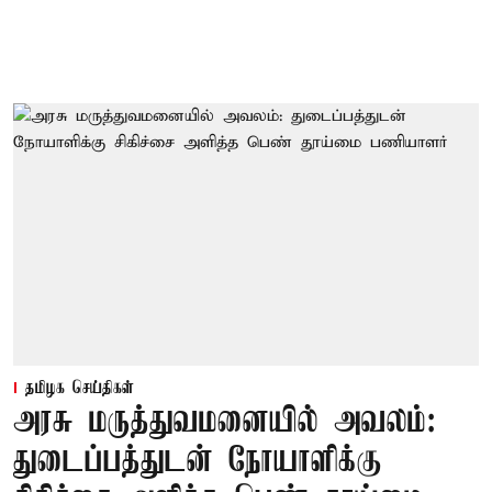
தமிழக செய்திகள்
அரசு மருத்துவமனையில் அவலம்:
துடைப்பத்துடன் நோயாளிக்கு