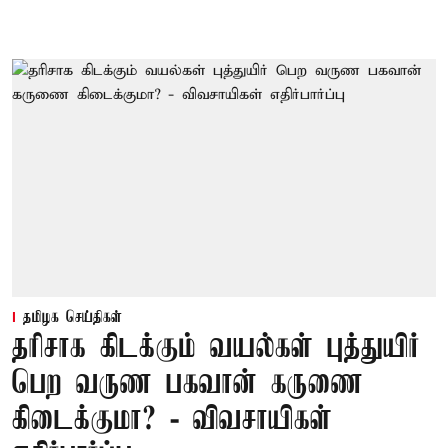
தமிழக செய்திகள்
தரிசாக கிடக்கும் வயல்கள் புத்துயிர்
பெற வருண பகவான் கருணை
கிடைக்குமா? - விவசாயிகள்