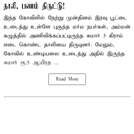
தாலி, பணம் திருட்டு!
இந்த கோவிலில் நேற்று முன்தினம் இரவு பூட்டை
உடைத்து உள்ளே புகுந்த மர்ம நபர்கள், அம்மன்
கழுத்தில் அணிவிக்கப்பட்டிருந்த சுமார் 3 கிராம்
எடை கொண்ட தாலியை திருடினர். மேலும்,
கோவில் உண்டியலை உடைத்து அதில் இருந்த
சுமார் ரூ.5 ஆயிரத ...
Read More