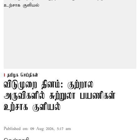
தமிழக செய்திகள்
விடுமுறை தினம்: குற்றால
அருவிகளில் சுற்றுலா பயணிகள்
உற்சாக குளியல்
Published on
:
09 Aug 2026, 5:17 am