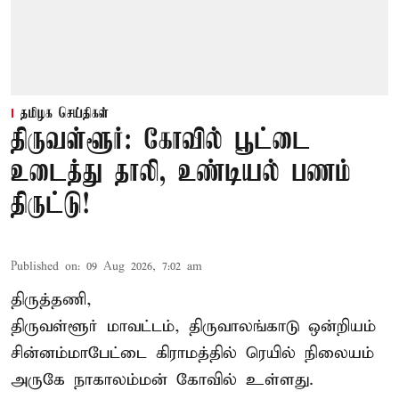
தமிழக செய்திகள்
திருவள்ளூர்: கோவில் பூட்டை
உடைத்து தாலி, உண்டியல் பணம்
திருட்டு!
Published on
:
09 Aug 2026, 7:02 am
திருத்தணி,
திருவள்ளூர் மாவட்டம், திருவாலங்காடு ஒன்றியம்
சின்னம்மாபேட்டை கிராமத்தில் ரெயில் நிலையம்
அருகே நாகாலம்மன் கோவில் உள்ளது.