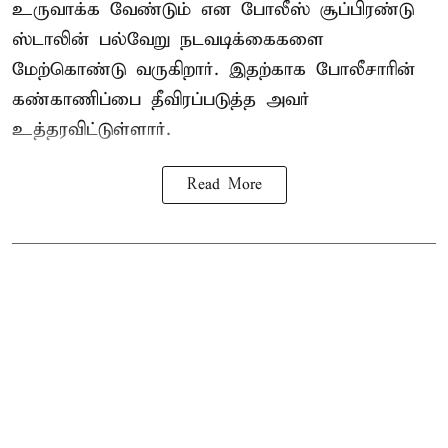
உருவாக்க வேண்டும் என போலீஸ் சூப்பிரண்டு
ஸ்டாலின் பல்வேறு நடவடிக்கைகளை
மேற்கொண்டு வருகிறார். இதற்காக போலீசாரின்
கண்காணிப்பை தீவிரப்படுத்த அவர்
உத்தரவிட்டுள்ளார்.
Read More