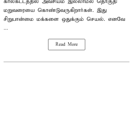
காலகட்டத்தில் அவசியம் இல்லாமல் தொகுதி
மறுவரையை கொண்டுவருகிறார்கள். இது
சிறுபான்மை மக்களை ஒதுக்கும் செயல். எனவே
...
Read More