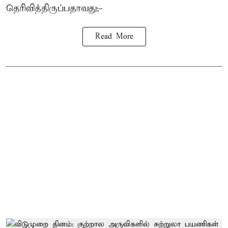
தெரிவித்திருப்பதாவது;-
Read More