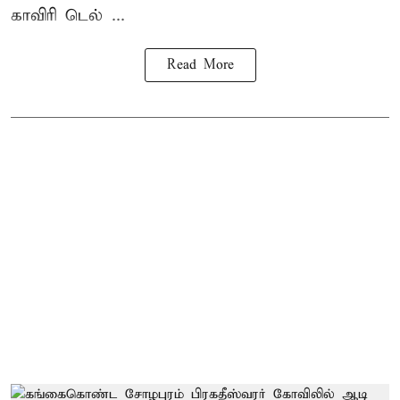
காவிரி டெல் ...
Read More