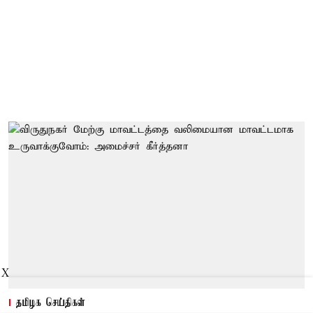
X
தமிழக செய்திகள்