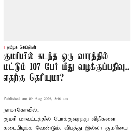
தமிழக செய்திகள்
குமரியில் கடந்த ஒரு வாரத்தில்
மட்டும் 107 பேர் மீது வழக்குப்பதிவு..
எதற்கு தெரியுமா?
Published on
:
09 Aug 2026, 5:46 am
நாகர்கோவில்,
குமரி மாவட்டத்தில் போக்குவரத்து விதிகளை
கடைபிடிக்க வேண்டும். விபத்து இல்லா குமரியை