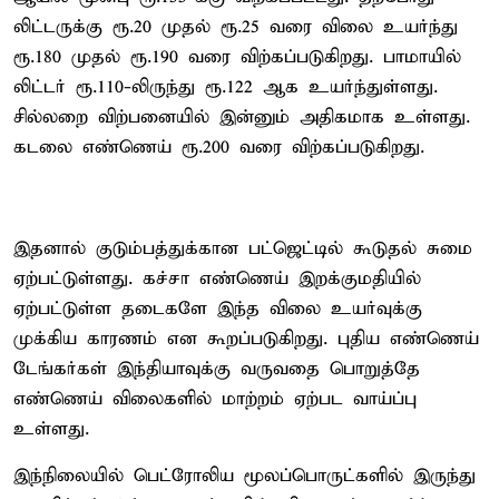
லிட்டருக்கு ரூ.20 முதல் ரூ.25 வரை விலை உயர்ந்து
ரூ.180 முதல் ரூ.190 வரை விற்கப்படுகிறது. பாமாயில்
லிட்டர் ரூ.110-லிருந்து ரூ.122 ஆக உயர்ந்துள்ளது.
சில்லறை விற்பனையில் இன்னும் அதிகமாக உள்ளது.
கடலை எண்ணெய் ரூ.200 வரை விற்கப்படுகிறது.
இதனால் குடும்பத்துக்கான பட்ஜெட்டில் கூடுதல் சுமை
ஏற்பட்டுள்ளது. கச்சா எண்ணெய் இறக்குமதியில்
ஏற்பட்டுள்ள தடைகளே இந்த விலை உயர்வுக்கு
முக்கிய காரணம் என கூறப்படுகிறது. புதிய எண்ணெய்
டேங்கர்கள் இந்தியாவுக்கு வருவதை பொறுத்தே
எண்ணெய் விலைகளில் மாற்றம் ஏற்பட வாய்ப்பு
உள்ளது.
இந்நிலையில் பெட்ரோலிய மூலப்பொருட்களில் இருந்து