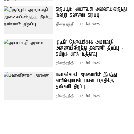
திருப்பூர்: அமராவதி அணையிலிருந்து
இன்று தண்ணீர் திறப்பு
தினத்தந்தி
14 Jul 2026
குடிநீர் தேவைக்காக அமராவதி
அணையிலிருந்து தண்ணீர் திறப்பு -
தமிழக அரசு உத்தரவு
தினத்தந்தி
14 Jul 2026
பவானிசாகர் அணையில் இருந்து
காலிங்கராயன் பாசன பகுதிக்கு
தண்ணீர் திறப்பு
தினத்தந்தி
13 Jul 2026