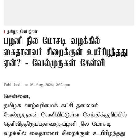
தமிழக செய்திகள்
பழனி நில மோசடி வழக்கில்
கைதானவர் சிறைக்குள் உயிரிழந்தது
ஏன்? - வேல்முருகன் கேள்வி
Published on
:
08 Aug 2026, 2:32 pm
சென்னை,
தமிழக வாழ்வுரிமைக் கட்சி தலைவர்
வேல்முருகன்
வெளியிட்டுள்ள செய்திக்குறிப்பில்
தெரிவித்திருப்பதாவது;-
பழனி நில மோசடி
வழக்கில் கைதானவர் சிறைக்குள் உயிரிழந்தது