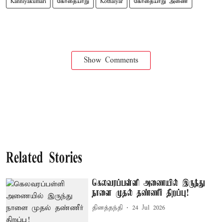
Kanniyakumari
கோதையாறு
Kothaiyar
கோதையாறு அணை
Show Comments
Related Stories
கெலவரப்பள்ளி அணையில் இருந்து
நாளை முதல் தண்ணீர் திறப்பு!
தினத்தந்தி
24 Jul 2026