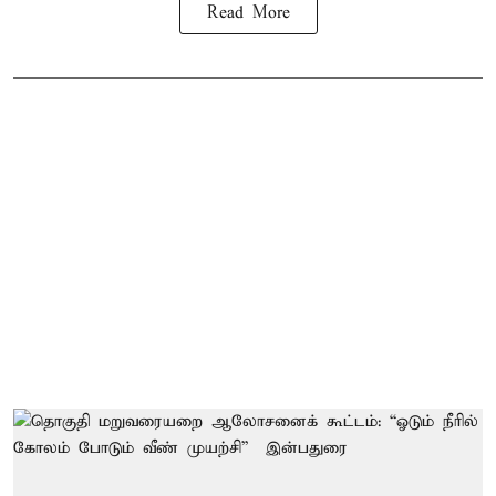
Read More