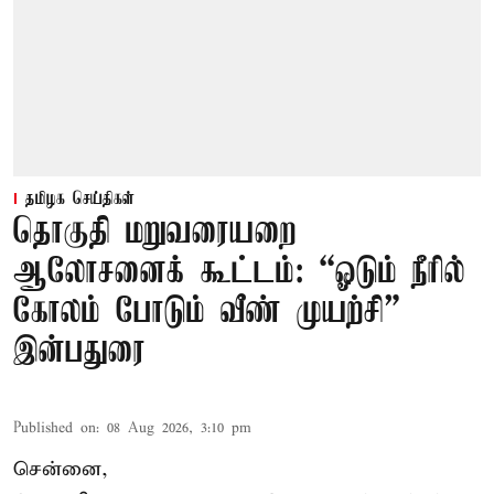
தமிழக செய்திகள்
தொகுதி மறுவரையறை
ஆலோசனைக் கூட்டம்: “ஓடும் நீரில்
கோலம் போடும் வீண் முயற்சி” –
இன்பதுரை
Published on
:
08 Aug 2026, 3:10 pm
சென்னை,