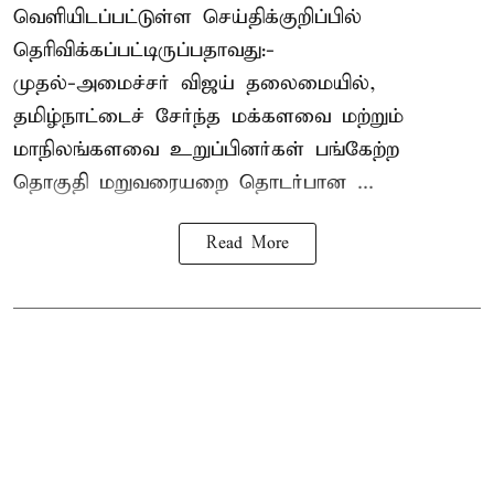
வெளியிடப்பட்டுள்ள செய்திக்குறிப்பில்
தெரிவிக்கப்பட்டிருப்பதாவது:-
முதல்-அமைச்சர் விஜய் தலைமையில்,
தமிழ்நாட்டைச் சேர்ந்த மக்களவை மற்றும்
மாநிலங்களவை உறுப்பினர்கள் பங்கேற்ற
தொகுதி மறுவரையறை தொடர்பான ...
Read More