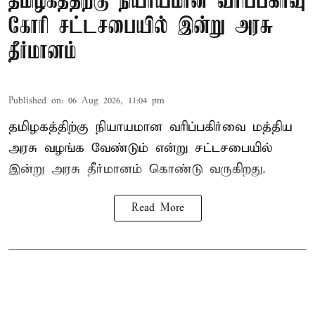
தமிழகத்திற்கு நியாயமான வரிப்பகிர்வு
கோரி சட்டசபையில் இன்று அரசு
தீர்மானம்
Published on
:
06 Aug 2026, 11:04 pm
தமிழகத்திற்கு நியாயமான வரிப்பகிர்வை மத்திய
அரசு வழங்க வேண்டும் என்று சட்டசபையில்
இன்று அரசு தீர்மானம் கொண்டு வருகிறது.
Read More