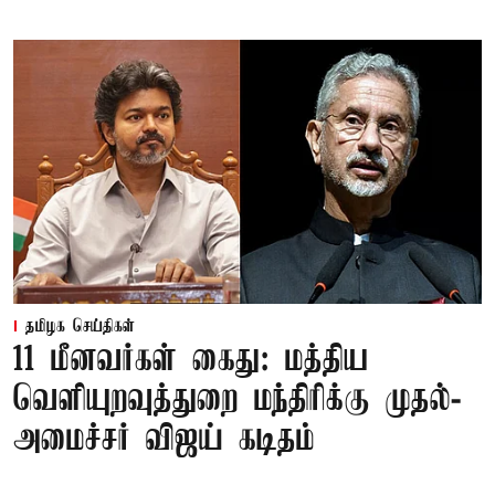
தமிழக செய்திகள்
11 மீனவர்கள் கைது: மத்திய
வெளியுறவுத்துறை மந்திரிக்கு முதல்-
அமைச்சர் விஜய் கடிதம்