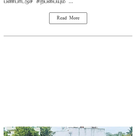
பண்பாட்டுச் சிறப்பையும் ...
Read More