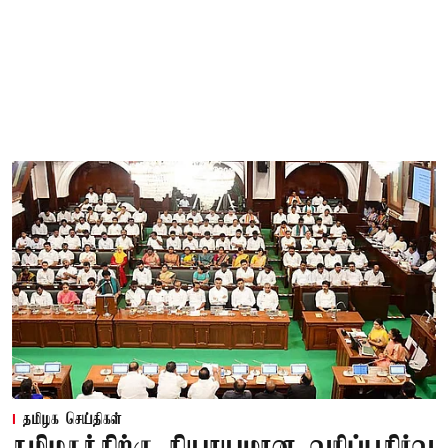
தமிழக செய்திகள்