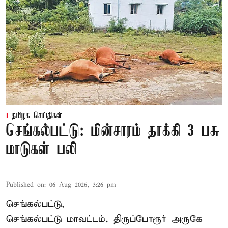
தமிழக செய்திகள்
செங்கல்பட்டு: மின்சாரம் தாக்கி 3 பசு
மாடுகள் பலி
Published on
:
06 Aug 2026, 3:26 pm
செங்கல்பட்டு,
செங்கல்பட்டு மாவட்டம், திருப்போரூர் அருகே