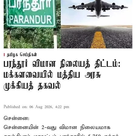
தமிழக செய்திகள்
பரந்தூர் விமான நிலையத் திட்டம்:
மக்களவையில் மத்திய அரசு
முக்கியத் தகவல்
Published on
:
06 Aug 2026, 4:22 pm
சென்னை:
சென்னையின் 2-வது விமான நிலையமாக