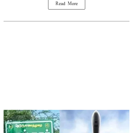
Read More