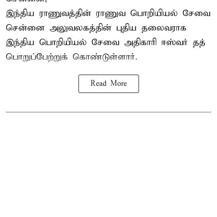
இந்திய ராணுவத்தின் ராணுவ பொறியியல் சேவை
சென்னை அலுவலகத்தின் புதிய தலைவராக
இந்திய பொறியியல் சேவை அதிகாரி ஈஸ்வர் தத்
பொறுப்பேற்றுக் கொண்டுள்ளார்.
Read More