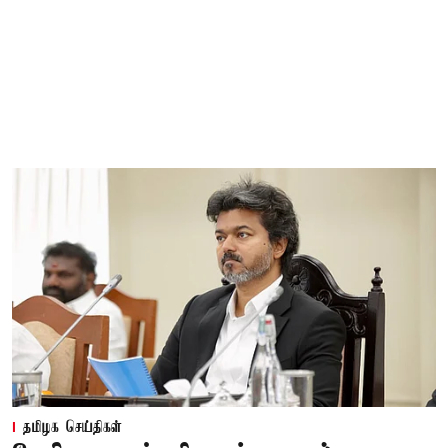
தமிழக செய்திகள்