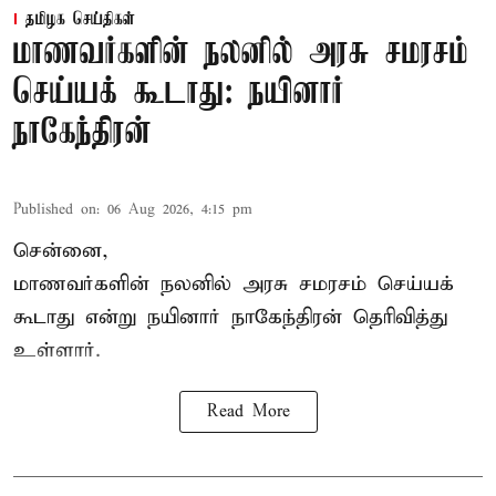
தமிழக செய்திகள்
மாணவர்களின் நலனில் அரசு சமரசம்
செய்யக் கூடாது: நயினார்
நாகேந்திரன்
Published on
:
06 Aug 2026, 4:15 pm
சென்னை,
மாணவர்களின் நலனில் அரசு சமரசம் செய்யக்
கூடாது என்று நயினார் நாகேந்திரன் தெரிவித்து
உள்ளார்.
Read More