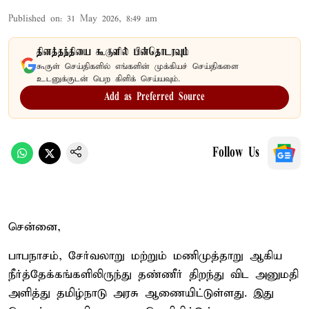
Published on
:
31 May 2026, 8:49 am
தினத்தந்தியை கூகுளில் பின்தொடரவும்
கூகுள் செய்திகளில் எங்களின் முக்கியச் செய்திகளை
உடனுக்குடன் பெற கிளிக் செய்யவும்.
Add as Preferred Source
Follow Us
சென்னை,
பாபநாசம், சேர்வலாறு மற்றும் மணிமுத்தாறு ஆகிய
நீர்த்தேக்கங்களிலிருந்து தண்ணீர் திறந்து விட அனுமதி
அளித்து தமிழ்நாடு அரசு ஆணையிட்டுள்ளது. இது