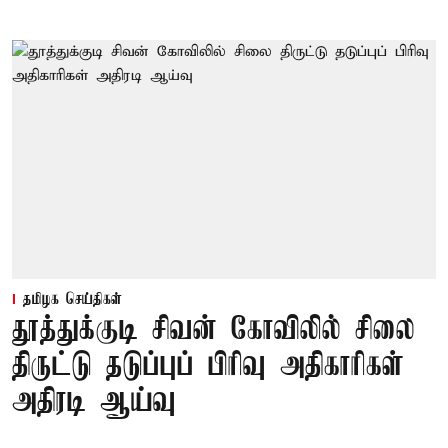
தமிழக செய்திகள்
தூத்துக்குடி சிவன் கோவிலில் சிலை
திருட்டு தடுப்புப் பிரிவு அதிகாரிகள்
அதிரடி ஆய்வு