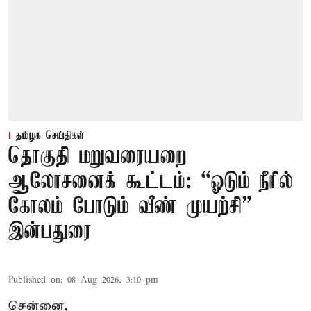
தமிழக செய்திகள்
தொகுதி மறுவரையறை
ஆலோசனைக் கூட்டம்: “ஓடும் நீரில்
கோலம் போடும் வீண் முயற்சி” –
இன்பதுரை
Published on
:
08 Aug 2026, 3:10 pm
சென்னை,