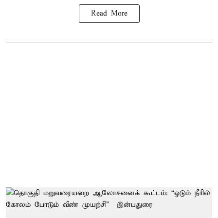
Read More