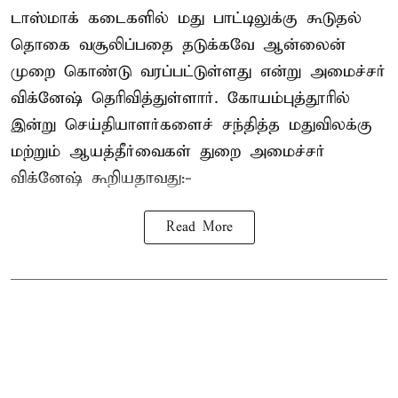
டாஸ்மாக் கடைகளில் மது பாட்டிலுக்கு கூடுதல்
தொகை வசூலிப்பதை தடுக்கவே ஆன்லைன்
முறை கொண்டு வரப்பட்டுள்ளது என்று அமைச்சர்
விக்னேஷ் தெரிவித்துள்ளார். கோயம்புத்தூரில்
இன்று செய்தியாளர்களைச் சந்தித்த மதுவிலக்கு
மற்றும் ஆயத்தீர்வைகள் துறை அமைச்சர்
விக்னேஷ் கூறியதாவது:-
Read More