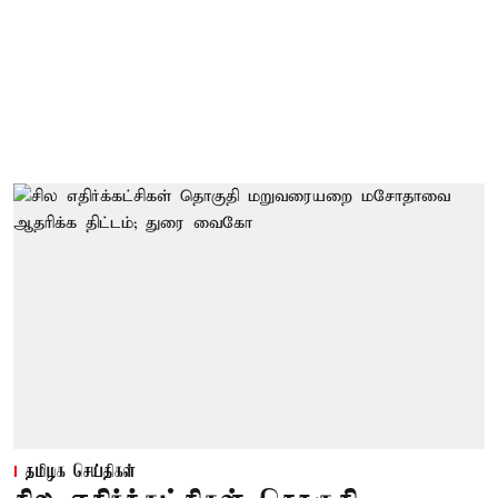
தமிழக செய்திகள்