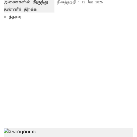
தினத்தந்தி
12 Jun 2026