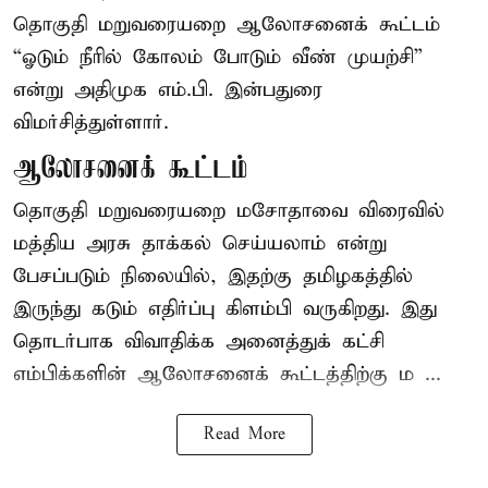
தொகுதி மறுவரையறை ஆலோசனைக் கூட்டம்
“ஓடும் நீரில் கோலம் போடும் வீண் முயற்சி”
என்று அதிமுக எம்.பி. இன்பதுரை
விமர்சித்துள்ளார்.
ஆலோசனைக் கூட்டம்
தொகுதி மறுவரையறை மசோதாவை விரைவில்
மத்திய அரசு தாக்கல் செய்யலாம் என்று
பேசப்படும் நிலையில், இதற்கு தமிழகத்தில்
இருந்து கடும் எதிர்ப்பு கிளம்பி வருகிறது. இது
தொடர்பாக விவாதிக்க அனைத்துக் கட்சி
எம்பிக்களின் ஆலோசனைக் கூட்டத்திற்கு ம ...
Read More