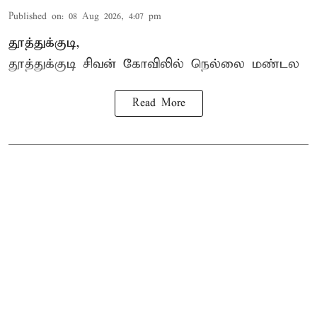
Published on
:
08 Aug 2026, 4:07 pm
தூத்துக்குடி,
தூத்துக்குடி
சிவன் கோவிலில்
நெல்லை மண்டல
Read More