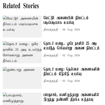
Related Stories
மேட்டூர் அணையின் நீர்மட்டம்
படிப்படியாக உயர்வு
தினத்தந்தி
06 Aug 2026
தொடர் மழை.. ஒரே நாளில் 25 அடி
உயர்ந்த சேர்வலாறு அணை நீர்மட்டம்
தினத்தந்தி
02 Aug 2026
தொடர் மழை: நெல்லை அணைகளின்
நீர்மட்டம் கிடுகிடு உயர்வு
தினத்தந்தி
02 Aug 2026
பாபநாசம், மணிமுத்தாறு அணைகளில்
இருந்து தண்ணீர் திறக்க உத்தரவு