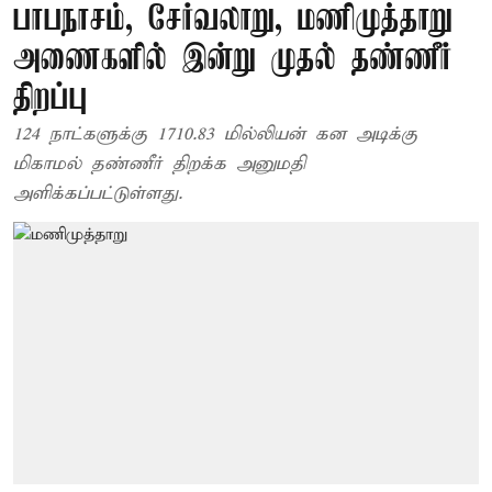
பாபநாசம், சேர்வலாறு, மணிமுத்தாறு
அணைகளில் இன்று முதல் தண்ணீர்
திறப்பு
124 நாட்களுக்கு 1710.83 மில்லியன் கன அடிக்கு
மிகாமல் தண்ணீர் திறக்க அனுமதி
அளிக்கப்பட்டுள்ளது.