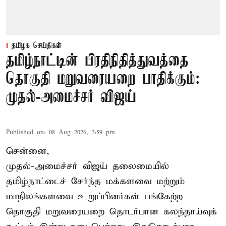
தமிழக செய்திகள்
தமிழ்நாட்டின் பிரதிநிதித்துவத்தை
தொகுதி மறுவரையறை பாதிக்கும்:
முதல்-அமைச்சர் விஜய்
Published on
:
08 Aug 2026, 3:59 pm
சென்னை,
முதல்-அமைச்சர் விஜய் தலைமையில்
தமிழ்நாட்டைச் சேர்ந்த மக்களவை மற்றும்
மாநிலங்களவை உறுப்பினர்கள் பங்கேற்ற
தொகுதி மறுவரையறை தொடர்பான கலந்தாய்வுக்