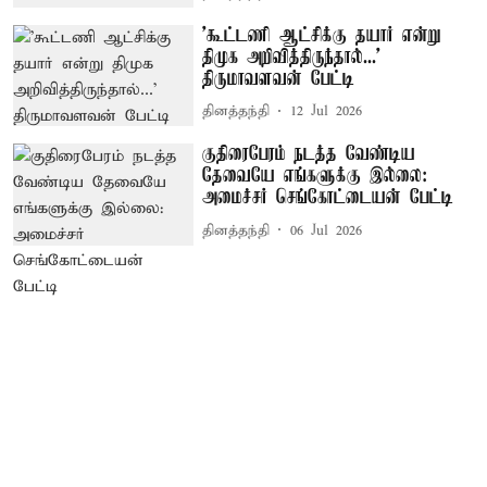
’கூட்டணி ஆட்சிக்கு தயார் என்று
திமுக அறிவித்திருந்தால்...’
திருமாவளவன் பேட்டி
தினத்தந்தி
12 Jul 2026
குதிரைபேரம் நடத்த வேண்டிய
தேவையே எங்களுக்கு இல்லை:
அமைச்சர் செங்கோட்டையன் பேட்டி
தினத்தந்தி
06 Jul 2026