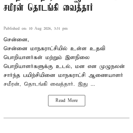
சமீரன் தொடங்கி வைத்தார்
Published on
:
10 Aug 2026, 3:31 pm
சென்னை,
சென்னை மாநகராட்சியில் உள்ள உதவி
பொறியாளர்கள் மற்றும் இளநிலை
பொறியாளர்களுக்கு உடல், மன என முழுநலன்
சார்ந்த பயிற்சியினை
மாநகராட்சி ஆணையாளர்
சமீரன், தொடங்கி வைத்தார். இது ...
Read More