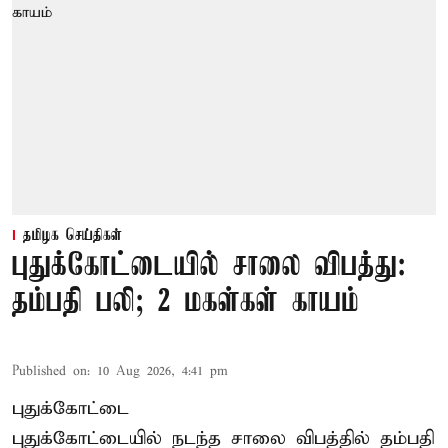
தமிழக செய்திகள்
புதுக்கோட்டையில் சாலை விபத்து:
தம்பதி பலி; 2 மகள்கள் காயம்
Published on
:
10 Aug 2026, 4:41 pm
புதுக்கோட்டை
புதுக்கோட்டையில் நடந்த சாலை விபத்தில் தம்பதி