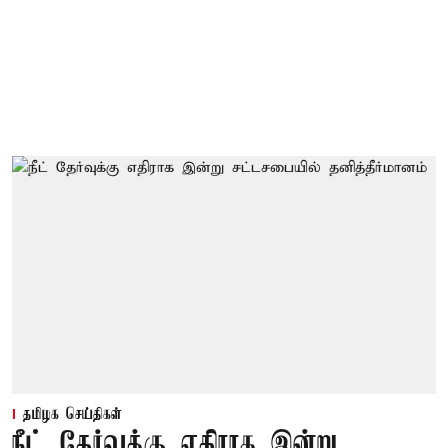
தமிழக செய்திகள்
நீட் தேர்வுக்கு எதிராக இன்று