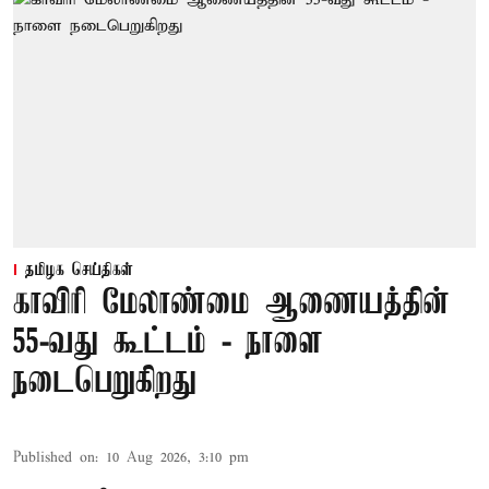
தமிழக செய்திகள்
காவிரி மேலாண்மை ஆணையத்தின்
55-வது கூட்டம் - நாளை
நடைபெறுகிறது
Published on
:
10 Aug 2026, 3:10 pm