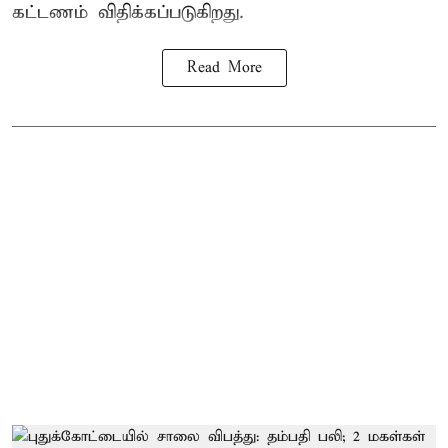
கட்டணம் விதிக்கப்படுகிறது.
Read More