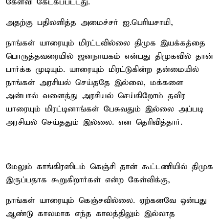
கேள்வி கேட்கப்பட்டது.
அதற்கு பதிலளித்த அமைச்சர் ஐ.பெரியசாமி,
நாங்கள் யாரையும் மிரட்டவில்லை திமுக இயக்கத்தை
பொருத்தவரையில் ஜனநாயகம் என்பது திமுகவில் தான்
பார்க்க முடியும். யாரையும் மிரட்டுகின்ற தன்மையில்
நாங்கள் அரசியல் செய்ததே இல்லை, மக்களை
அன்பால் வளைத்து அரசியல் செய்கிறோம் தவிர
யாரையும் மிரட்டினாங்கள் பேசுவதும் இல்லை அப்படி
அரசியல் செய்ததும் இல்லை. என தெரிவித்தார்.
மேலும் காங்கிரஸிடம் கெஞ்சி தான் கூட்டணியில் திமுக
இருப்பதாக கூறுகிறார்கள் என்ற கேள்விக்கு,
நாங்கள் யாரையும் கெஞ்சவில்லை. ஏற்கனவே ஒன்பது
ஆண்டு காலமாக எந்த காலத்திலும் இல்லாத