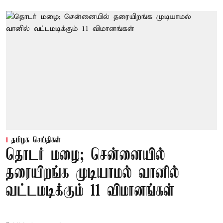
தமிழக செய்திகள்
தொடர் மழை; சென்னையில்
தரையிறங்க முடியாமல் வானில்
வட்டமடிக்கும் 11 விமானங்கள்