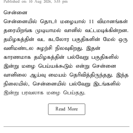
Published on
:
10 Aug 2026, 3:55 pm
சென்னை
சென்னையில் தொடர் மழையால் 11 விமானங்கள்
தரையிறங்க முடியாமல் வானில் வட்டமடிக்கின்றன.
தமிழகத்தின் வட கடலோர பகுதிகளின் மேல் ஒரு
வளிமண்டல சுழற்சி நிலவுகிறது. இதன்
காரணமாக தமிழகத்தின் பல்வேறு பகுதிகளில்
இன்று மழை பெய்யக்கூடும் என்று சென்னை
வானிலை ஆய்வு மையம் தெரிவித்திருந்தது. இந்த
நிலையில், சென்னையில் பல்வேறு இடங்களில்
இன்று பரவலாக மழை பெய்தது.
Read More