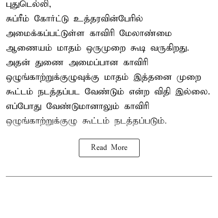
புதுடெல்லி,
சுப்ரீம் கோர்ட்டு உத்தரவின்பேரில்
அமைக்கப்பட்டுள்ள காவிரி மேலாண்மை
ஆணையம் மாதம் ஒருமுறை கூடி வருகிறது.
அதன் துணை அமைப்பான காவிரி
ஒழுங்காற்றுக்குழுவுக்கு மாதம் இத்தனை முறை
கூட்டம் நடத்தப்பட வேண்டும் என்ற விதி இல்லை.
எப்போது வேண்டுமானாலும் காவிரி
ஒழுங்காற்றுக்குழு கூட்டம் நடத்தப்படும்.
Read More