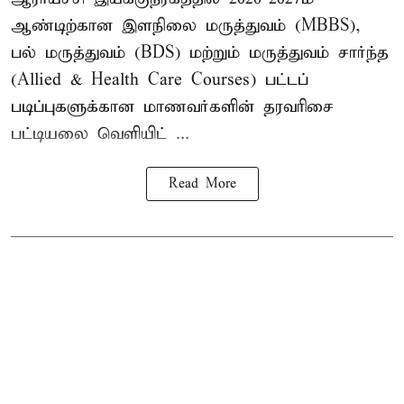
ஆண்டிற்கான இளநிலை மருத்துவம் (MBBS),
பல் மருத்துவம் (BDS) மற்றும் மருத்துவம் சார்ந்த
(Allied & Health Care Courses) பட்டப்
படிப்புகளுக்கான மாணவர்களின் தரவரிசை
பட்டியலை வெளியிட் ...
Read More