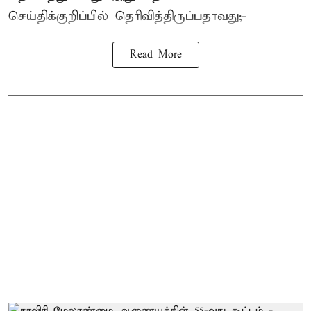
செய்திக்குறிப்பில் தெரிவித்திருப்பதாவது;-
Read More