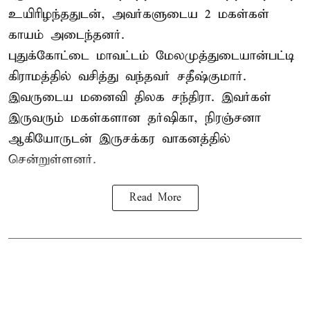
உயிரிழந்ததுடன், அவர்களுடைய 2 மகள்கள்
காயம் அடைந்தனர்.
புதுக்கோட்டை
மாவட்டம் மேலமுத்துடையான்பட்டி
கிராமத்தில் வசித்து வந்தவர் சதீஷ்குமார்.
இவருடைய மனைவி திலக சந்திரா. இவர்கள்
இருவரும் மகள்களான தர்ஷிகா, நிரஞ்சனா
ஆகியோருடன் இருசக்கர வாகனத்தில்
சென்றுள்ளனர்.
Read More