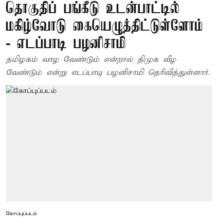
தொகுதிப் பங்கீடு உடன்பாட்டில்
மகிழ்வோடு கையெழுத்திட்டுள்ளோம்
- எடப்பாடி பழனிசாமி
தமிழகம் வாழ வேண்டும் என்றால் திமுக வீழ
வேண்டும் என்று எடப்பாடி பழனிசாமி தெரிவித்துள்ளார்.
கோப்புப்படம்