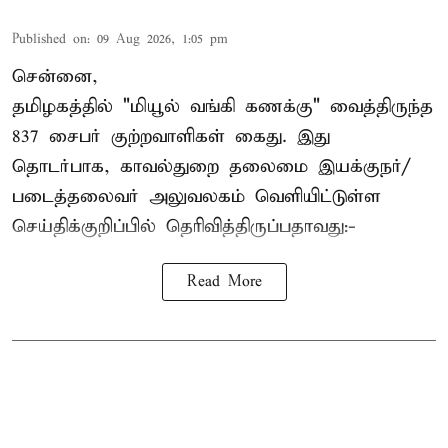
Published on
:
09 Aug 2026, 1:05 pm
சென்னை,
தமிழகத்தில் "மியூல் வங்கி கணக்கு" வைத்திருந்த
837 சைபர் குற்றவாளிகள் கைது. இது
தொடர்பாக, காவல்துறை தலைமை இயக்குநர்/
படைத்தலைவர் அலுவலகம் வெளியிட்டுள்ள
செய்திக்குறிப்பில் தெரிவித்திருப்பதாவது:-
Read More