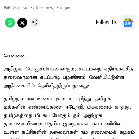
Published on
:
23 Mar 2026, 2:31 pm
Follow Us
சென்னை,
அதிமுக பொதுச்செயலாளரும், சட்டமன்ற எதிர்க்கட்சித்
தலைவருமான எடப்பாடி பழனிசாமி வெளியிட்டுள்ள
அறிக்கையில் தெரிவித்திருப்பதாவது:-
தமிழ்நாட்டின் உணர்வுகளைப் புரிந்து, தமிழக
மக்களின் எண்ணங்களை ஈடேற்றி, மக்களைக் காத்து,
தமிழகத்தை மீட்கப் போகும் நம் அதிமுக
தலைமையிலான தேசிய ஜனநாயகக் கூட்டணியில்
உள்ள கட்சிகளின் தலைவர்கள் நம் தலைமைக் கழகம்