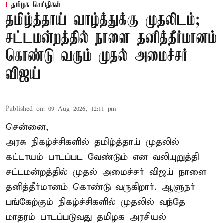
தமிழக செய்திகள்
தமிழ்த்தாய் வாழ்த்துக்கு முதலிடம்;
சட்டமன்றத்தில் நாளை தனித்தீர்மானம்
கொண்டு வரும் முதல் அமைச்சர்
விஜய்
Published on
:
09 Aug 2026, 12:11 pm
சென்னை,
அரசு நிகழ்ச்சிகளில் தமிழ்த்தாய் முதலில்
கட்டாயம் பாடப்பட வேண்டும் என வலியுறுத்தி
சட்டமன்றத்தில் முதல் அமைச்சர் விஜய் நாளை
தனித்தீர்மானம் கொண்டு வருகிறார். ஆளுநர்
பங்கேற்கும் நிகழ்ச்சிகளில் முதலில் வந்தே
மாதரம் பாடப்படுவது தமிழக அரசியல்