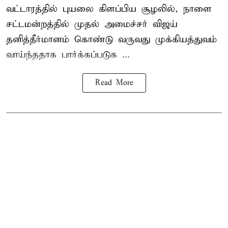
வட்டாரத்தில் புயலை கிளப்பிய சூழலில், நாளை
சட்டமன்றத்தில் முதல் அமைச்சர் விஜய்
தனித்தீர்மானம் கொண்டு வருவது முக்கியத்துவம்
வாய்ந்ததாக பார்க்கப்படுக ...
Read More