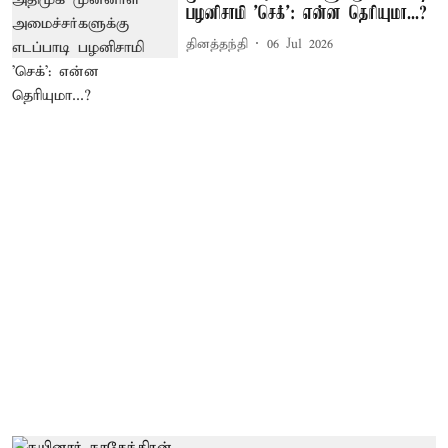
பழனிசாமி 'செக்': என்ன தெரியுமா...?
தினத்தந்தி
06 Jul 2026