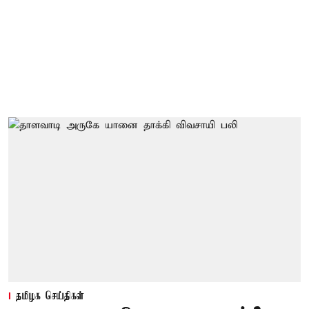
தமிழக செய்திகள்