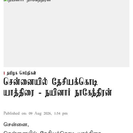
தமிழக செய்திகள்
சென்னையில் தேசியக்கொடி
யாத்திரை - நயினார் நாகேந்திரன்
Published on
:
09 Aug 2026, 1:54 pm
சென்னை,