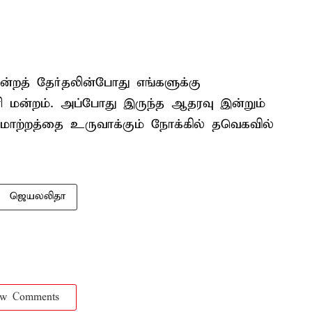
மன்றத் தேர்தலின்போது எங்களுக்கு
 மன்றம். அப்போது இருந்த ஆதரவு இன்றும்
 மாற்றத்தை உருவாக்கும் நோக்கில் தவெகவில்
ஜெயலலிதா
ow Comments