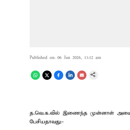
Published on
:
06 Jun 2026, 11:12 am
த.வெ.க.வில் இணைந்த முன்னாள் அமை
பேசியதாவது:-