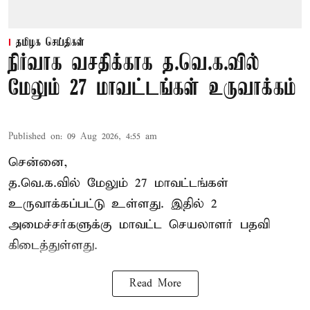
தமிழக செய்திகள்
நிர்வாக வசதிக்காக த.வெ.க.வில்
மேலும் 27 மாவட்டங்கள் உருவாக்கம்
Published on
:
09 Aug 2026, 4:55 am
சென்னை,
த.வெ.க.வில் மேலும் 27 மாவட்டங்கள்
உருவாக்கப்பட்டு உள்ளது. இதில் 2
அமைச்சர்களுக்கு மாவட்ட செயலாளர் பதவி
கிடைத்துள்ளது.
Read More