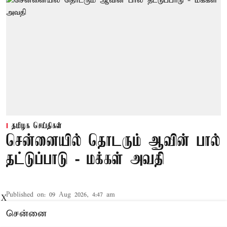
தமிழக செய்திகள்
சென்னையில் தொடரும் ஆவின் பால்
தட்டுப்பாடு - மக்கள் அவதி
Published on
:
09 Aug 2026, 4:47 am
X
சென்னை