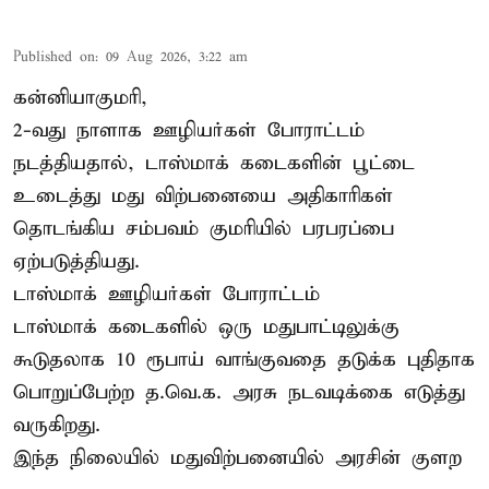
Published on
:
09 Aug 2026, 3:22 am
கன்னியாகுமரி,
2-வது நாளாக ஊழியர்கள் போராட்டம்
நடத்தியதால், டாஸ்மாக் கடைகளின் பூட்டை
உடைத்து மது விற்பனையை அதிகாரிகள்
தொடங்கிய சம்பவம் குமரியில் பரபரப்பை
ஏற்படுத்தியது.
டாஸ்மாக் ஊழியர்கள் போராட்டம்
டாஸ்மாக் கடைகளில் ஒரு மதுபாட்டிலுக்கு
கூடுதலாக 10 ரூபாய் வாங்குவதை தடுக்க புதிதாக
பொறுப்பேற்ற த.வெ.க. அரசு நடவடிக்கை எடுத்து
வருகிறது.
இந்த நிலையில் மதுவிற்பனையில் அரசின் குளற