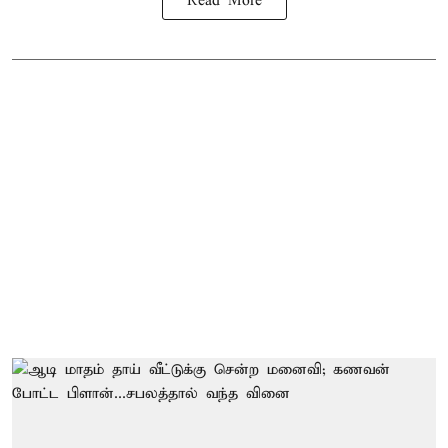
Read More