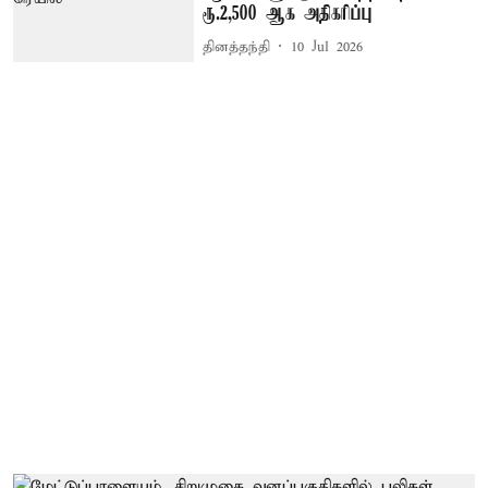
ரூ.2,500 ஆக அதிகரிப்பு
தினத்தந்தி
10 Jul 2026