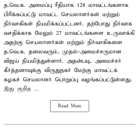
த.வெ.க. அமைப்பு ரீதியாக 128 மாவட்டங்களாக
பிரிக்கப்பட்டு மாவட்ட செயலாளர்கள் மற்றும்
நிர்வாகிகள் நியமிக்கப்பட்டனர். தற்போது நிர்வாக
வசதிக்காக மேலும் 27 மாவட்டங்களை உருவாக்கி
அதற்கு செயலாளர்கள் மற்றும் நிர்வாகிகளை
த.வெ.க. தலைவரும், முதல்-அமைச்சருமான
விஜய் நியமித்துள்ளார். அதன்படி, அமைச்சர்
கீர்த்தனாவுக்கு விருதுநகர் மேற்கு மாவட்டக்
கழகச் செயலாளர் பொறுப்பு வழங்கப்பட்டுள்ளது.
இது குறித ...
Read More