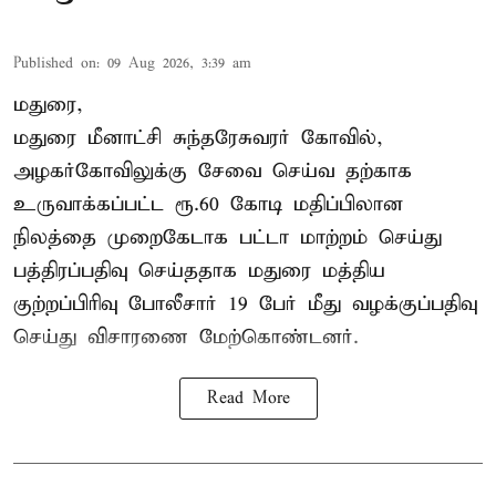
Published on
:
09 Aug 2026, 3:39 am
மதுரை,
மதுரை மீனாட்சி சுந்தரேசுவரர் கோவில்,
அழகர்கோவிலுக்கு சேவை செய்வ தற்காக
உருவாக்கப்பட்ட ரூ.60 கோடி மதிப்பிலான
நிலத்தை முறைகேடாக பட்டா மாற்றம் செய்து
பத்திரப்பதிவு செய்ததாக மதுரை மத்திய
குற்றப்பிரிவு போலீசார் 19 பேர் மீது வழக்குப்பதிவு
செய்து விசாரணை மேற்கொண்டனர்.
Read More