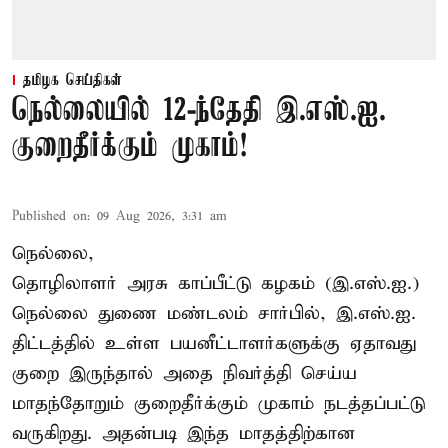
தமிழக செய்திகள்
நெல்லையில் 12-ந்தேதி இ.எஸ்.ஐ.
குறைதீர்க்கும் முகாம்!
Published on
:
09 Aug 2026, 3:31 am
நெல்லை,
தொழிலாளர் அரசு காப்பீட்டு கழகம் (இ.எஸ்.ஐ.)
நெல்லை துணை மண்டலம் சார்பில், இ.எஸ்.ஐ.
திட்டத்தில் உள்ள பயனீட்டாளர்களுக்கு ஏதாவது
குறை இருந்தால் அதை நிவர்த்தி செய்ய
மாதந்தோறும் குறைதீர்க்கும் முகாம் நடத்தப்பட்டு
வருகிறது. அதன்படி இந்த மாதத்திற்கான