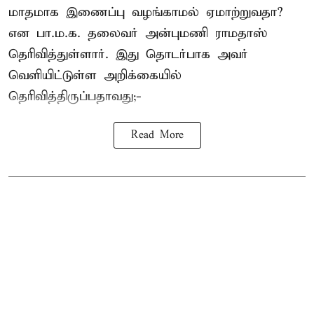
மாதமாக இணைப்பு வழங்காமல் ஏமாற்றுவதா?
என பா.ம.க. தலைவர் அன்புமணி ராமதாஸ்
தெரிவித்துள்ளார். இது தொடர்பாக அவர்
வெளியிட்டுள்ள அறிக்கையில்
தெரிவித்திருப்பதாவது;-
Read More