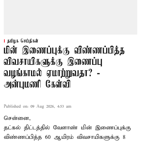
தமிழக செய்திகள்
மின் இணைப்புக்கு விண்ணப்பித்த
விவசாயிகளுக்கு இணைப்பு
வழங்காமல் ஏமாற்றுவதா? -
அன்புமணி கேள்வி
Published on
:
09 Aug 2026, 4:53 am
சென்னை,
தட்கல் திட்டத்தில் வேளாண் மின் இணைப்புக்கு
விண்ணப்பித்த 60 ஆயிரம் விவசாயிகளுக்கு 8