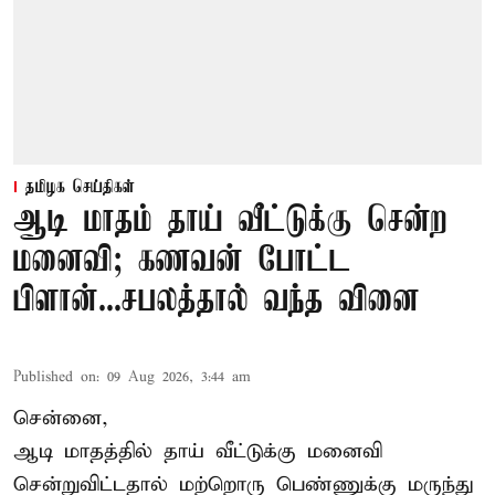
தமிழக செய்திகள்
ஆடி மாதம் தாய் வீட்டுக்கு சென்ற
மனைவி; கணவன் போட்ட
பிளான்...சபலத்தால் வந்த வினை
Published on
:
09 Aug 2026, 3:44 am
சென்னை,
ஆடி மாதத்தில் தாய் வீட்டுக்கு மனைவி
சென்றுவிட்டதால் மற்றொரு பெண்ணுக்கு மருந்து