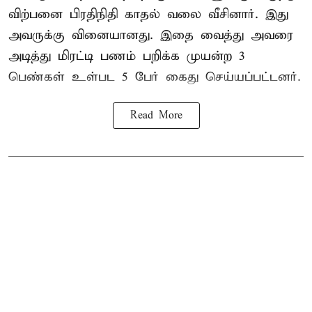
விற்பனை பிரதிநிதி காதல் வலை வீசினார். இது
அவருக்கு வினையானது. இதை வைத்து அவரை
அடித்து மிரட்டி பணம் பறிக்க முயன்ற 3
பெண்கள் உள்பட 5 பேர் கைது செய்யப்பட்டனர்.
Read More