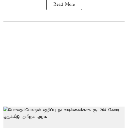
Read More