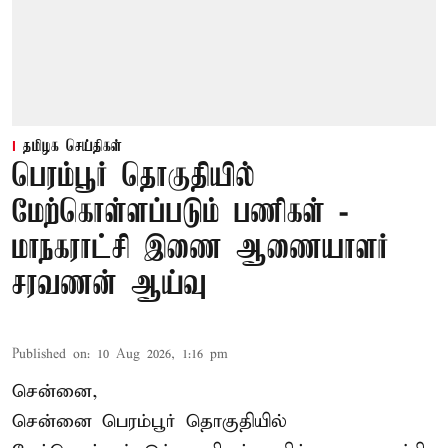
தமிழக செய்திகள்
பெரம்பூர் தொகுதியில்
மேற்கொள்ளப்படும் பணிகள் -
மாநகராட்சி இணை ஆணையாளர்
சரவணன் ஆய்வு
Published on
:
10 Aug 2026, 1:16 pm
சென்னை,
சென்னை பெரம்பூர் தொகுதியில்