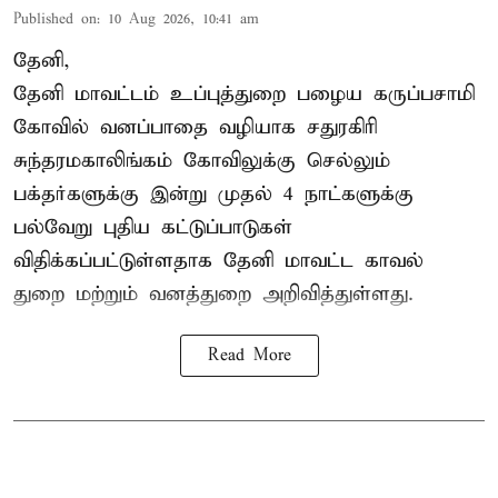
Published on
:
10 Aug 2026, 10:41 am
தேனி,
தேனி மாவட்டம் உப்புத்துறை பழைய கருப்பசாமி
கோவில் வனப்பாதை வழியாக சதுரகிரி
சுந்தரமகாலிங்கம் கோவிலுக்கு செல்லும்
பக்தர்களுக்கு இன்று முதல் 4 நாட்களுக்கு
பல்வேறு புதிய கட்டுப்பாடுகள்
விதிக்கப்பட்டுள்ளதாக தேனி மாவட்ட காவல்
துறை மற்றும் வனத்துறை அறிவித்துள்ளது.
Read More