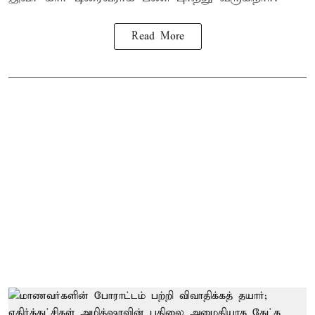
Read More