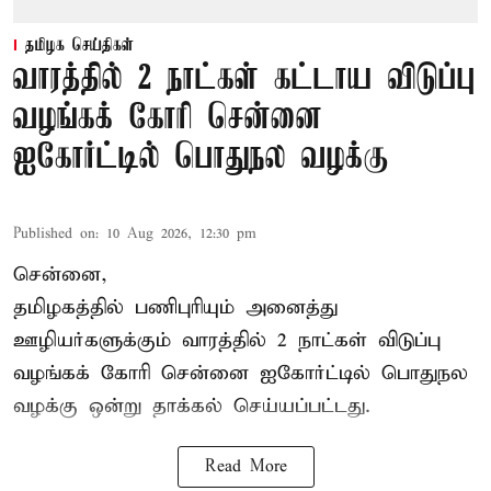
தமிழக செய்திகள்
வாரத்தில் 2 நாட்கள் கட்டாய விடுப்பு
வழங்கக் கோரி சென்னை
ஐகோர்ட்டில் பொதுநல வழக்கு
Published on
:
10 Aug 2026, 12:30 pm
சென்னை,
தமிழகத்தில் பணிபுரியும் அனைத்து
ஊழியர்களுக்கும் வாரத்தில் 2 நாட்கள் விடுப்பு
வழங்கக் கோரி சென்னை ஐகோர்ட்டில் பொதுநல
வழக்கு ஒன்று
தாக்கல்
செய்யப்பட்டது.
Read More