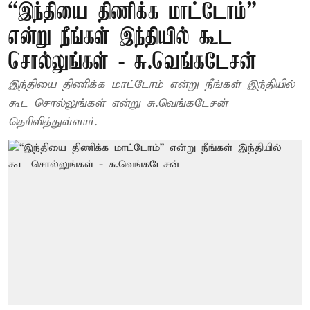
“இந்தியை திணிக்க மாட்டோம்”
என்று நீங்கள் இந்தியில் கூட
சொல்லுங்கள் - சு.வெங்கடேசன்
இந்தியை திணிக்க மாட்டோம் என்று நீங்கள் இந்தியில்
கூட சொல்லுங்கள் என்று சு.வெங்கடேசன்
தெரிவித்துள்ளார்.