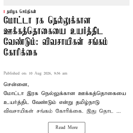
தமிழக செய்திகள்
மோட்டா ரக நெல்லுக்கான
ஊக்கத்தொகையை உயர்த்திட
வேண்டும்: விவசாயிகள் சங்கம்
கோரிக்கை
Published on
:
10 Aug 2026, 9:56 am
சென்னை,
மோட்டா இரக நெல்லுக்கான ஊக்கத்தொகையை
உயர்த்திட வேண்டும் என்று
தமிழ்நாடு
விவசாயிகள் சங்கம்
கோரிக்கை. இது தொட ...
Read More