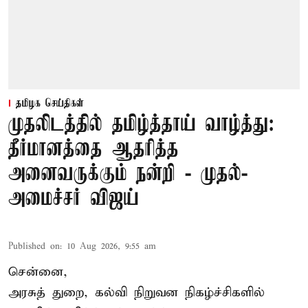
தமிழக செய்திகள்
முதலிடத்தில் தமிழ்த்தாய் வாழ்த்து:
தீர்மானத்தை ஆதரித்த
அனைவருக்கும் நன்றி - முதல்-
அமைச்சர் விஜய்
Published on
:
10 Aug 2026, 9:55 am
சென்னை,
அரசுத் துறை, கல்வி நிறுவன நிகழ்ச்சிகளில்