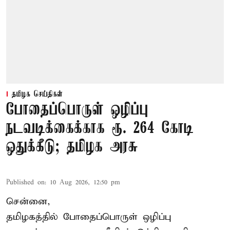
தமிழக செய்திகள்
போதைப்பொருள் ஒழிப்பு
நடவடிக்கைக்காக ரூ. 264 கோடி
ஒதுக்கீடு; தமிழக அரசு
Published on
:
10 Aug 2026, 12:50 pm
சென்னை,
தமிழகத்தில் போதைப்பொருள் ஒழிப்பு