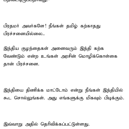
பிரதமர் அவர்களே! நீங்கள் தமிழ் கற்காதது
பிரச்சனையில்லை..
இந்திய குழந்தைகள் அனைவரும் இந்தி கற்க
வேண்டும் என்ற உங்கள் அரசின் மொழிக்கொள்கை
தான் பிரச்சனை.
இந்தியை திணிக்க மாட்டோம் என்று நீங்கள் இந்தியில்
கூட சொல்லுங்கள். அது எங்களுக்கு மிகவும் பிடிக்கும்.
இவ்வாறு அதில் தெரிவிக்கப்பட்டுள்ளது.