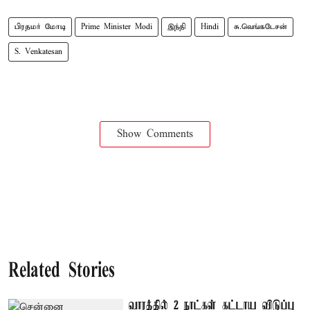
பிரதமர் மோடி
Prime Minister Modi
இந்தி
Hindi
சு.வெங்கடேசன்
S. Venkatesan
Show Comments
Related Stories
வாரத்தில் 2 நாட்கள் கட்டாய விடுப்பு