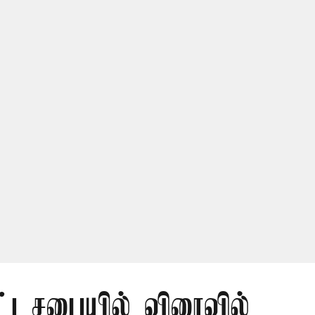
ட்டசபையில் விரைவில்