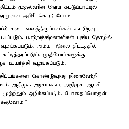
்டம் முதல்வரின் நேரடி கட்டுப்பாட்டில்
தரமுள்ள அரிசி கொடுப்போம்.
ல் கடை வைத்திருப்பவர்கள் கூட்டுறவு
்யப்படும். மாற்றுத்திறனாளிகள் புதிய தொழில்
வழங்கப்படும். அம்மா இல்ல திட்டத்தில்
கட்டித்தரப்படும். முதியோர்களுக்கு
 உயர்த்தி வழங்கப்படும்.
 திட்டங்களை கொண்டுவந்து நிறைவேற்றி
கம் அதிமுக அரசாங்கம். அதிமுக ஆட்சி
 முற்றிலும் ஒழிக்கப்படும். போதைப்பொருள்
்குவோம்.”