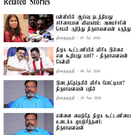
Related Stories
பள்ளியில் ஆய்வு நடத்தியது
சர்ச்சையான விவகாரம்: அமைச்சரின்
செயல் குறித்து திருமாவளவன் கருத்து
தினத்தந்தி
07 Jul 2026
திமுக கூட்டணியில் விசிக இல்லை
என கூறியது யார்? - திருமாவளவன்
கேள்வி
தினத்தந்தி
06 Jul 2026
இடைத்தேர்தலில் விசிக போட்டியா?
திருமாவளவன் பதில்
தினத்தந்தி
29 Jun 2026
என்னை வைத்தே திமுக கூட்டணியை
உடைக்க முயற்சித்தனர்:
திருமாவளவன்