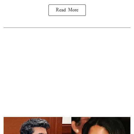
Read More