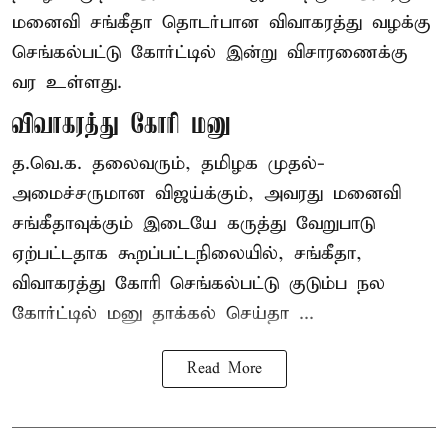
மனைவி சங்கீதா தொடர்பான விவாகரத்து வழக்கு
செங்கல்பட்டு கோர்ட்டில் இன்று விசாரணைக்கு
வர உள்ளது.
விவாகரத்து கோரி மனு
த.வெ.க. தலைவரும், தமிழக முதல்-
அமைச்சருமான விஜய்க்கும், அவரது மனைவி
சங்கீதாவுக்கும் இடையே கருத்து வேறுபாடு
ஏற்பட்டதாக கூறப்பட்டநிலையில், சங்கீதா,
விவாகரத்து கோரி செங்கல்பட்டு குடும்ப நல
கோர்ட்டில் மனு தாக்கல் செய்தா ...
Read More