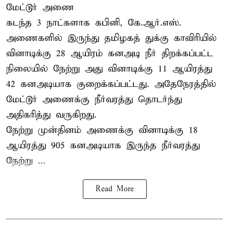
மேட்டூர் அணை
கடந்த 3 நாட்களாக கபினி, கே.ஆர்.எஸ்.
அணைகளில் இருந்து தமிழகத் துக்கு காவிரியில்
வினாடிக்கு 28 ஆயிரம் கனஅடி நீர் திறக்கப்பட்ட
நிலையில் நேற்று அது வினாடிக்கு 11 ஆயிரத்து
42 கனஅடியாக குறைக்கப்பட்டது. அதேநேரத்தில்
மேட்டூர் அணைக்கு நீர்வரத்து தொடர்ந்து
அதிகரித்து வருகிறது.
நேற்று முன்தினம் அணைக்கு வினாடிக்கு 18
ஆயிரத்து 905 கனஅடியாக இருந்த நீர்வரத்து
நேற்று ...
Read More