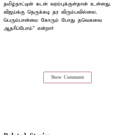
தமிழ்நாட்டின் கடன் வரம்புக்குள்தான் உள்ளது.
விஜய்க்கு நெருக்கடி தர விரும்பவில்லை.
பெரும்பான்மை கோரும் போது தவெகவை
ஆதரிப்போம்” என்றார்
Show Comments