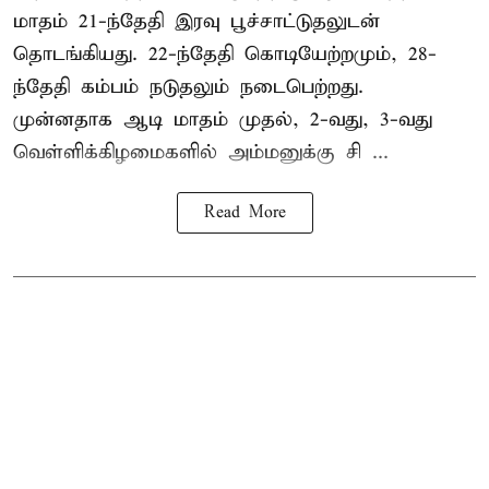
மாதம் 21-ந்தேதி இரவு பூச்சாட்டுதலுடன்
தொடங்கியது. 22-ந்தேதி கொடியேற்றமும், 28-
ந்தேதி கம்பம் நடுதலும் நடைபெற்றது.
முன்னதாக ஆடி மாதம் முதல், 2-வது, 3-வது
வெள்ளிக்கிழமைகளில் அம்மனுக்கு சி ...
Read More