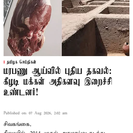
தமிழக செய்திகள்
மரபணு ஆய்வில் புதிய தகவல்:
கீழடி மக்கள் அதிகளவு இறைச்சி
உண்டனர்!
Published on
:
07 Aug 2026, 2:02 am
சிவகங்கை,