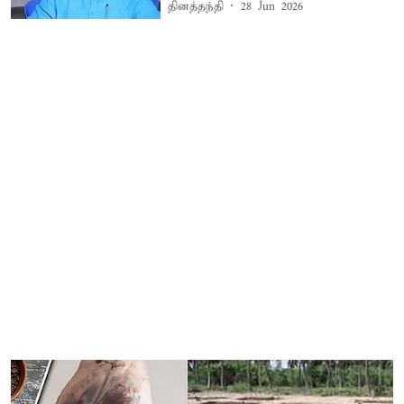
தினத்தந்தி
28 Jun 2026