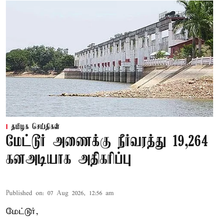
தமிழக செய்திகள்
மேட்டூர் அணைக்கு நீர்வரத்து 19,264
கனஅடியாக அதிகரிப்பு
Published on
:
07 Aug 2026, 12:56 am
மேட்டூர்,