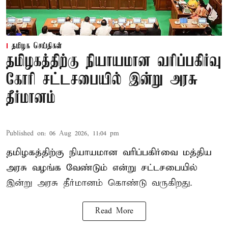
தமிழக செய்திகள்
தமிழகத்திற்கு நியாயமான வரிப்பகிர்வு
கோரி சட்டசபையில் இன்று அரசு
தீர்மானம்
Published on
:
06 Aug 2026, 11:04 pm
தமிழகத்திற்கு நியாயமான வரிப்பகிர்வை மத்திய
அரசு வழங்க வேண்டும் என்று சட்டசபையில்
இன்று அரசு தீர்மானம் கொண்டு வருகிறது.
Read More