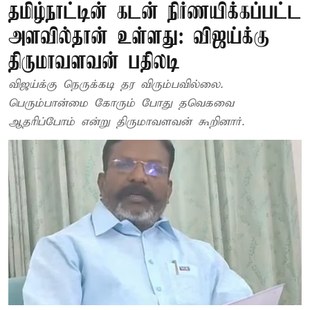
தமிழ்நாட்டின் கடன் நிர்ணயிக்கப்பட்ட
அளவில்தான் உள்ளது: விஜய்க்கு
திருமாவளவன் பதிலடி
விஜய்க்கு நெருக்கடி தர விரும்பவில்லை.
பெரும்பான்மை கோரும் போது தவெகவை
ஆதரிப்போம் என்று திருமாவளவன் கூறினார்.