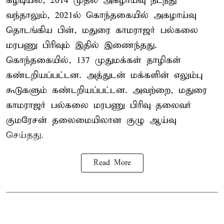
கீழடியில், 2014 முதல் அகழாய்வு நடந்து
வந்தாலும், 2021ல் கொந்தகையில் அகழாய்வு
தொடங்கிய பின், மதுரை காமராஜர் பல்கலை
மரபணு பிரிவும் இதில் இணைந்தது.
கொந்தகையில், 137 முதுமக்கள் தாழிகள்
கண்டறியப்பட்டன. அத்துடன் மக்களின் எலும்பு
கூடுகளும் கண்டறியப்பட்டன. அவற்றை, மதுரை
காமராஜர் பல்கலை மரபணு பிரிவு தலைவர்
குமரேசன் தலைமையிலான குழு ஆய்வு
செய்தது.
Read More