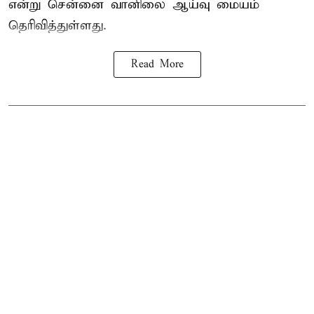
என்று சென்னை வானிலை ஆய்வு மையம்
தெரிவித்துள்ளது.
Read More