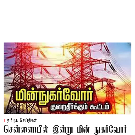
தமிழக செய்திகள்
சென்னையில் இன்று மின் நுகர்வோர்