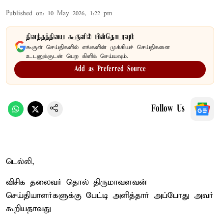
Published on
:
10 May 2026, 1:22 pm
தினத்தந்தியை கூகுளில் பின்தொடரவும்
கூகுள் செய்திகளில் எங்களின் முக்கியச் செய்திகளை
உடனுக்குடன் பெற கிளிக் செய்யவும்.
Add as Preferred Source
Follow Us
டெல்லி,
விசிக தலைவர் தொல் திருமாவளவன்
செய்தியாளர்களுக்கு பேட்டி அளித்தார் அப்போது அவர்
கூறியதாவது