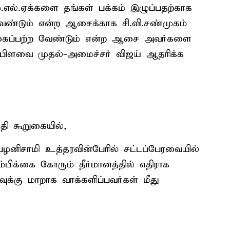
ம்.எல்.ஏக்களை தங்கள் பக்கம் இழுப்பதற்காக
ேண்டும் என்ற ஆசைக்காக சி.வி.சண்முகம்
ை கைப்பற்ற வேண்டும் என்ற ஆசை அவர்களை
 பிளவை முதல்-அமைச்சர் விஜய் ஆதரிக்க
தி கூறுகையில்,
ழனிசாமி உத்தரவின்பேரில் சட்டப்பேரவையில்
ிக்கை கோரும் தீர்மானத்தில் எதிராக
வுக்கு மாறாக வாக்களிப்பவர்கள் மீது