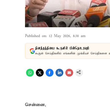
Published on
:
12 May 2026, 8:38 am
தினத்தந்தியை கூகுளில் பின்தொடரவும்
கூகுள் செய்திகளில் எங்களின் முக்கியச் செய்திகளை 
சென்னை,