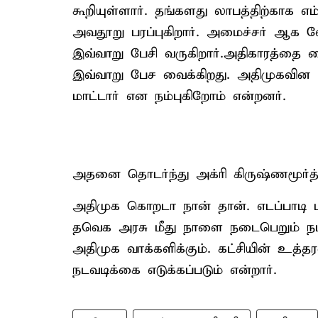
கூறியுள்ளார். தங்களது லாபத்திற்காக எ
அவதூறு பரப்புகிறார். அமைச்சர் ஆக வ
இவ்வாறு பேசி வருகிறார்.அதிகாரத்த
இவ்வாறு பேச வைக்கிறது. அதிமுகவின
மாட்டார் என நம்புகிறோம் என்றனர்.
அதனை தொடர்ந்து அக்ரி கிருஷ்ணமூர்த்
அதிமுக கொறடா நான் தான். எடப்பாடி ப
தவெக அரசு மீது நாளை நடைபெறும் நம்ப
அதிமுக வாக்களிக்கும். கட்சியின் உத்தர
நடவடிக்கை எடுக்கப்படும் என்றார்.