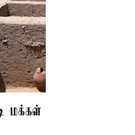
ி மக்கள்