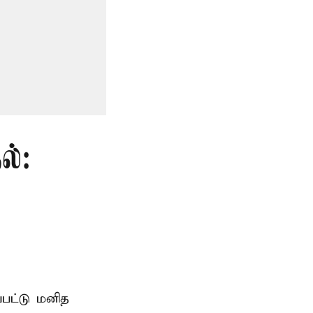
ல்:
்பட்டு மனித