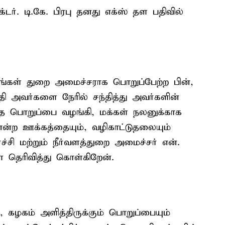
். டி.கே. பிரபு தனது எக்ஸ் தள பதிவில்
கள் துறை அமைச்சராக பொறுப்பேற்ற பின்,
 அவர்களை நேரில் சந்தித்து அவர்களின்
்த பொறுப்பை வழங்கி, மக்கள் நலனுக்காக
என்ற ஊக்கத்தையும், வழிகாட்டுதலையும்
சி மற்றும் நீர்வளத்துறை அமைச்சர் என்.
 தெரிவித்து கொள்கிறேன்.
், கழகம் அளித்திருக்கும் பொறுப்பையும்