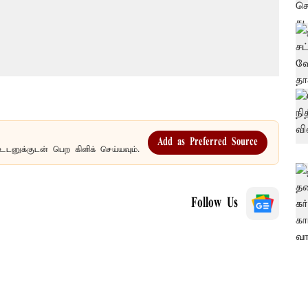
Add as Preferred Source
உடனுக்குடன் பெற கிளிக் செய்யவும்.
Follow Us