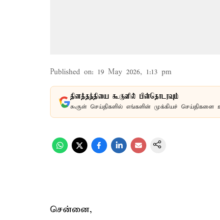
Published on
:
19 May 2026, 1:13 pm
தினத்தந்தியை கூகுளில் பின்தொடரவும்
கூகுள் செய்திகளில் எங்களின் முக்கியச் செய்திகளை 
சென்னை,