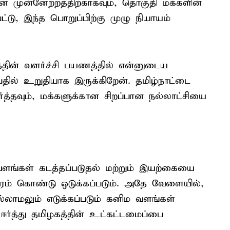
 முன்னேற்றத்திற்காகவும், தொகுதி மக்களின்
ட்டு, இந்த பொறுப்பிற்கு முழு நியாயம்
தின் வளர்ச்சி பயணத்தில் என்னுடைய
தில் உறுதியாக இருக்கிறேன். தமிழ்நாட்டை
்தவும், மக்களுக்கான சிறப்பான நல்லாட்சியை
ளங்கள் கடத்தப்படுதல் மற்றும் இயற்கையை
்கரம் கொண்டு ஒடுக்கப்படும். அதே வேளையில்,
பில்லாமலும் எடுக்கப்படும் கனிம வளங்கள்
ர்த்து தமிழகத்தின் உட்கட்டமைப்பை