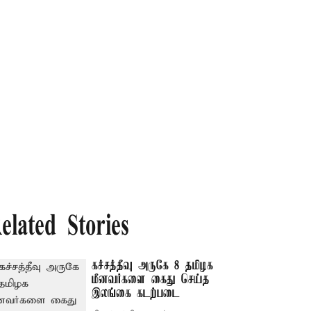
elated Stories
கச்சத்தீவு அருகே 8 தமிழக
மீனவர்களை கைது செய்த
இலங்கை கடற்படை