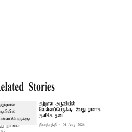
elated Stories
குற்றால அருவியில்
வெள்ளப்பெருக்கு: 2வது நாளாக
குளிக்க தடை
தினத்தந்தி
01 Aug 2026