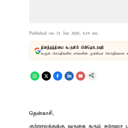
Published on
:
21 Jun 2026, 6:19 am
தினத்தந்தியை கூகுளில் பின்தொடரவும்
கூகுள் செய்திகளில் எங்களின் முக்கியச் செய்திகளை 
தென்காசி,
குற்றாலத்துக்கு வருகை தரும் சுற்றுல