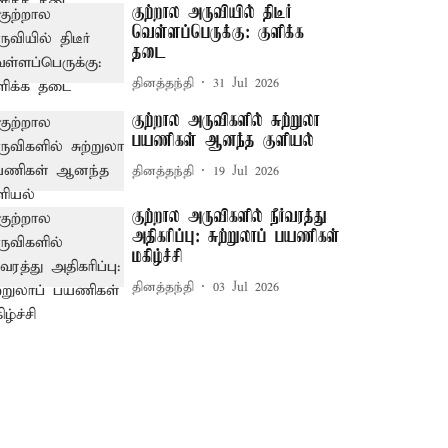
குற்றால அருவியில் திடீர்
வெள்ளப்பெருக்கு: குளிக்க
தடை
தினத்தந்தி
31 Jul 2026
குற்றால அருவிகளில் சுற்றுலா
பயணிகள் ஆனந்த குளியல்
தினத்தந்தி
19 Jul 2026
குற்றால அருவிகளில் நீர்வரத்து
அதிகரிப்பு: சுற்றுலாப் பயணிகள்
மகிழ்ச்சி
தினத்தந்தி
03 Jul 2026