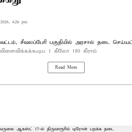
2026, 4:26 pm
ட்டம், சீவலப்பேரி பகுதியில் அரசால் தடை செய்யப
 விளைவிக்கக்கூடிய 1 கிலோ 180 கிராம்
Read More