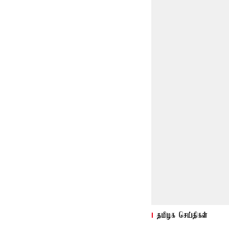
தமிழக செய்திகள்