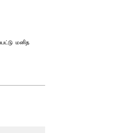
்பட்டு மனித