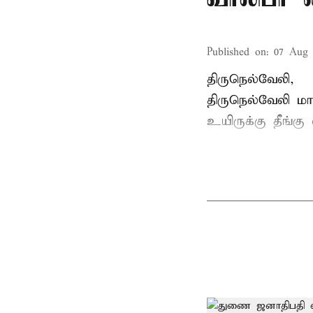
Published on
:
07 Aug 
திருநெல்வேலி,
திருநெல்வேலி
மாவ
உயிருக்கு தீங்கு