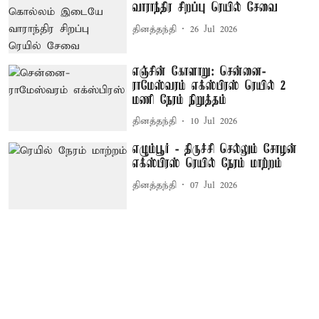
வாராந்திர சிறப்பு ரெயில் சேவை
தினத்தந்தி
26 Jul 2026
எஞ்சின் கோளாறு: சென்னை-
ராமேஸ்வரம் எக்ஸ்பிரஸ் ரெயில் 2
மணி நேரம் நிறுத்தம்
தினத்தந்தி
10 Jul 2026
எழும்பூர் - திருச்சி செல்லும் சோழன்
எக்ஸ்பிரஸ் ரெயில் நேரம் மாற்றம்
தினத்தந்தி
07 Jul 2026