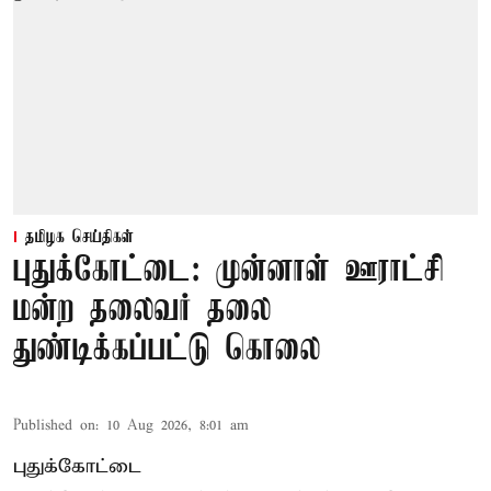
தமிழக செய்திகள்
புதுக்கோட்டை: முன்னாள் ஊராட்சி
மன்ற தலைவர் தலை
துண்டிக்கப்பட்டு கொலை
Published on
:
10 Aug 2026, 8:01 am
புதுக்கோட்டை