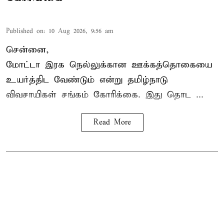
Published on
:
10 Aug 2026, 9:56 am
சென்னை,
மோட்டா இரக நெல்லுக்கான ஊக்கத்தொகையை
உயர்த்திட வேண்டும் என்று
தமிழ்நாடு
விவசாயிகள் சங்கம்
கோரிக்கை. இது தொட ...
Read More