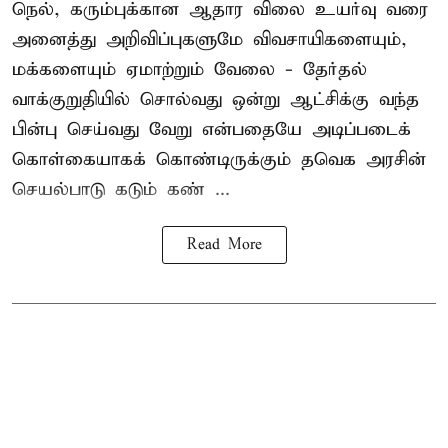
நெல், கரும்புக்கான ஆதார விலை உயர்வு வரை
அனைத்து அறிவிப்புகளுமே விவசாயிகளையும்,
மக்களையும் ஏமாற்றும் வேலை - தேர்தல்
வாக்குறுதியில் சொல்வது ஒன்று ஆட்சிக்கு வந்த
பின்பு செய்வது வேறு என்பதையே அடிப்படைக்
கொள்கையாகக் கொண்டிருக்கும் தவெக அரசின்
செயல்பாடு கடும் கண் ...
Read More