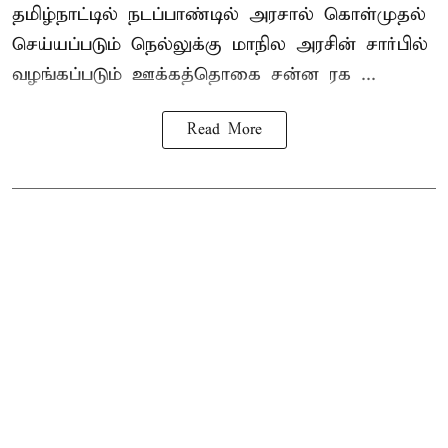
தமிழ்நாட்டில் நடப்பாண்டில் அரசால் கொள்முதல்
செய்யப்படும் நெல்லுக்கு மாநில அரசின் சார்பில்
வழங்கப்படும் ஊக்கத்தொகை சன்ன ரக ...
Read More