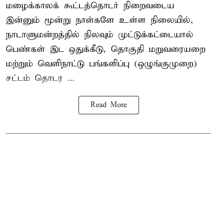
மழைக்காலக் கூட்டத்தொடர் நிறைவடைய
இன்னும் மூன்று நாள்களே உள்ள நிலையில்,
நாடாளுமன்றத்தில் நிலவும் முட்டுக்கட்டையால்
பெண்கள் இட ஒதுக்கீடு, தொகுதி மறுவரையறை
மற்றும் வெளிநாட்டு பங்களிப்பு (ஒழுங்குமுறை)
சட்டம் தொடர ...
Read More