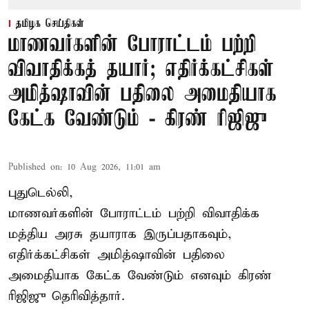
தமிழக செய்திகள்
மாணவர்களின் போராட்டம் பற்றி
விவாதிக்கத் தயார்; எதிர்க்கட்சிகள்
அமித்ஷாவின் பதிலை அமைதியாக
கேட்க வேண்டும் - கிரண் ரிஜிஜு
Published on
:
10 Aug 2026, 11:01 am
புதுடெல்லி,
மாணவர்களின் போராட்டம் பற்றி விவாதிக்க
மத்திய அரசு தயாராக இருப்பதாகவும்,
எதிர்க்கட்சிகள் அமித்ஷாவின் பதிலை
அமைதியாக கேட்க வேண்டும் எனவும் கிரண்
ரிஜிஜு தெரிவித்தார்.