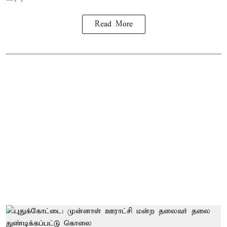
Read More