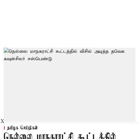
X
தமிழக செய்திகள்
நெல்லை மாநகராட்சி கூட்டத்தில்