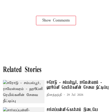
Show Comments
Related Stories
ஈரோடு - சம்பல்பூர், ராமேஸ்வரம் -
ஹூப்ளி ரெயில்களின் சேவை நீட்டிப்பு
தினத்தந்தி
29 Jul 2026
சார்லப்பள்ளி-கொல்லம் இடையே