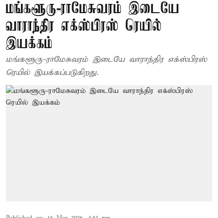
மங்களூரு-ராமேசுவரம் இடையே
வாராந்திர எக்ஸ்பிரஸ் ரெயில்
இயக்கம்
மங்களூரு-ராமேசுவரம் இடையே வாராந்திர எக்ஸ்பிரஸ்
ரெயில் இயக்கப்படுகிறது.