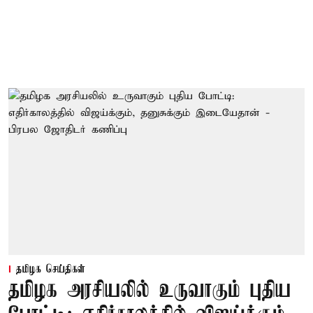
தமிழக செய்திகள்
தமிழக அரசியலில் உருவாகும் புதிய