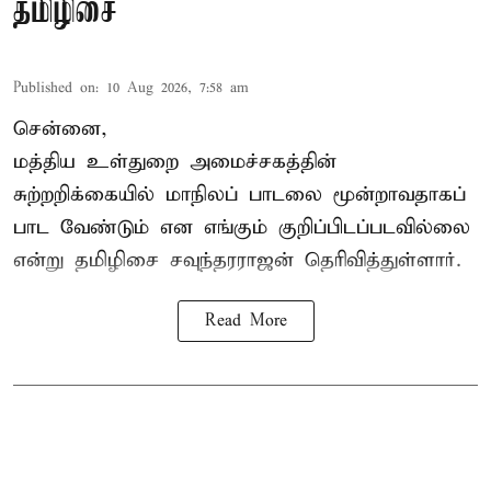
தமிழிசை
Published on
:
10 Aug 2026, 7:58 am
சென்னை,
மத்திய உள்துறை அமைச்சகத்தின்
சுற்றறிக்கையில் மாநிலப் பாடலை மூன்றாவதாகப்
பாட வேண்டும் என எங்கும் குறிப்பிடப்படவில்லை
என்று தமிழிசை சவுந்தரராஜன் தெரிவித்துள்ளார்.
Read More