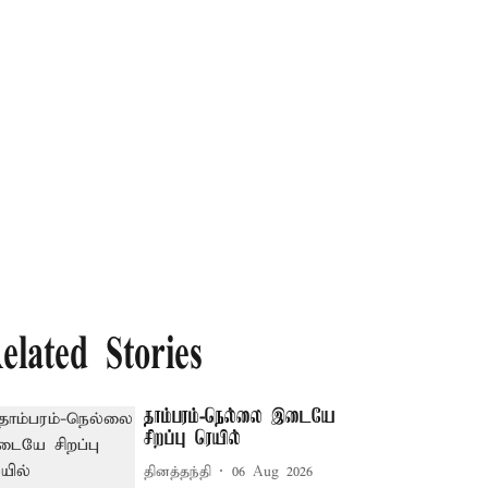
elated Stories
தாம்பரம்-நெல்லை இடையே
சிறப்பு ரெயில்
தினத்தந்தி
06 Aug 2026