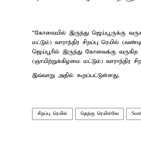
“கோவையில் இருந்து ஜெய்பூருக்கு வரு
மட்டும்) வாராந்திர சிறப்பு ரெயில் (வ
ஜெய்பூரில் இருந்து கோவைக்கு வருகிற 
(ஞாயிற்றுக்கிழமை மட்டும்) வாராந்திர சிற
இவ்வாறு அதில் கூறப்பட்டுள்ளது.
சிறப்பு ரெயில்
தெற்கு ரெயில்வே
Sout