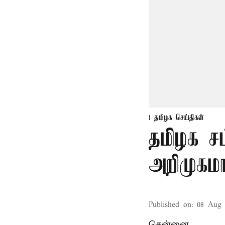
தமிழக செய்திகள்
தமிழக ச
அறிமுகமா
Published on
:
08 Aug 
சென்னை,