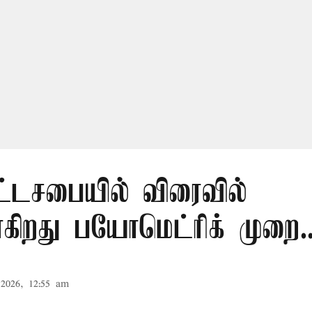
ட்டசபையில் விரைவில்
கிறது பயோமெட்ரிக் முறை..
2026, 12:55 am