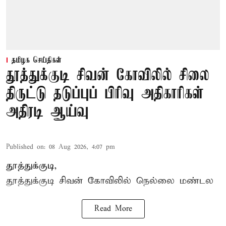
தமிழக செய்திகள்
தூத்துக்குடி சிவன் கோவிலில் சிலை
திருட்டு தடுப்புப் பிரிவு அதிகாரிகள்
அதிரடி ஆய்வு
Published on
:
08 Aug 2026, 4:07 pm
தூத்துக்குடி,
தூத்துக்குடி
சிவன் கோவிலில்
நெல்லை மண்டல
Read More