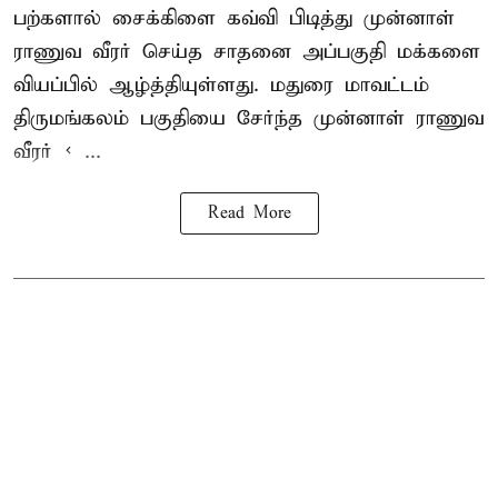
பற்களால் சைக்கிளை கவ்வி பிடித்து முன்னாள்
ராணுவ வீரர் செய்த சாதனை அப்பகுதி மக்களை
வியப்பில் ஆழ்த்தியுள்ளது. மதுரை மாவட்டம்
திருமங்கலம் பகுதியை சேர்ந்த
முன்னாள் ராணுவ
வீரர் < ...
Read More