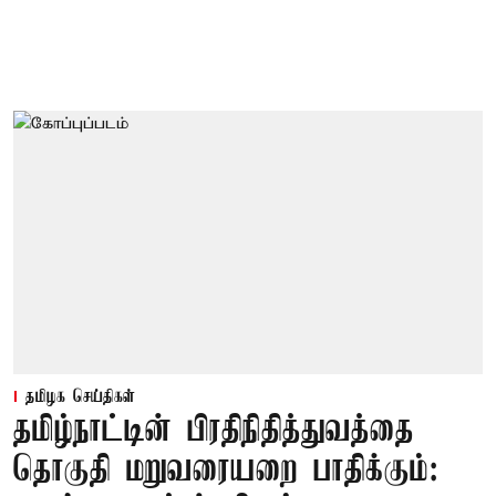
தமிழக செய்திகள்
தமிழ்நாட்டின் பிரதிநிதித்துவத்தை
தொகுதி மறுவரையறை பாதிக்கும்: