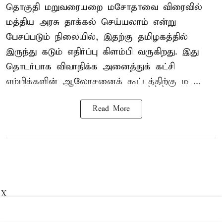
தொகுதி மறுவரையறை மசோதாவை விரைவில்
மத்திய அரசு தாக்கல் செய்யலாம் என்று
பேசப்படும் நிலையில், இதற்கு தமிழகத்தில்
இருந்து கடும் எதிர்ப்பு கிளம்பி வருகிறது. இது
தொடர்பாக விவாதிக்க அனைத்துக் கட்சி
எம்பிக்களின் ஆலோசனைக் கூட்டத்திற்கு ம ...
Read More
X