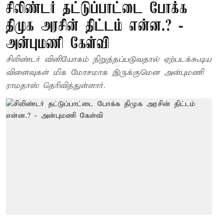
சிலிண்டர் தட்டுப்பாட்டை போக்க
திமுக அரசின் திட்டம் என்ன.? -
அன்புமணி கேள்வி
சிலிண்டர் வினியோகம் நிறுத்தப்படுவதால் ஏற்படக்கூடிய
விளைவுகள் மிக மோசமாக இருக்குமென அன்புமணி
ராமதாஸ் தெரிவித்துள்ளார்.