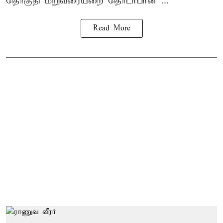
தொகுதி மறுவரையறை தொடர்பான ...
Read More