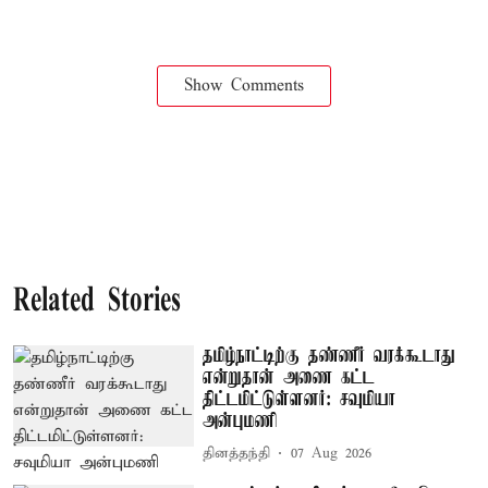
Show Comments
Related Stories
தமிழ்நாட்டிற்கு தண்ணீர் வரக்கூடாது
என்றுதான் அணை கட்ட
திட்டமிட்டுள்ளனர்: சவுமியா
அன்புமணி
தினத்தந்தி
07 Aug 2026