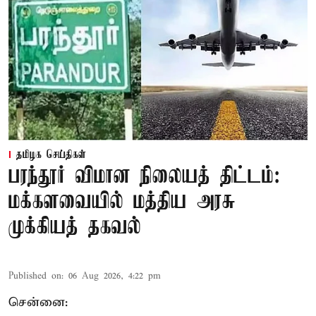
தமிழக செய்திகள்
பரந்தூர் விமான நிலையத் திட்டம்:
மக்களவையில் மத்திய அரசு
முக்கியத் தகவல்
Published on
:
06 Aug 2026, 4:22 pm
சென்னை: