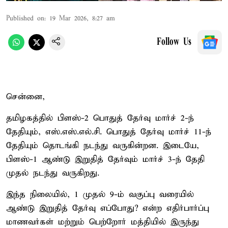
Published on
:
19 Mar 2026, 8:27 am
Follow Us
சென்னை,
தமிழகத்தில் பிளஸ்-2 பொதுத் தேர்வு மார்ச் 2-ந்
தேதியும், எஸ்.எஸ்.எல்.சி. பொதுத் தேர்வு மார்ச் 11-ந்
தேதியும் தொடங்கி நடந்து வருகின்றன. இடையே,
பிளஸ்-1 ஆண்டு இறுதித் தேர்வும் மார்ச் 3-ந் தேதி
முதல் நடந்து வருகிறது.
இந்த நிலையில், 1 முதல் 9-ம் வகுப்பு வரையில்
ஆண்டு இறுதித் தேர்வு எப்போது? என்ற எதிர்பார்ப்பு
மாணவர்கள் மற்றும் பெற்றோர் மத்தியில் இருந்து