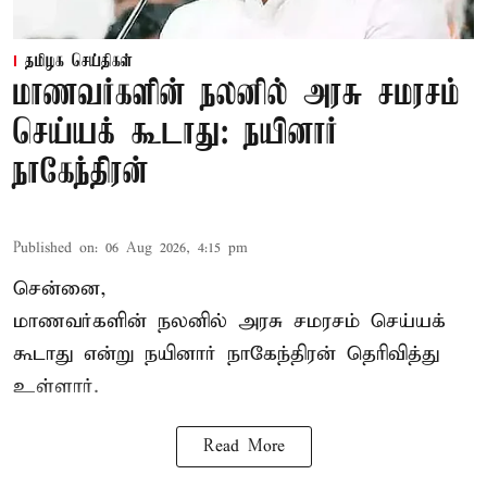
தமிழக செய்திகள்
மாணவர்களின் நலனில் அரசு சமரசம்
செய்யக் கூடாது: நயினார்
நாகேந்திரன்
Published on
:
06 Aug 2026, 4:15 pm
சென்னை,
மாணவர்களின் நலனில் அரசு சமரசம் செய்யக்
கூடாது என்று நயினார் நாகேந்திரன் தெரிவித்து
உள்ளார்.
Read More