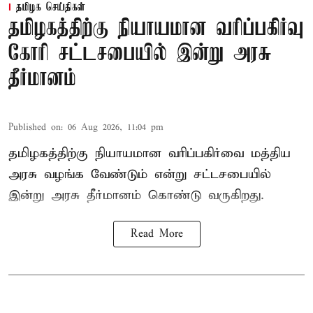
தமிழக செய்திகள்
தமிழகத்திற்கு நியாயமான வரிப்பகிர்வு
கோரி சட்டசபையில் இன்று அரசு
தீர்மானம்
Published on
:
06 Aug 2026, 11:04 pm
தமிழகத்திற்கு நியாயமான வரிப்பகிர்வை மத்திய
அரசு வழங்க வேண்டும் என்று சட்டசபையில்
இன்று அரசு தீர்மானம் கொண்டு வருகிறது.
Read More