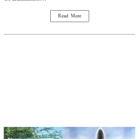
Read More