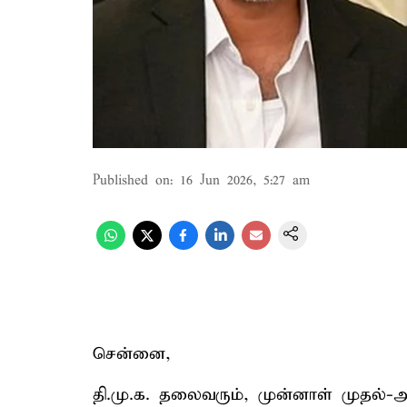
Published on
:
16 Jun 2026, 5:27 am
சென்னை,
தி.மு.க. தலைவரும், முன்னாள் முதல்-