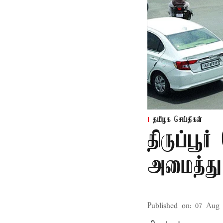
தமிழக செய்திகள்
திருப்பூர
அமைத்து 
Published on
:
07 Aug 