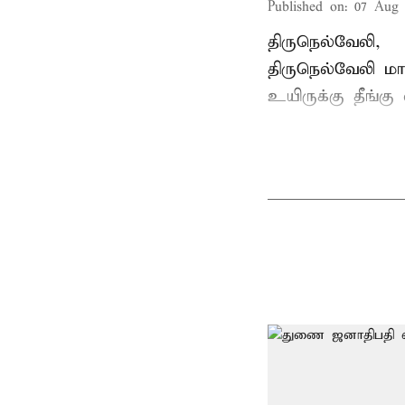
Published on
:
07 Aug 
திருநெல்வேலி,
திருநெல்வேலி
மாவ
உயிருக்கு தீங்கு