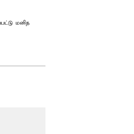
்பட்டு மனித