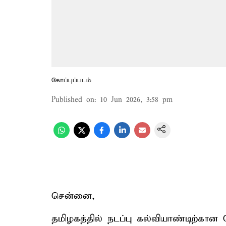
கோப்புப்படம்
Published on
:
10 Jun 2026, 3:58 pm
சென்னை,
தமிழகத்தில் நடப்பு கல்வியாண்டிற்கான 