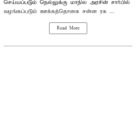
செய்யப்படும் நெல்லுக்கு மாநில அரசின் சார்பில்
வழங்கப்படும் ஊக்கத்தொகை சன்ன ரக ...
Read More