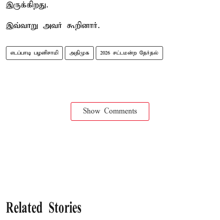
இருக்கிறது.
இவ்வாறு அவர் கூறினார்.
எடப்பாடி பழனிசாமி
அதிமுக
2026 சட்டமன்ற தேர்தல்
Show Comments
Related Stories