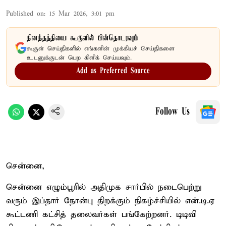
Published on
:
15 Mar 2026, 3:01 pm
தினத்தந்தியை கூகுளில் பின்தொடரவும்
கூகுள் செய்திகளில் எங்களின் முக்கியச் செய்திகளை
உடனுக்குடன் பெற கிளிக் செய்யவும்.
Add as Preferred Source
Follow Us
சென்னை,
சென்னை எழும்பூரில் அதிமுக சார்பில் நடைபெற்று
வரும் இப்தார் நோன்பு திறக்கும் நிகழ்ச்சியில் என்.டி.ஏ
கூட்டணி கட்சித் தலைவர்கள் பங்கேற்றனர். டிடிவி