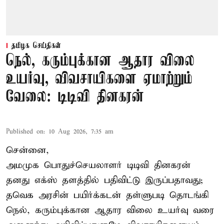
தமிழக செய்திகள்
நெல், கரும்புக்கான ஆதார விலை
உயர்வு, விவசாயிகளை ஏமாற்றும்
வேலை: டிடிவி தினகரன்
Published on
:
10 Aug 2026, 7:35 am
சென்னை,
அமமுக பொதுச்செயலாளர் டிடிவி தினகரன்
தனது எக்ஸ் தளத்தில் பதிவிட்டு இருப்பதாவது;
தவெக அரசின் பயிர்க்கடன் தள்ளுபடி தொடங்கி
நெல், கரும்புக்கான ஆதார விலை உயர்வு வரை