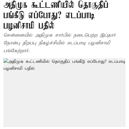
அதிமுக கூட்டணியில் தொகுதிப்
பங்கீடு எப்போது? எடப்பாடி
பழனிசாமி பதில்
சென்னையில் அதிமுக சார்பில் நடைபெற்ற இப்தார்
நோன்பு திறப்பு நிகழ்ச்சியில் எடப்பாடி பழனிசாமி
பங்கேற்றார்.