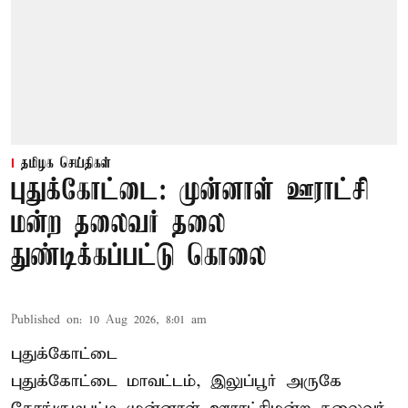
தமிழக செய்திகள்
புதுக்கோட்டை: முன்னாள் ஊராட்சி
மன்ற தலைவர் தலை
துண்டிக்கப்பட்டு கொலை
Published on
:
10 Aug 2026, 8:01 am
புதுக்கோட்டை
புதுக்கோட்டை மாவட்டம், இலுப்பூர் அருகே