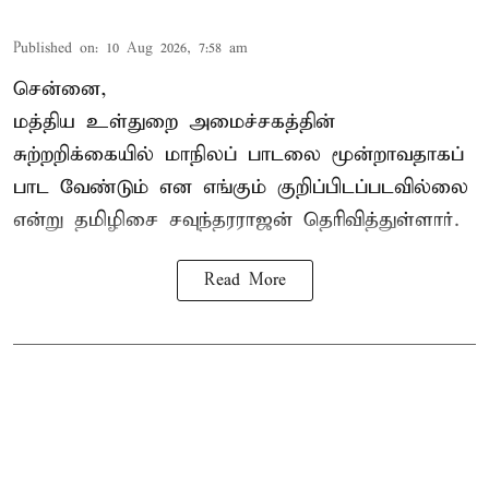
Published on
:
10 Aug 2026, 7:58 am
சென்னை,
மத்திய உள்துறை அமைச்சகத்தின்
சுற்றறிக்கையில் மாநிலப் பாடலை மூன்றாவதாகப்
பாட வேண்டும் என எங்கும் குறிப்பிடப்படவில்லை
என்று தமிழிசை சவுந்தரராஜன் தெரிவித்துள்ளார்.
Read More