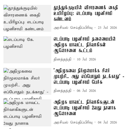
தூத்துக்குடியில் விசாரணைக் கைதி
உயிரிழப்பு: எடப்பாடி பழனிசாமி
கண்டனம்
அரசியல் செய்திப்பிரிவு
23 Jul 2026
எடப்பாடி பழனிசாமி தலைமையில்
அதிமுக மாவட்ட நிர்வாகிகள்
ஆலோசனை கூட்டம்
தினத்தந்தி
10 Jul 2026
’அதிமுகவை நிர்மூலமாக்க சிலர்
முயற்சி.. அது எப்போதும் நடக்காது’ -
எடப்பாடி பழனிசாமி பேச்சு
தினத்தந்தி
06 Jul 2026
அதிமுக மாவட்ட நிர்வாகிகளுடன்
எடப்பாடி பழனிசாமி 2வது நாளாக
ஆலோசனை
அரசியல் செய்திப்பிரிவு
04 Jul 2026