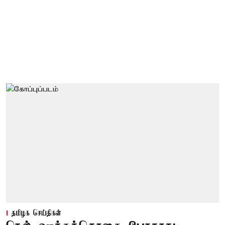
தமிழக செய்திகள்