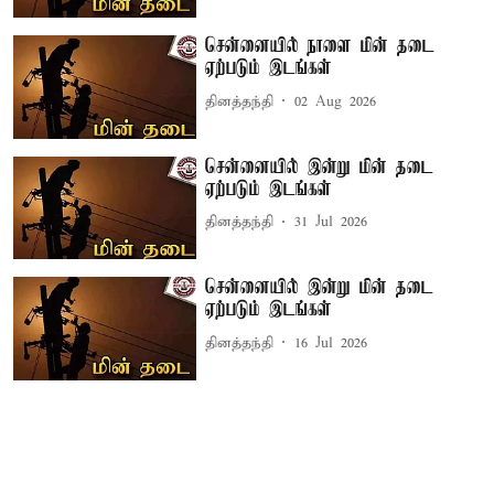
சென்னையில் நாளை மின் தடை
ஏற்படும் இடங்கள்
தினத்தந்தி
02 Aug 2026
சென்னையில் இன்று மின் தடை
ஏற்படும் இடங்கள்
தினத்தந்தி
31 Jul 2026
சென்னையில் இன்று மின் தடை
ஏற்படும் இடங்கள்
தினத்தந்தி
16 Jul 2026