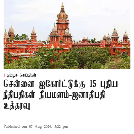
தமிழக செய்திகள்
சென்னை ஐகோர்ட்டுக்கு 15 புதிய
நீதிபதிகள் நியமனம்-ஜனாதிபதி
உத்தரவு
Published on
:
07 Aug 2026, 3:22 pm