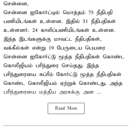
சென்னை,
சென்னை ஐகோர்ட்டில் மொத்தம் 75 நீதிபதி
பணியிடங்கள் உள்ளன. இதில் 51 நீதிபதிகள்
உள்ளனர். 24 காலிப்பணியிடங்கள் உள்ளன.
இந்த இடங்களுக்கு மாவட்ட நீதிபதிகள்,
வக்கீல்கள் என்று 19 பேருடைய பெயரை
சென்னை ஐகோர்ட்டு மூத்த நீதிபதிகள் கொண்ட
கொலீஜியம் பரிந்துரை செய்தது. இந்த
பரிந்துரையை சுப்ரீம் கோர்ட்டு மூத்த நீதிபதிகள்
கொண்ட கொலீஜியம் ஏற்றுக் கொண்டது. அந்த
பரிந்துரையை மத்திய அரசுக்கு அன ...
Read More