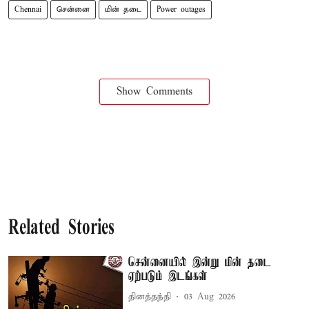
Chennai
சென்னை
மின் தடை
Power outages
Show Comments
Related Stories
சென்னையில் இன்று மின் தடை
ஏற்படும் இடங்கள்
தினத்தந்தி
03 Aug 2026