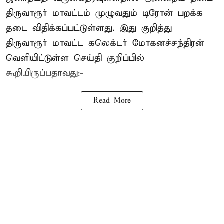
திருவாரூர் மாவட்டம் முழுவதும் டிரோன் பறக்க
தடை விதிக்கப்பட்டுள்ளது. இது குறித்து
திருவாரூர் மாவட்ட கலெக்டர் மோகனச்சந்திரன்
வெளியிட்டுள்ள செய்தி குறிப்பில்
கூறியிருப்பதாவது:-
Read More