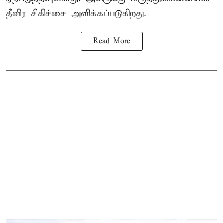
தீவிர சிகிச்சை அளிக்கப்படுகிறது.
Read More