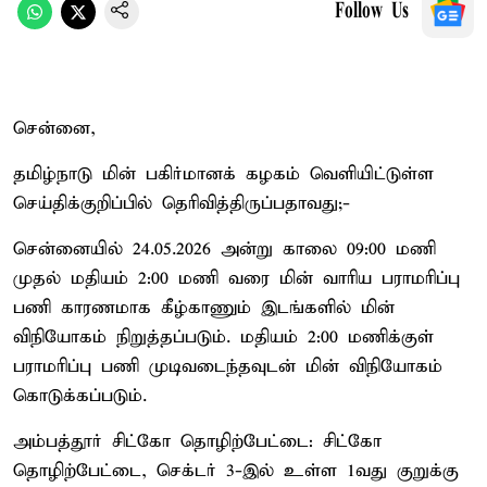
Follow Us
சென்னை,
தமிழ்நாடு மின் பகிர்மானக் கழகம் வெளியிட்டுள்ள
செய்திக்குறிப்பில் தெரிவித்திருப்பதாவது;-
சென்னையில் 24.05.2026 அன்று காலை 09:00 மணி
முதல் மதியம் 2:00 மணி வரை மின் வாரிய பராமரிப்பு
பணி காரணமாக கீழ்காணும் இடங்களில் மின்
விநியோகம் நிறுத்தப்படும். மதியம் 2:00 மணிக்குள்
பராமரிப்பு பணி முடிவடைந்தவுடன் மின் விநியோகம்
கொடுக்கப்படும்.
அம்பத்தூர் சிட்கோ தொழிற்பேட்டை: சிட்கோ
தொழிற்பேட்டை, செக்டர் 3-இல் உள்ள 1வது குறுக்கு