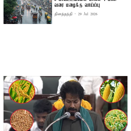
வரை மழைக்கு வாய்ப்பு
தினத்தந்தி
29 Jul 2026