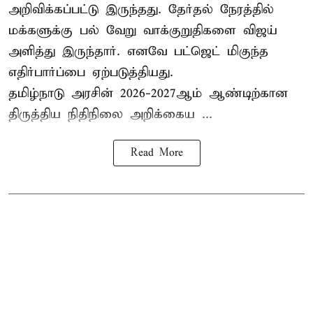
அறிவிக்கப்பட்டு இருந்தது. தேர்தல் நேரத்தில்
மக்களுக்கு பல் வேறு வாக்குறுதிகளை விஜய்
அளித்து இருந்தார். எனவே பட்ஜெட் மிகுந்த
எதிர்பார்ப்பை ஏற்படுத்தியது.
தமிழ்நாடு அரசின் 2026-2027ஆம் ஆண்டிற்கான
திருத்திய நிதிநிலை அறிக்கைய ...
Read More