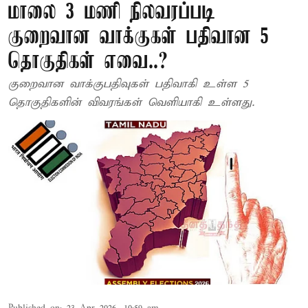
மாலை 3 மணி நிலவரப்படி
குறைவான வாக்குகள் பதிவான 5
தொகுதிகள் எவை..?
குறைவான வாக்குபதிவுகள் பதிவாகி உள்ள 5
தொகுதிகளின் விவரங்கள் வெளியாகி உள்ளது.