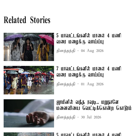
Related Stories
5 மாவட்டங்களில் மாலை 4 மணி
வரை மழைக்கு வாய்ப்பு
தினத்தந்தி
04 Aug 2026
7 மாவட்டங்களில் மாலை 4 மணி
வரை மழைக்கு வாய்ப்பு
தினத்தந்தி
01 Aug 2026
ஜாமீனில் வந்த ரவுடி.. மறுநாளே
மனைவியை வெட்டிக்கொன்ற கொடூரம்
தினத்தந்தி
30 Jul 2026
5 மாவட்டங்களில் மாலை 4 மணி