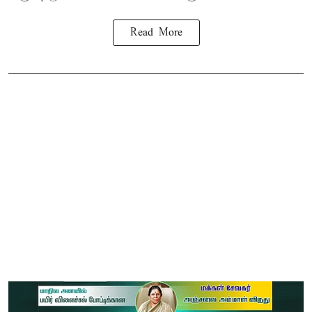
Read More