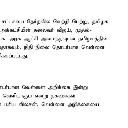
ு சட்டசபை தேர்தலில் வெற்றி பெற்று, தமிழக
அக்கட்சியின் தலைவர் விஜய், முதல்-
.க. அரசு ஆட்சி அமைந்தவுடன் தமிழகத்தின்
்பதாகவும், நிதி நிலை தொடர்பாக வெள்ளை
்கப்பட்டது.
தொடர்பான வெள்ளை அறிக்கை இன்று
 வெளியாகும் என்று தகவல்கள்
சர் மரிய வில்சன், வெள்ளை அறிக்கையை