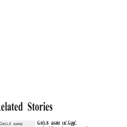
elated Stories
செப்.8 வரை பட்ஜெட்