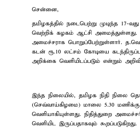
சென்னை,
தமிழகத்தில் நடைபெற்று முடிந்த 17-வத
வெற்றிக் கழகம் ஆட்சி அமைத்துள்ளது. 
அமைச்சராக பொறுப்பேற்றுள்ளார். த.வெ
கடன் ரூ.10 லட்சம் கோடியை கடந்திருப
அறிக்கை வெளியிடப்படும் என்றும் அறிவிக
இந்த நிலையில், தமிழக நிதி நிலை 
(செவ்வாய்கிழமை) மாலை 5.30 மணிக்கு
வெளியாகியுள்ளது. நிதித்துறை அமைச்
வெளியிட இருப்பதாகவும் கூறப்படுகிறது.