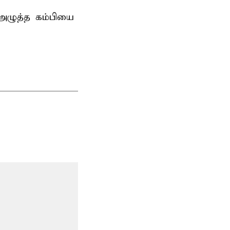
 அழுத்த கம்பியை