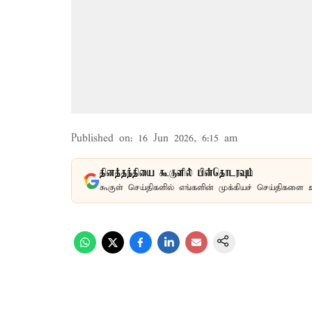
Published on
:
16 Jun 2026, 6:15 am
தினத்தந்தியை கூகுளில் பின்தொடரவும்
கூகுள் செய்திகளில் எங்களின் முக்கியச் செய்திகளை 