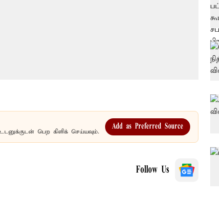
Add as Preferred Source
உடனுக்குடன் பெற கிளிக் செய்யவும்.
Follow Us