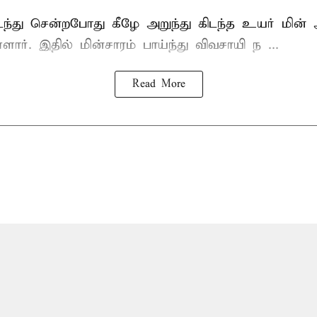
டந்து சென்றபோது கீழே அறுந்து கிடந்த உயர் மின்
்ளார். இதில் மின்சாரம் பாய்ந்து விவசாயி ந ...
Read More