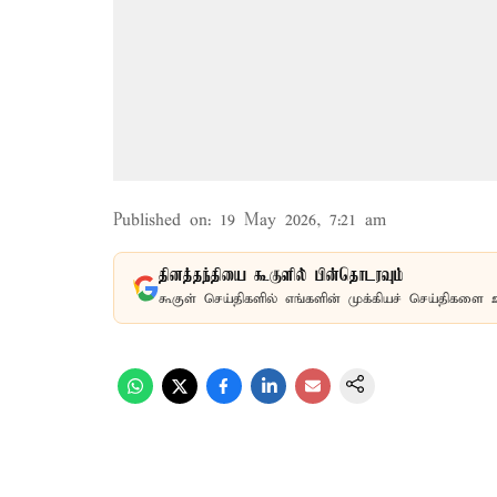
Published on
:
19 May 2026, 7:21 am
தினத்தந்தியை கூகுளில் பின்தொடரவும்
கூகுள் செய்திகளில் எங்களின் முக்கியச் செய்திகளை 