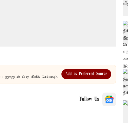
Add as Preferred Source
உடனுக்குடன் பெற கிளிக் செய்யவும்.
Follow Us