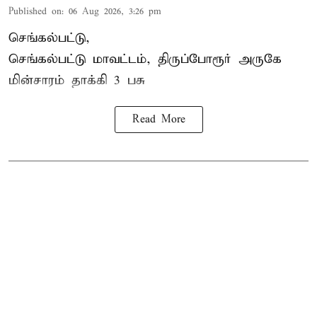
Published on
:
06 Aug 2026, 3:26 pm
செங்கல்பட்டு,
செங்கல்பட்டு மாவட்டம், திருப்போரூர் அருகே
மின்சாரம் தாக்கி
3 பசு
Read More