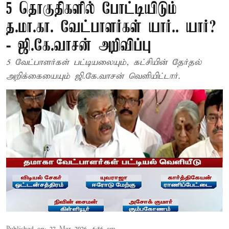
5 தொகுதிகளில் போட்டியிடும்
த.மா.கா. வேட்பாளர்கள் யார்.. யார்?
- ஜி.கே.வாசன் அறிவிப்பு
5 வேட்பாளர்கள் பட்டியலையும், கட்சியின் தேர்தல்
அறிக்கையையும் ஜி.கே.வாசன் வெளியிட்டார்.