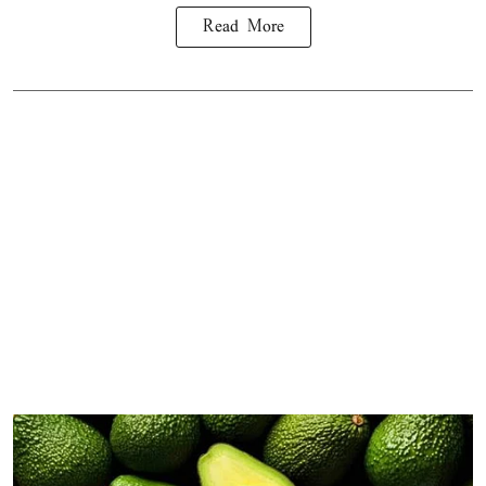
Read More