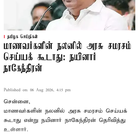
தமிழக செய்திகள்
மாணவர்களின் நலனில் அரசு சமரசம்
செய்யக் கூடாது: நயினார்
நாகேந்திரன்
Published on
:
06 Aug 2026, 4:15 pm
சென்னை,
மாணவர்களின் நலனில் அரசு சமரசம் செய்யக்
கூடாது என்று நயினார் நாகேந்திரன் தெரிவித்து
உள்ளார்.