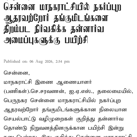
சென்னை மாநகராட்சியில் நகர்ப்புற
ஆதரவற்றோர் தங்குமிடங்களை
திறம்பட நிர்வகிக்க தன்னார்வ
அமைப்புகளுக்கு பயிற்சி
Published on
:
06 Aug 2026, 2:54 pm
சென்னை,
மாநகராட்சி இணை ஆணையாளர்
(பணிகள்).செ.சரவணன், ஐ.ஏ.எஸ்., தலைமையில்,
பெருநகர சென்னை மாநகராட்சியில் நகர்ப்புற
ஆதரவற்றோர் தங்குமிடங்களுக்கான நிலையான
செயல்பாட்டு வழிமுறைகள் குறித்து தன்னார்வ
தொண்டு நிறுவனத்தினருக்கான பயிற்சி இன்று