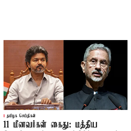
தமிழக செய்திகள்
11 மீனவர்கள் கைது: மத்திய