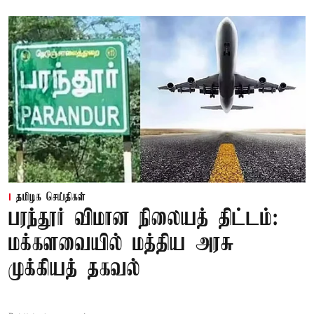
தமிழக செய்திகள்
பரந்தூர் விமான நிலையத் திட்டம்:
மக்களவையில் மத்திய அரசு
முக்கியத் தகவல்