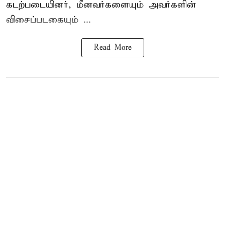
கடற்படையினர், மீனவர்களையும் அவர்களின்
விசைப்படகையும் ...
Read More