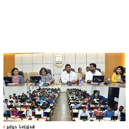
தமிழக செய்திகள்