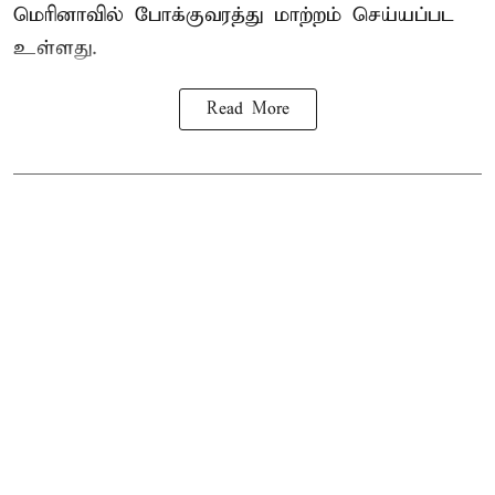
மெரினாவில் போக்குவரத்து மாற்றம் செய்யப்பட
உள்ளது.
Read More