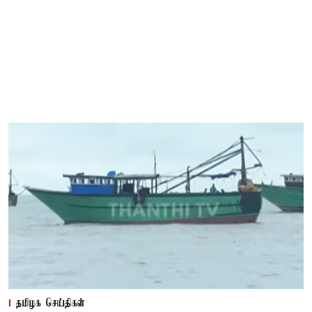
தமிழக செய்திகள்