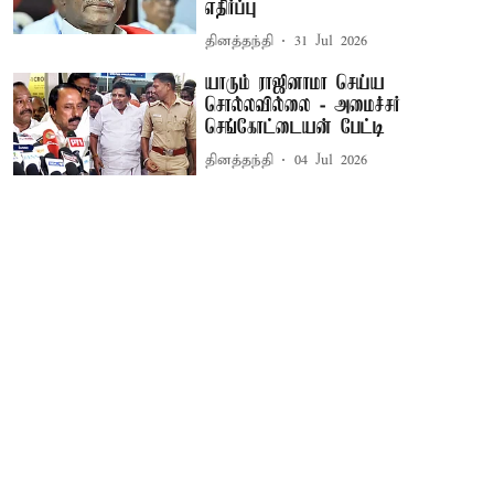
எதிர்ப்பு
தினத்தந்தி
31 Jul 2026
யாரும் ராஜினாமா செய்ய
சொல்லவில்லை - அமைச்சர்
செங்கோட்டையன் பேட்டி
தினத்தந்தி
04 Jul 2026