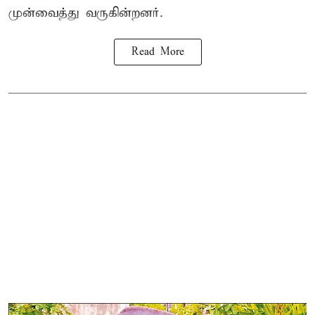
முன்வைத்து வருகின்றனர்.
Read More