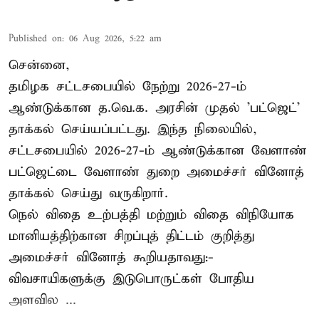
Published on
:
06 Aug 2026, 5:22 am
சென்னை,
தமிழக சட்டசபையில் நேற்று 2026-27-ம்
ஆண்டுக்கான த.வெ.க. அரசின் முதல் 'பட்ஜெட்'
தாக்கல் செய்யப்பட்டது. இந்த நிலையில்,
சட்டசபையில் 2026-27-ம் ஆண்டுக்கான வேளாண்
பட்ஜெட்டை வேளாண் துறை அமைச்சர் வினோத்
தாக்கல் செய்து வருகிறார்.
நெல் விதை உற்பத்தி மற்றும் விதை விநியோக
மானியத்திற்கான சிறப்புத் திட்டம் குறித்து
அமைச்சர் வினோத் கூறியதாவது:-
விவசாயிகளுக்கு இடுபொருட்கள் போதிய
அளவில ...