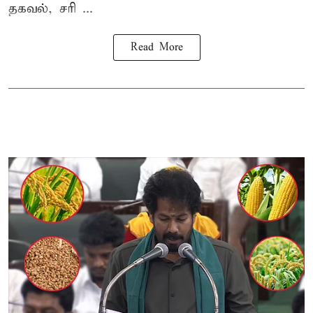
தகவல், சரி ...
Read More