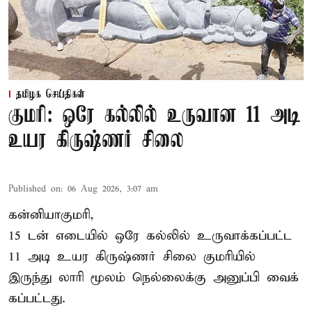
தமிழக செய்திகள்
குமரி: ஒரே கல்லில் உருவான 11 அடி
உயர கிருஷ்ணர் சிலை
Published on
:
06 Aug 2026, 3:07 am
கன்னியாகுமரி,
15 டன் எடையில் ஒரே கல்லில் உருவாக்கப்பட்ட
11 அடி உயர கிருஷ்ணர் சிலை குமரியில்
இருந்து லாரி மூலம் நெல்லைக்கு அனுப்பி வைக்
கப்பட்டது.