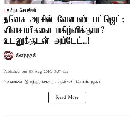
தமிழக செய்திகள்
தவெக அரசின் வேளாண் பட்ஜெட்:
விவசாயிகளை மகிழ்விக்குமா?
உடனுக்குடன் அப்டேட்..!
தினத்தந்தி
Published on
:
06 Aug 2026, 3:57 am
வேளாண் இயந்திரங்கள், கருவிகள் கொள்முதல்
Read More