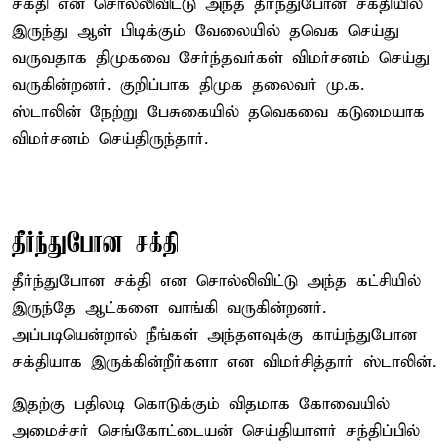
சக்தி என சொல்லிவிட்டு அந்த தீர்ந்துபோன சக்தியில்
இருந்து ஆள் பிடிக்கும் வேலையில் தவெக செய்து
வருவதாக திமுகவை சேர்ந்தவர்கள் விமர்சனம் செய்து
வருகின்றனர். குறிப்பாக திமுக தலைவர் மு.க.
ஸ்டாலின் நேற்று பேசுகையில் தவெகவை கடுமையாக
விமர்சனம் செய்திருந்தார்.
தீர்ந்துபோன சக்தி
தீர்ந்துபோன சக்தி என சொல்லிவிட்டு அந்த கட்சியில்
இருந்தே ஆட்களை வாங்கி வருகின்றனர்.
அப்படியென்றால் நீங்கள் அந்தளவுக்கு காய்ந்துபோன
சக்தியாக இருக்கின்றீர்களா என விமர்சித்தார் ஸ்டாலின்.
இதற்கு பதிலடி கொடுக்கும் விதமாக கோவையில்
அமைச்சர் செங்கோட்டையன் செய்தியாளர் சந்திப்பில்