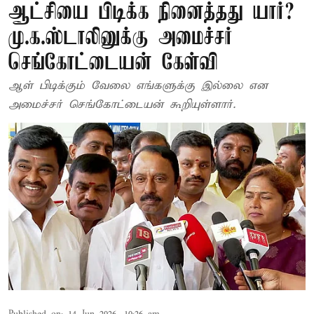
ஆட்சியை பிடிக்க நினைத்தது யார்?
மு.க.ஸ்டாலினுக்கு அமைச்சர்
செங்கோட்டையன் கேள்வி
ஆள் பிடிக்கும் வேலை எங்களுக்கு இல்லை என
அமைச்சர் செங்கோட்டையன் கூறியுள்ளார்.