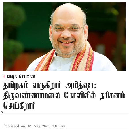
தமிழக செய்திகள்
தமிழகம் வருகிறார் அமித்ஷா:
திருவண்ணாமலை கோவிலில் தரிசனம்
செய்கிறார்
X
Published on
:
06 Aug 2026, 2:08 am