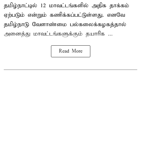
தமிழ்நாட்டில் 12 மாவட்டங்களில் அதிக தாக்கம்
ஏற்படும் என்றும் கணிக்கப்பட்டுள்ளது. எனவே
தமிழ்நாடு வேளாண்மை பல்கலைக்கழகத்தால்
அனைத்து மாவட்டங்களுக்கும் தயாரிக ...
Read More