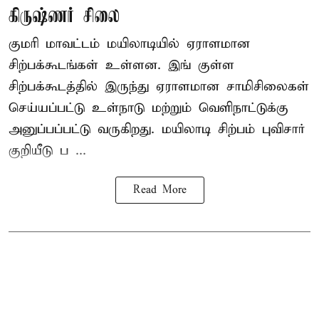
கிருஷ்ணர் சிலை
குமரி மாவட்டம் மயிலாடியில் ஏராளமான
சிற்பக்கூடங்கள் உள்ளன. இங் குள்ள
சிற்பக்கூடத்தில் இருந்து ஏராளமான சாமிசிலைகள்
செய்யப்பட்டு உள்நாடு மற்றும் வெளிநாட்டுக்கு
அனுப்பப்பட்டு வருகிறது. மயிலாடி சிற்பம் புவிசார்
குறியீடு ப ...
Read More