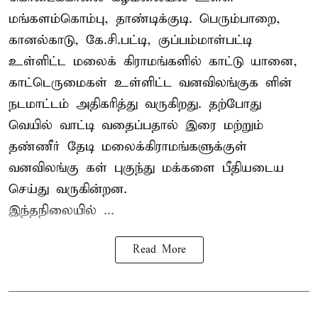
மங்களம்கொம்பு, தாண்டிக்குடி. பெரும்பாறை,
கானல்காடு, கே.சி.பட்டி, குப்பம்மாள்பட்டி
உள்ளிட்ட மலைக் கிராமங்களில் காட்டு யானை,
காட்டெருமைகள் உள்ளிட்ட வனவிலங்குக ளின்
நடமாட்டம் அதிகரித்து வருகிறது. தற்போது
வெயில் வாட்டி வதைப்பதால் இரை மற்றும்
தண்ணீர் தேடி மலைக்கிராமங்களுக்குள்
வனவிலங்கு கள் புகுந்து மக்களை பீதியடைய
செய்து வருகின்றன.
இந்தநிலையில் ...
Read More