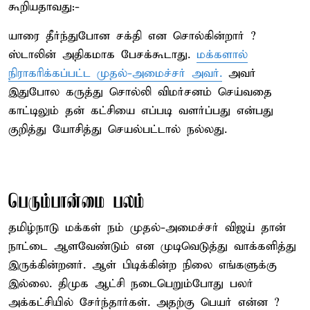
கூறியதாவது:-
யாரை தீர்ந்துபோன சக்தி என சொல்கின்றார் ?
ஸ்டாலின் அதிகமாக பேசக்கூடாது.
மக்களால்
நிராகரிக்கப்பட்ட முதல்-அமைச்சர் அவர்.
அவர்
இதுபோல கருத்து சொல்லி விமர்சனம் செய்வதை
காட்டிலும் தன் கட்சியை எப்படி வளர்ப்பது என்பது
குறித்து யோசித்து செயல்பட்டால் நல்லது.
பெரும்பான்மை பலம்
தமிழ்நாடு மக்கள் நம் முதல்-அமைச்சர் விஜய் தான்
நாட்டை ஆளவேண்டும் என முடிவெடுத்து வாக்களித்து
இருக்கின்றனர். ஆள் பிடிக்கின்ற நிலை எங்களுக்கு
இல்லை. திமுக ஆட்சி நடைபெறும்போது பலர்
அக்கட்சியில் சேர்ந்தார்கள். அதற்கு பெயர் என்ன ?