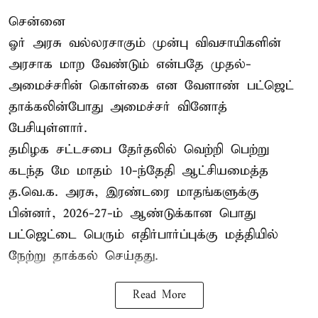
சென்னை
ஓர் அரசு வல்லரசாகும் முன்பு விவசாயிகளின்
அரசாக மாற வேண்டும் என்பதே முதல்-
அமைச்சரின் கொள்கை என வேளாண் பட்ஜெட்
தாக்கலின்போது அமைச்சர் வினோத்
பேசியுள்ளார்.
தமிழக சட்டசபை தேர்தலில் வெற்றி பெற்று
கடந்த மே மாதம் 10-ந்தேதி ஆட்சியமைத்த
த.வெ.க. அரசு, இரண்டரை மாதங்களுக்கு
பின்னர், 2026-27-ம் ஆண்டுக்கான பொது
பட்ஜெட்டை பெரும் எதிர்பார்ப்புக்கு மத்தியில்
நேற்று தாக்கல் செய்தது.
Read More