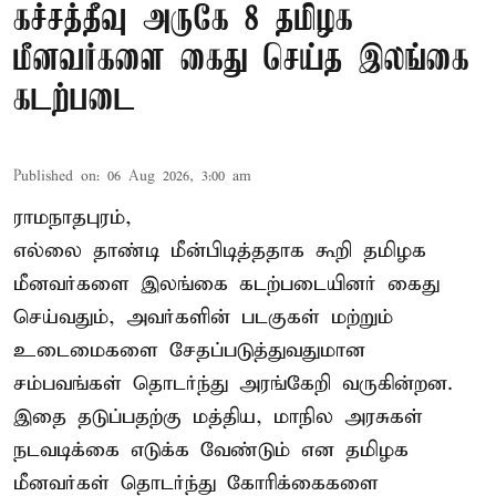
கச்சத்தீவு அருகே 8 தமிழக
மீனவர்களை கைது செய்த இலங்கை
கடற்படை
Published on
:
06 Aug 2026, 3:00 am
ராமநாதபுரம்,
எல்லை தாண்டி மீன்பிடித்ததாக கூறி தமிழக
மீனவர்களை இலங்கை கடற்படையினர் கைது
செய்வதும், அவர்களின் படகுகள் மற்றும்
உடைமைகளை சேதப்படுத்துவதுமான
சம்பவங்கள் தொடர்ந்து அரங்கேறி வருகின்றன.
இதை தடுப்பதற்கு மத்திய, மாநில அரசுகள்
நடவடிக்கை எடுக்க வேண்டும் என தமிழக
மீனவர்கள் தொடர்ந்து கோரிக்கைகளை