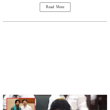
Read More