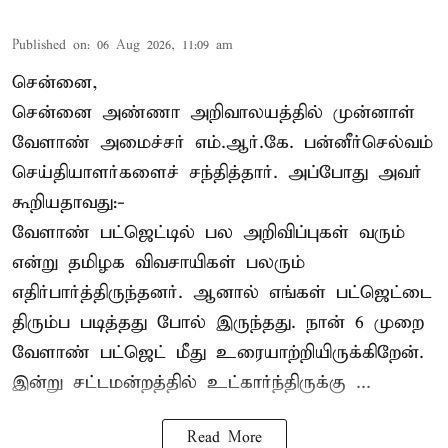
Published on
:
06 Aug 2026, 11:09 am
சென்னை,
சென்னை அண்ணா அறிவாலயத்தில் முன்னாள்
வேளாண் அமைச்சர் எம்.ஆர்.கே. பன்னீர்செல்வம்
செய்தியாளர்களைச் சந்தித்தார். அப்போது அவர்
கூறியதாவது:-
வேளாண் பட்ஜெட்டில் பல அறிவிப்புகள் வரும்
என்று தமிழக விவசாயிகள் பலரும்
எதிர்பார்த்திருந்தனர். ஆனால் எங்கள் பட்ஜெட்டை
திரும்ப படித்தது போல் இருந்தது. நான் 6 முறை
வேளாண் பட்ஜெட் மீது உரையாற்றியிருக்கிறேன்.
இன்று சட்டமன்றத்தில் உட்கார்ந்திருக்கு ...
Read More