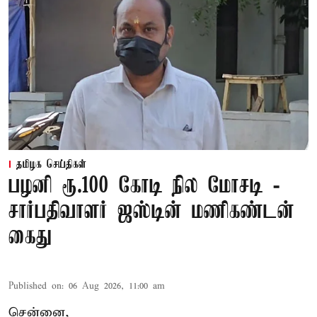
தமிழக செய்திகள்
பழனி ரூ.100 கோடி நில மோசடி -
சார்பதிவாளர் ஜஸ்டின் மணிகண்டன்
கைது
Published on
:
06 Aug 2026, 11:00 am
சென்னை,