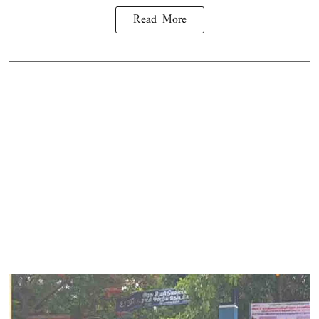
Read More