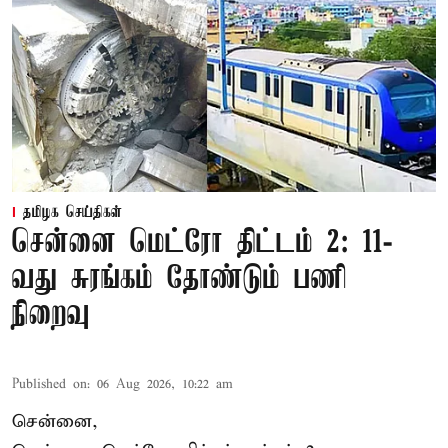
தமிழக செய்திகள்
சென்னை மெட்ரோ திட்டம் 2: 11-
வது சுரங்கம் தோண்டும் பணி
நிறைவு
Published on
:
06 Aug 2026, 10:22 am
சென்னை,