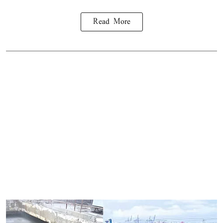
Read More