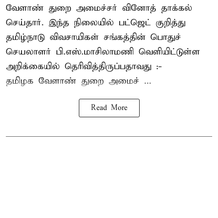
வேளாண் துறை அமைச்சர் வினோத் தாக்கல்
செய்தார். இந்த நிலையில் பட்ஜெட் குறித்து
தமிழ்நாடு விவசாயிகள் சங்கத்தின் பொதுச்
செயலாளர் பி.எஸ்.மாசிலாமணி வெளியிட்டுள்ள
அறிக்கையில் தெரிவித்திருப்பதாவது :-
தமிழக வேளாண் துறை அமைச் ...
Read More