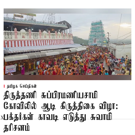
தமிழக செய்திகள்
திருத்தணி சுப்பிரமணியசாமி
கோவிலில் ஆடி கிருத்திகை விழா:
பக்தர்கள் காவடி எடுத்து சுவாமி
X
தரிசனம்