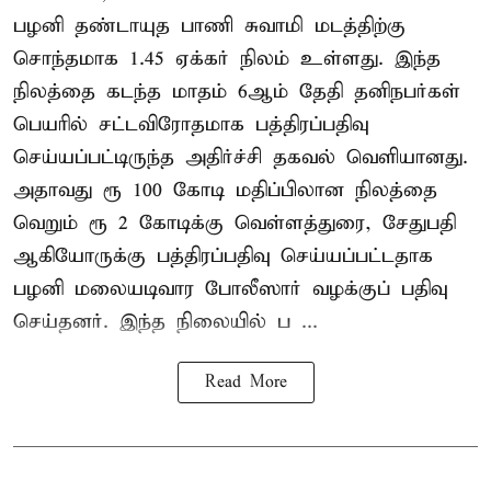
பழனி தண்டாயுத பாணி சுவாமி மடத்திற்கு
சொந்தமாக 1.45 ஏக்கர் நிலம் உள்ளது. இந்த
நிலத்தை கடந்த மாதம் 6ஆம் தேதி தனிநபர்கள்
பெயரில் சட்டவிரோதமாக பத்திரப்பதிவு
செய்யப்பட்டிருந்த அதிர்ச்சி தகவல் வெளியானது.
அதாவது ரூ 100 கோடி மதிப்பிலான நிலத்தை
வெறும் ரூ 2 கோடிக்கு வெள்ளத்துரை, சேதுபதி
ஆகியோருக்கு பத்திரப்பதிவு செய்யப்பட்டதாக
பழனி மலையடிவார போலீஸார் வழக்குப் பதிவு
செய்தனர். இந்த நிலையில் ப ...
Read More