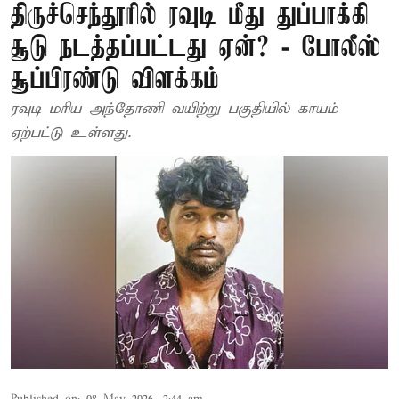
திருச்செந்தூரில் ரவுடி மீது துப்பாக்கி
சூடு நடத்தப்பட்டது ஏன்? - போலீஸ்
சூப்பிரண்டு விளக்கம்
ரவுடி மரிய அந்தோணி வயிற்று பகுதியில் காயம்
ஏற்பட்டு உள்ளது.