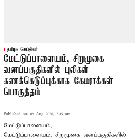
தமிழக செய்திகள்
மேட்டுப்பாளையம், சிறுமுகை
வனப்பகுதிகளில் புலிகள்
கணக்கெடுப்புக்காக கேமராக்கள்
பொருத்தம்
Published on
:
09 Aug 2026, 3:45 am
மேட்டுப்பாளையம்,
மேட்டுப்பாளையம், சிறுமுகை வனப்பகுதிகளில்