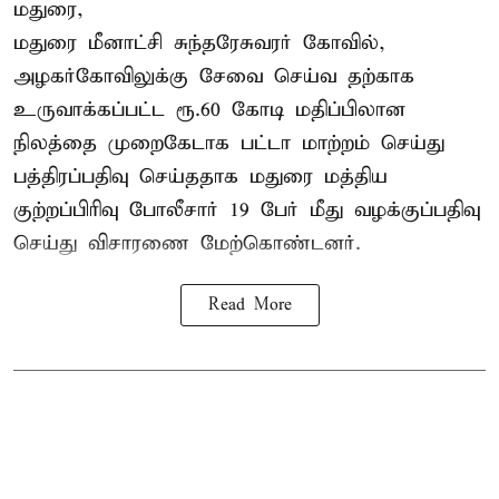
மதுரை,
மதுரை மீனாட்சி சுந்தரேசுவரர் கோவில்,
அழகர்கோவிலுக்கு சேவை செய்வ தற்காக
உருவாக்கப்பட்ட ரூ.60 கோடி மதிப்பிலான
நிலத்தை முறைகேடாக பட்டா மாற்றம் செய்து
பத்திரப்பதிவு செய்ததாக மதுரை மத்திய
குற்றப்பிரிவு போலீசார் 19 பேர் மீது வழக்குப்பதிவு
செய்து விசாரணை மேற்கொண்டனர்.
Read More