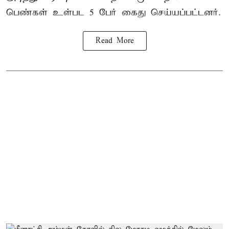
பெண்கள் உள்பட 5 பேர் கைது செய்யப்பட்டனர்.
Read More