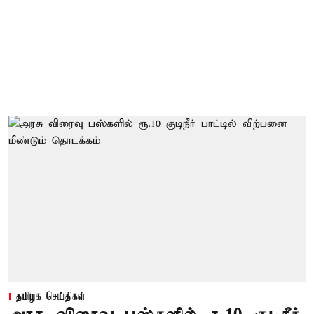
தமிழக செய்திகள்