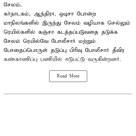
சேலம்,
கர்நாடகம், ஆந்திரா, ஒடிசா போன்ற
மாநிலங்களில் இருந்து சேலம் வழியாக செல்லும்
ரெயில்களில் கஞ்சா கடத்தப்படுவதை தடுக்க
சேலம் ரெயில்வே போலீசார் மற்றும்
போதைப்பொருள் தடுப்பு பிரிவு போலீசார் தீவிர
கண்காணிப்பு பணியில் ஈடுபட்டு வருகின்றனர்.
Read More