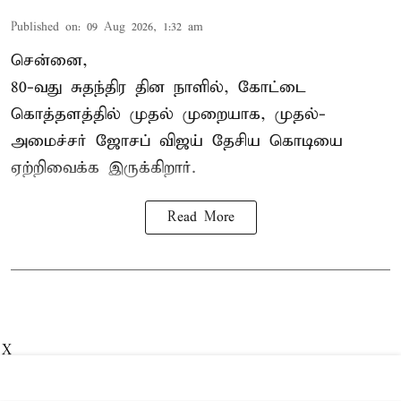
Published on
:
09 Aug 2026, 1:32 am
சென்னை,
80-வது சுதந்திர தின நாளில், கோட்டை
கொத்தளத்தில் முதல் முறையாக,
முதல்-
அமைச்சர் ஜோசப் விஜய்
தேசிய கொடியை
ஏற்றிவைக்க இருக்கிறார்.
Read More
X