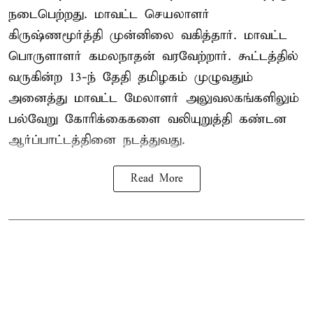
நடைபெற்றது. மாவட்ட செயலாளர்
கிருஷ்ணமூர்த்தி முன்னிலை வகித்தார். மாவட்ட
பொருளாளர் கமலநாதன் வரவேற்றார். கூட்டத்தில்
வருகின்ற 13-ந் தேதி தமிழகம் முழுவதும்
அனைத்து மாவட்ட மேலாளர் அலுவலகங்களிலும்
பல்வேறு கோரிக்கைகளை வலியுறுத்தி கண்டன
ஆர்ப்பாட்டத்தினை நடத்துவது.
Read More