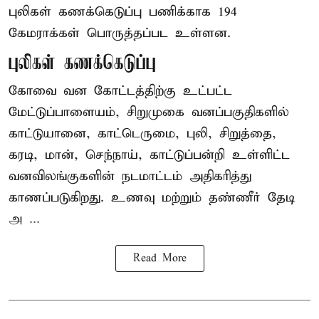
புலிகள் கணக்கெடுப்பு பணிக்காக 194
கேமராக்கள் பொருத்தப்பட உள்ளன.
புலிகள் கணக்கெடுப்பு
கோவை வன கோட்டத்திற்கு உட்பட்ட
மேட்டுப்பாளையம், சிறுமுகை வனப்பகுதிகளில்
காட்டுயானை, காட்டெருமை, புலி, சிறுத்தை,
கரடி, மான், செந்நாய், காட்டுப்பன்றி உள்ளிட்ட
வனவிலங்குகளின் நடமாட்டம் அதிகரித்து
காணப்படுகிறது. உணவு மற்றும் தண்ணீர் தேடி
அ ...
Read More