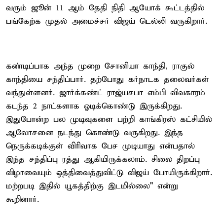
வரும் ஜூன் 11 ஆம் தேதி நிதி ஆயோக் கூட்டத்தில்
பங்கேற்க முதல் அமைச்சர் விஜய் டெல்லி வருகிறார்.
கண்டிப்பாக அந்த முறை சோனியா காந்தி, ராகுல்
காந்தியை சந்திப்பார். தற்போது கர்நாடக தலைவர்கள்
வந்துள்ளனர். ஜார்க்கண்ட் ராஜ்யசபா எம்பி விவகாரம்
கடந்த 2 நாட்களாக ஓடிக்கொண்டு இருக்கிறது.
இதுபோன்ற பல முடிவுகளை பற்றி காங்கிரஸ் கட்சியில்
ஆலோசனை நடந்து கொண்டு வருகிறது. இந்த
நெருக்கடிக்குள் விரிவாக பேச முடியாது என்பதால்
இந்த சந்திப்பு ரத்து ஆகியிருக்கலாம். சிலை திறப்பு
விழாவையும் ஒத்திவைத்துவிட்டு விஜய் போயிருக்கிறார்.
மற்றபடி இதில் யூகத்திற்கு இடமில்லை" என்று
கூறினார்.