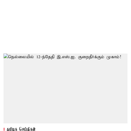
தமிழக செய்திகள்