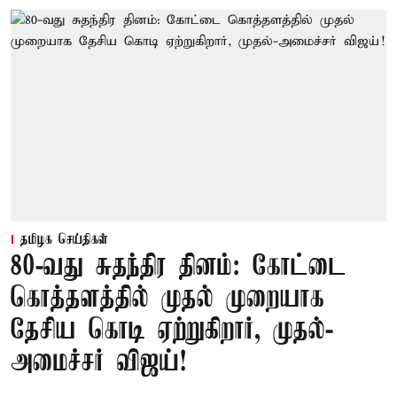
தமிழக செய்திகள்
80-வது சுதந்திர தினம்: கோட்டை
கொத்தளத்தில் முதல் முறையாக
தேசிய கொடி ஏற்றுகிறார், முதல்-
அமைச்சர் விஜய்!