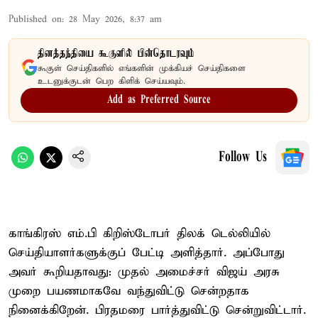
Published on
:
28 May 2026, 8:37 am
தினத்தந்தியை கூகுளில் பின்தொடரவும்
கூகுள் செய்திகளில் எங்களின் முக்கியச் செய்திகளை
உடனுக்குடன் பெற கிளிக் செய்யவும்.
Add as Preferred Source
Follow Us
காங்கிரஸ் எம்.பி கிறிஸ்டோபர் திலக் டெல்லியில்
செய்தியாளர்களுக்குப் பேட்டி அளித்தார். அப்போது
அவர் கூறியதாவது: முதல் அமைச்சர் விஜய் அரசு
முறை பயணமாகவே வந்துவிட்டு சென்றதாக
நினைக்கிறேன். பிரதமரை பார்த்துவிட்டு சென்றுவிட்டார்.