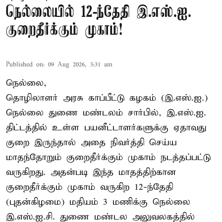
நெல்லையில் 12-ந்தேதி இ.எஸ்.ஐ.
குறைதீர்க்கும் முகாம்!
Published on
:
09 Aug 2026, 3:31 am
நெல்லை,
தொழிலாளர் அரசு காப்பீட்டு கழகம் (இ.எஸ்.ஐ.)
நெல்லை துணை மண்டலம் சார்பில், இ.எஸ்.ஐ.
திட்டத்தில் உள்ள பயனீட்டாளர்களுக்கு ஏதாவது
குறை இருந்தால் அதை நிவர்த்தி செய்ய
மாதந்தோறும் குறைதீர்க்கும் முகாம் நடத்தப்பட்டு
வருகிறது. அதன்படி இந்த மாதத்திற்கான
குறைதீர்க்கும் முகாம் வருகிற 12-ந்தேதி
(புதன்கிழமை) மதியம் 3 மணிக்கு நெல்லை
இ.எஸ்.ஐ.சி. துணை மண்டல அலுவலகத்தில்