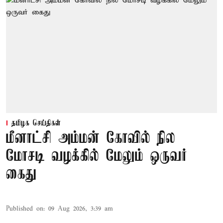
தமிழக செய்திகள்
மீனாட்சி அம்மன் கோவில் நில
மோசடி வழக்கில் மேலும் ஒருவர்
கைது
Published on
:
09 Aug 2026, 3:39 am