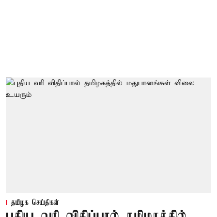
தமிழக செய்திகள்