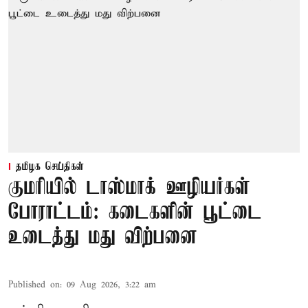
தமிழக செய்திகள்
குமரியில் டாஸ்மாக் ஊழியர்கள்
போராட்டம்: கடைகளின் பூட்டை
உடைத்து மது விற்பனை
Published on
:
09 Aug 2026, 3:22 am