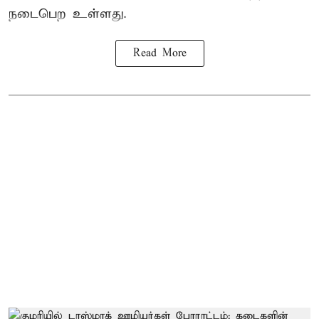
நடைபெற உள்ளது.
Read More