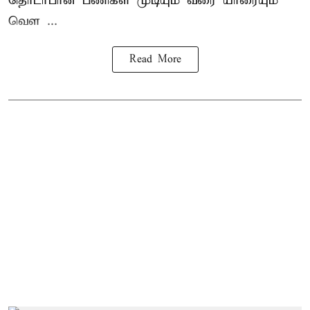
தொடர்பான பணிகள் முடியும் வரை யாரையும்
வெள ...
Read More