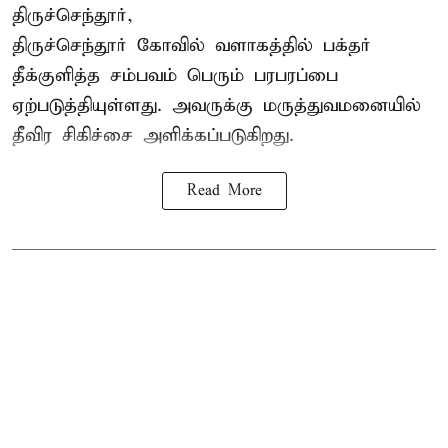
திருச்செந்தூர்,
திருச்செந்தூர் கோவில் வளாகத்தில் பக்தர்
தீக்குளித்த சம்பவம் பெரும் பரபரப்பை
ஏற்படுத்தியுள்ளது. அவருக்கு மருத்துவமனையில்
தீவிர சிகிச்சை அளிக்கப்படுகிறது.
Read More