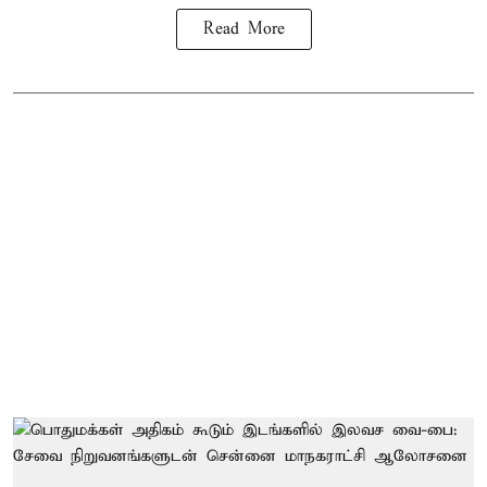
Read More