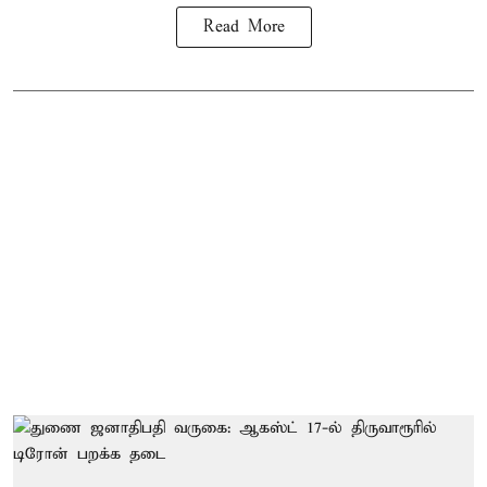
Read More