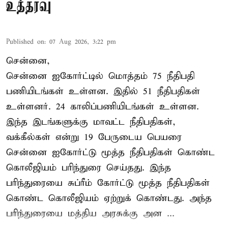
உத்தரவு
Published on
:
07 Aug 2026, 3:22 pm
சென்னை,
சென்னை ஐகோர்ட்டில் மொத்தம் 75 நீதிபதி
பணியிடங்கள் உள்ளன. இதில் 51 நீதிபதிகள்
உள்ளனர். 24 காலிப்பணியிடங்கள் உள்ளன.
இந்த இடங்களுக்கு மாவட்ட நீதிபதிகள்,
வக்கீல்கள் என்று 19 பேருடைய பெயரை
சென்னை ஐகோர்ட்டு மூத்த நீதிபதிகள் கொண்ட
கொலீஜியம் பரிந்துரை செய்தது. இந்த
பரிந்துரையை சுப்ரீம் கோர்ட்டு மூத்த நீதிபதிகள்
கொண்ட கொலீஜியம் ஏற்றுக் கொண்டது. அந்த
பரிந்துரையை மத்திய அரசுக்கு அன ...