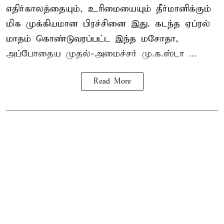
எதிர்காலத்தையும், உரிமையையும் தீர்மானிக்கும்
மிக முக்கியமான பிரச்சினை இது. கடந்த ஏப்ரல்
மாதம் கொண்டுவரப்பட்ட இந்த மசோதா,
அப்போதைய முதல்-அமைச்சர் மு.க.ஸ்டா ...
Read More