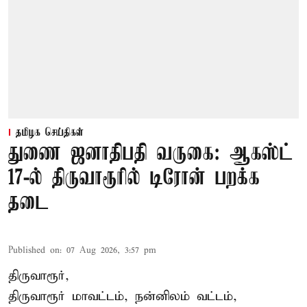
தமிழக செய்திகள்
துணை ஜனாதிபதி வருகை: ஆகஸ்ட்
17-ல் திருவாரூரில் டிரோன் பறக்க
தடை
Published on
:
07 Aug 2026, 3:57 pm
திருவாரூர்,
திருவாரூர் மாவட்டம், நன்னிலம் வட்டம்,