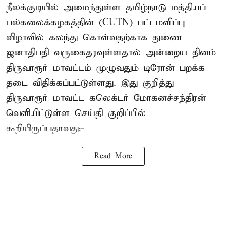
நீலக்குடியில் அமைந்துள்ள தமிழ்நாடு மத்தியப்
பல்கலைக்கழகத்தின் (CUTN) பட்டமளிப்பு
விழாவில் கலந்து கொள்வதற்காக துணை
ஜனாதிபதி வருகைதரவுள்ளதால் அன்றைய தினம்
திருவாரூர் மாவட்டம் முழுவதும் டிரோன் பறக்க
தடை விதிக்கப்பட்டுள்ளது. இது குறித்து
திருவாரூர் மாவட்ட கலெக்டர் மோகனச்சந்திரன்
வெளியிட்டுள்ள செய்தி குறிப்பில்
கூறியிருப்பதாவது:-
Read More