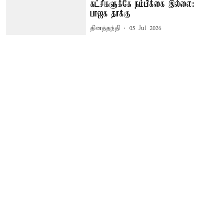
கட்சிகளுக்கே நம்பிக்கை இல்லை:
பாஜக தாக்கு
தினத்தந்தி
05 Jul 2026