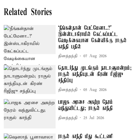
Related Stories
‘நீங்கள்தான் பேட்மேனா..?’
இன்ஸ்டாகிராமில் கேட்கப்பட்ட
வேடிக்கையான கேள்விக்கு ராகுல்
காந்தி பதில்
தினத்தந்தி
07 Aug 2026
தொடர்ந்து முடங்கும் நாடாளுமன்றம்;
ராகுல் காந்தியுடன் கிரண் ரிஜிஜு
சந்திப்பு
தினத்தந்தி
05 Aug 2026
பாஜக அரசை அகற்ற நேரம்
வந்துவிட்டது; ராகுல் காந்தி
தினத்தந்தி
25 Jul 2026
ராகுல் காந்தி மீது கூட்டணி