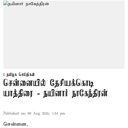
தமிழக செய்திகள்
சென்னையில் தேசியக்கொடி
யாத்திரை - நயினார் நாகேந்திரன்
Published on
:
09 Aug 2026, 1:54 pm
சென்னை,