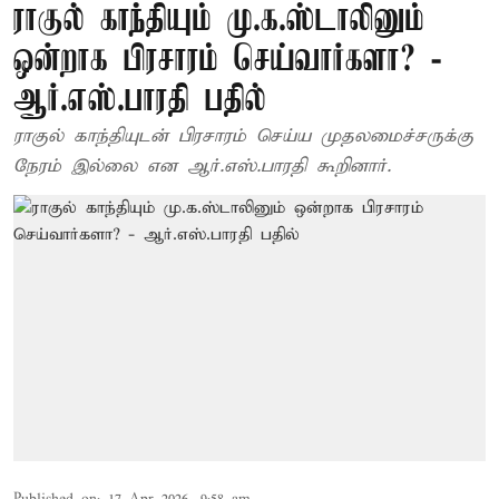
ராகுல் காந்தியும் மு.க.ஸ்டாலினும்
ஒன்றாக பிரசாரம் செய்வார்களா? -
ஆர்.எஸ்.பாரதி பதில்
ராகுல் காந்தியுடன் பிரசாரம் செய்ய முதலமைச்சருக்கு
நேரம் இல்லை என ஆர்.எஸ்.பாரதி கூறினார்.