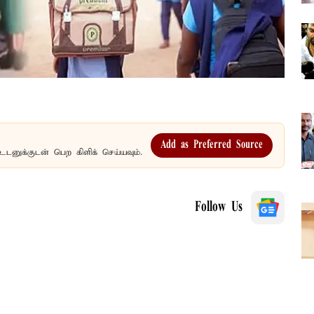
Add as Preferred Source
உடனுக்குடன் பெற கிளிக் செய்யவும்.
Follow Us