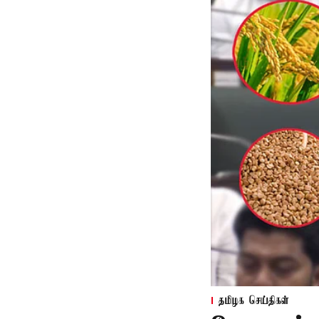
தமிழக செய்திகள்