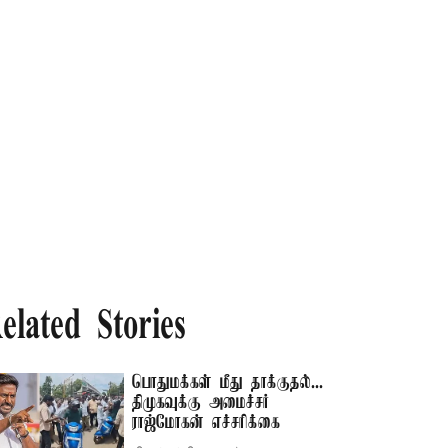
elated Stories
பொதுமக்கள் மீது தாக்குதல்...
திமுகவுக்கு அமைச்சர்
ராஜ்மோகன் எச்சரிக்கை