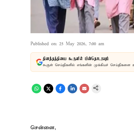
Published on
:
25 May 2026, 7:00 am
தினத்தந்தியை கூகுளில் பின்தொடரவும்
கூகுள் செய்திகளில் எங்களின் முக்கியச் செய்திகளை 
சென்னை,