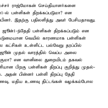
ச்சர் ராஜ்மோகன் செய்தியாளர்களை
ன்1-ல் பள்ளிகள் திறக்கப்படுமா? என
பினர். இதற்கு பதிலளித்து அவர் பேசியதாவது;
 ஜூன்1-ந்தேதி பள்ளிகள் திறக்கப்படும் என
் கடுமையான வெயில் காரணமாக பள்ளிகள்
 கட்சிகள் உள்ளிட்ட பல்வேறு தரப்பில்
. ஜூன் முதல் வாரத்தில் வெப்ப அலை
குமா? என வானிலை துறையிடம் தகவல்
யான பிறகு பள்ளிகள் திறப்பு குறித்து முதல்-
. அதன் பின்னர் பள்ளி திறப்பு தேதி
உணவு, மதிய உணவு திட்டங்கள் வழக்கம்போல