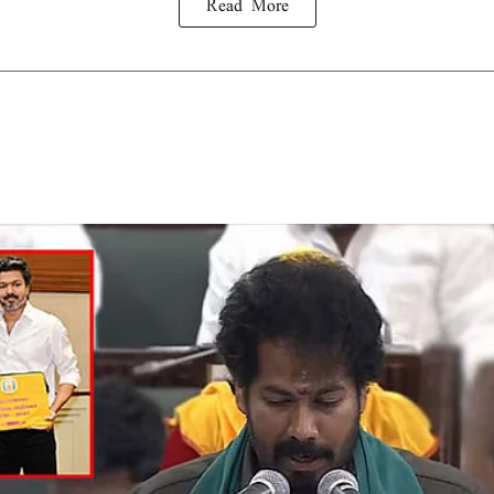
Read More