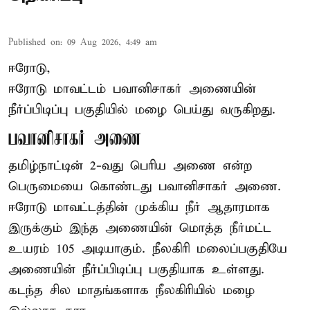
Published on
:
09 Aug 2026, 4:49 am
ஈரோடு,
ஈரோடு மாவட்டம் பவானிசாகர் அணையின்
நீர்ப்பிடிப்பு பகுதியில் மழை பெய்து வருகிறது.
பவானிசாகர் அணை
தமிழ்நாட்டின் 2-வது பெரிய அணை என்ற
பெருமையை கொண்டது பவானிசாகர் அணை.
ஈரோடு மாவட்டத்தின் முக்கிய நீர் ஆதாரமாக
இருக்கும் இந்த அணையின் மொத்த நீர்மட்ட
உயரம் 105 அடியாகும். நீலகிரி மலைப்பகுதியே
அணையின் நீர்ப்பிடிப்பு பகுதியாக உள்ளது.
கடந்த சில மாதங்களாக நீலகிரியில் மழை