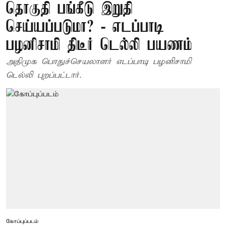
தொகுதி பங்கீடு இறுதி
செய்யப்படுமா? - எடப்பாடி
பழனிசாமி திடீர் டெல்லி பயணம்
அதிமுக பொதுச்செயலாளர் எடப்பாடி பழனிசாமி
டெல்லி புறப்பட்டார்.
கோப்புப்படம்