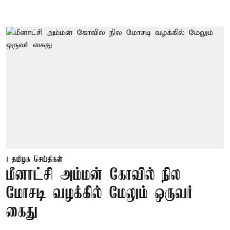
தமிழக செய்திகள்
மீனாட்சி அம்மன் கோவில் நில
மோசடி வழக்கில் மேலும் ஒருவர்
கைது