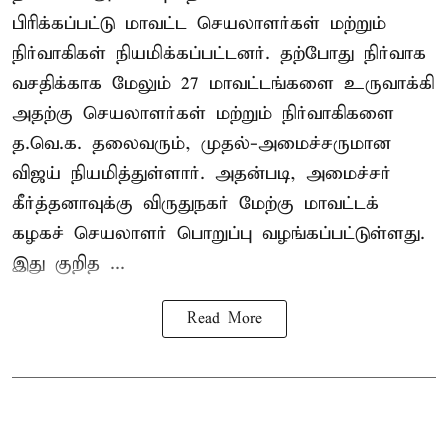
பிரிக்கப்பட்டு மாவட்ட செயலாளர்கள் மற்றும்
நிர்வாகிகள் நியமிக்கப்பட்டனர். தற்போது நிர்வாக
வசதிக்காக மேலும் 27 மாவட்டங்களை உருவாக்கி
அதற்கு செயலாளர்கள் மற்றும் நிர்வாகிகளை
த.வெ.க. தலைவரும், முதல்-அமைச்சருமான
விஜய் நியமித்துள்ளார். அதன்படி, அமைச்சர்
கீர்த்தனாவுக்கு விருதுநகர் மேற்கு மாவட்டக்
கழகச் செயலாளர் பொறுப்பு வழங்கப்பட்டுள்ளது.
இது குறித ...
Read More