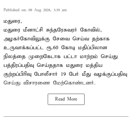
Published on
:
09 Aug 2026, 3:39 am
மதுரை,
மதுரை மீனாட்சி சுந்தரேசுவரர் கோவில்,
அழகர்கோவிலுக்கு சேவை செய்வ தற்காக
உருவாக்கப்பட்ட ரூ.60 கோடி மதிப்பிலான
நிலத்தை முறைகேடாக பட்டா மாற்றம் செய்து
பத்திரப்பதிவு செய்ததாக மதுரை மத்திய
குற்றப்பிரிவு போலீசார் 19 பேர் மீது வழக்குப்பதிவு
செய்து விசாரணை மேற்கொண்டனர்.
Read More