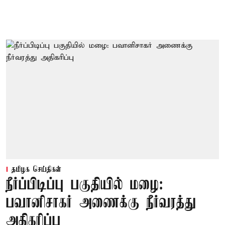
தமிழக செய்திகள்
நீர்ப்பிடிப்பு பகுதியில் மழை:
பவானிசாகர் அணைக்கு நீர்வரத்து
அதிகரிப்பு