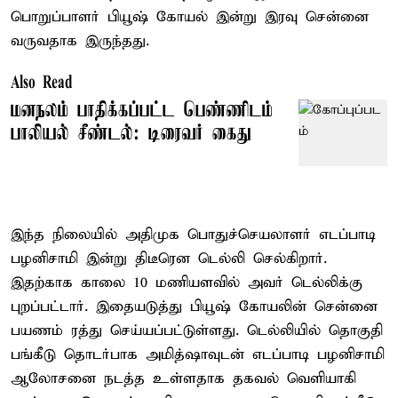
பொறுப்பாளர் பியூஷ் கோயல் இன்று இரவு சென்னை
வருவதாக இருந்தது.
Also Read
மனநலம் பாதிக்கப்பட்ட பெண்ணிடம்
பாலியல் சீண்டல்: டிரைவர் கைது
இந்த நிலையில் அதிமுக பொதுச்செயலாளர் எடப்பாடி
பழனிசாமி இன்று திடீரென டெல்லி செல்கிறார்.
இதற்காக காலை 10 மணியளவில் அவர் டெல்லிக்கு
புறப்பட்டார். இதையடுத்து பியூஷ் கோயலின் சென்னை
பயணம் ரத்து செய்யப்பட்டுள்ளது. டெல்லியில் தொகுதி
பங்கீடு தொடர்பாக அமித்ஷாவுடன் எடப்பாடி பழனிசாமி
ஆலோசனை நடத்த உள்ளதாக தகவல் வெளியாகி