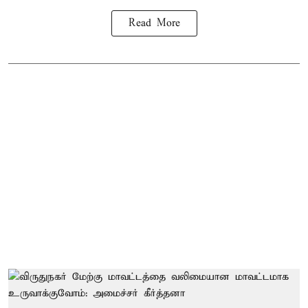
Read More