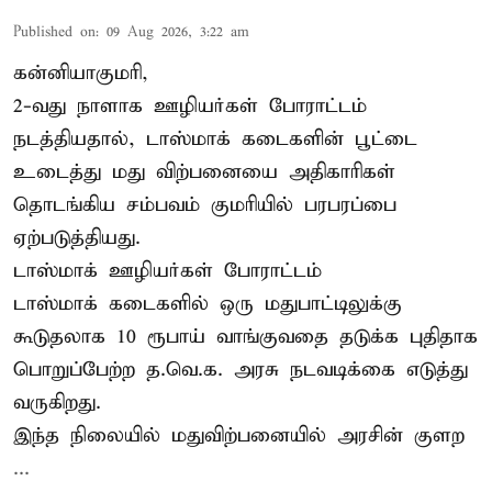
Published on
:
09 Aug 2026, 3:22 am
கன்னியாகுமரி,
2-வது நாளாக ஊழியர்கள் போராட்டம்
நடத்தியதால், டாஸ்மாக் கடைகளின் பூட்டை
உடைத்து மது விற்பனையை அதிகாரிகள்
தொடங்கிய சம்பவம் குமரியில் பரபரப்பை
ஏற்படுத்தியது.
டாஸ்மாக் ஊழியர்கள் போராட்டம்
டாஸ்மாக் கடைகளில் ஒரு மதுபாட்டிலுக்கு
கூடுதலாக 10 ரூபாய் வாங்குவதை தடுக்க புதிதாக
பொறுப்பேற்ற த.வெ.க. அரசு நடவடிக்கை எடுத்து
வருகிறது.
இந்த நிலையில் மதுவிற்பனையில் அரசின் குளற
...