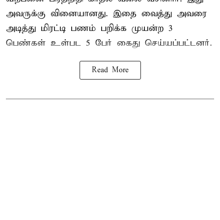
அவருக்கு வினையானது. இதை வைத்து அவரை
அடித்து மிரட்டி பணம் பறிக்க முயன்ற 3
பெண்கள் உள்பட 5 பேர் கைது செய்யப்பட்டனர்.
Read More