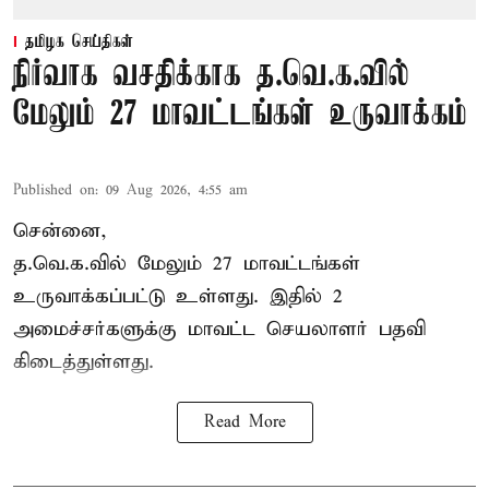
தமிழக செய்திகள்
நிர்வாக வசதிக்காக த.வெ.க.வில்
மேலும் 27 மாவட்டங்கள் உருவாக்கம்
Published on
:
09 Aug 2026, 4:55 am
சென்னை,
த.வெ.க.வில் மேலும் 27 மாவட்டங்கள்
உருவாக்கப்பட்டு உள்ளது. இதில் 2
அமைச்சர்களுக்கு மாவட்ட செயலாளர் பதவி
கிடைத்துள்ளது.
Read More