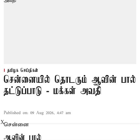
தமிழக செய்திகள்
சென்னையில் தொடரும் ஆவின் பால்
தட்டுப்பாடு - மக்கள் அவதி
Published on
:
09 Aug 2026, 4:47 am
X
சென்னை
ஆவின் பால்