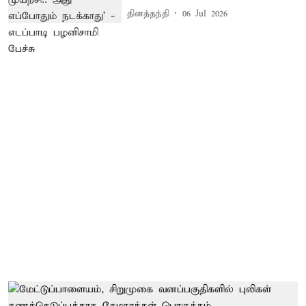
தினத்தந்தி
06 Jul 2026