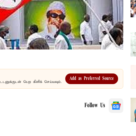
Add as Preferred Source
உடனுக்குடன் பெற கிளிக் செய்யவும்.
Follow Us