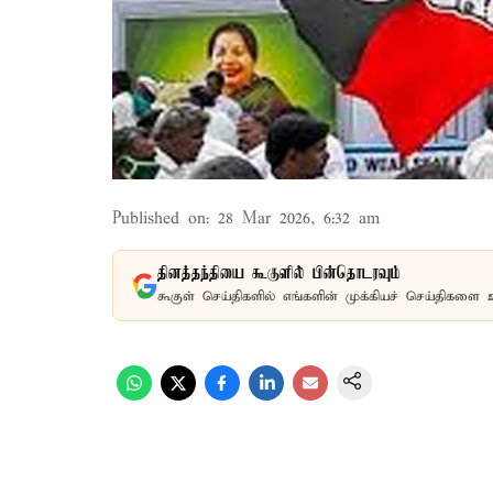
Published on
:
28 Mar 2026, 6:32 am
தினத்தந்தியை கூகுளில் பின்தொடரவும்
கூகுள் செய்திகளில் எங்களின் முக்கியச் செய்திகளை 