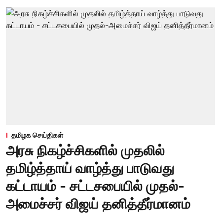
தமிழக செய்திகள்
அரசு நிகழ்ச்சிகளில் முதலில்
தமிழ்த்தாய் வாழ்த்து பாடுவது
கட்டாயம் - சட்டசபையில் முதல்-
அமைச்சர் விஜய் தனித்தீர்மானம்