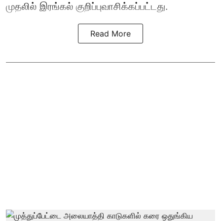
முதலில் இரங்கல் குறிப்புவாசிக்கப்பட்டது.
Read More