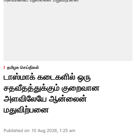
தமிழக செய்திகள்
டாஸ்மாக் கடைகளில் ஒரு
சதவீதத்துக்கும் குறைவான
அளவிலேயே ஆன்லைன்
மதுவிற்பனை
Published on
:
10 Aug 2026, 1:25 am