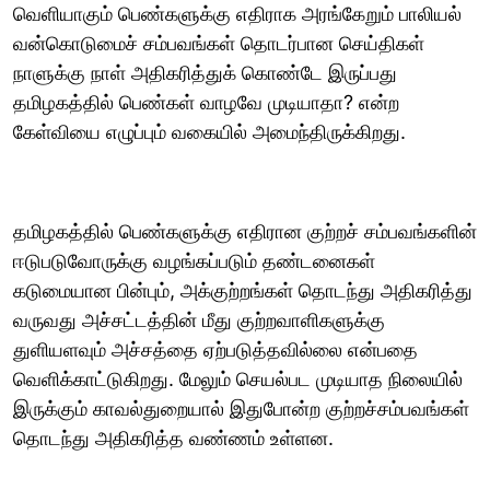
வெளியாகும் பெண்களுக்கு எதிராக அரங்கேறும் பாலியல்
வன்கொடுமைச் சம்பவங்கள் தொடர்பான செய்திகள்
நாளுக்கு நாள் அதிகரித்துக் கொண்டே இருப்பது
தமிழகத்தில் பெண்கள் வாழவே முடியாதா? என்ற
கேள்வியை எழுப்பும் வகையில் அமைந்திருக்கிறது.
தமிழகத்தில் பெண்களுக்கு எதிரான குற்றச் சம்பவங்களின்
ஈடுபடுவோருக்கு வழங்கப்படும் தண்டனைகள்
கடுமையான பின்பும், அக்குற்றங்கள் தொடந்து அதிகரித்து
வருவது அச்சட்டத்தின் மீது குற்றவாளிகளுக்கு
துளியளவும் அச்சத்தை ஏற்படுத்தவில்லை என்பதை
வெளிக்காட்டுகிறது. மேலும் செயல்பட முடியாத நிலையில்
இருக்கும் காவல்துறையால் இதுபோன்ற குற்றச்சம்பவங்கள்
தொடந்து அதிகரித்த வண்ணம் உள்ளன.