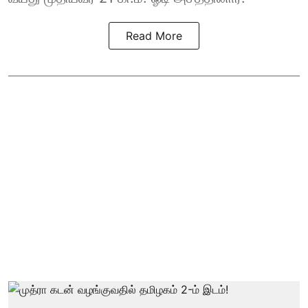
Read More