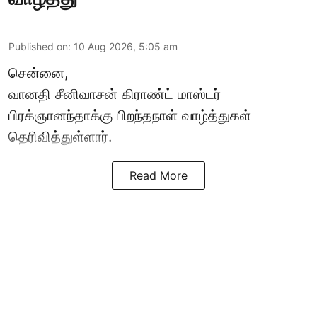
Published on
:
10 Aug 2026, 5:05 am
சென்னை,
வானதி சீனிவாசன் கிராண்ட் மாஸ்டர்
பிரக்ஞானந்தாக்கு பிறந்தநாள் வாழ்த்துகள்
தெரிவித்துள்ளார்.
Read More