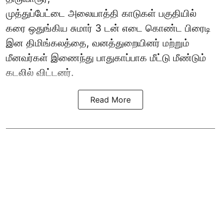
முத்துப்பேட்டை அலையாத்தி காடுகள் பகுதியில்
கரை ஒதுங்கிய சுமார் 3 டன் எடை கொண்ட பிரைடி
இன திமிங்கலத்தை, வனத்துறையினர் மற்றும்
மீனவர்கள் இணைந்து பாதுகாப்பாக மீட்டு மீண்டும்
கடலில் விட்டனர்.
Read More