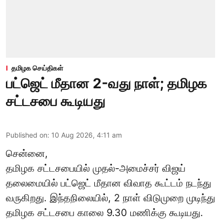
தமிழக செய்திகள்
பட்ஜெட் மீதான 2-வது நாள்; தமிழக
சட்டசபை கூடியது
Published on
:
10 Aug 2026, 4:11 am
சென்னை,
தமிழக சட்டசபையில் முதல்-அமைச்சர் விஜய்
தலைமையில் பட்ஜெட் மீதான விவாத கூட்டம் நடந்து
வருகிறது. இந்தநிலையில், 2 நாள் விடுமுறை முடிந்து
தமிழக சட்டசபை காலை 9.30 மணிக்கு கூடியது.