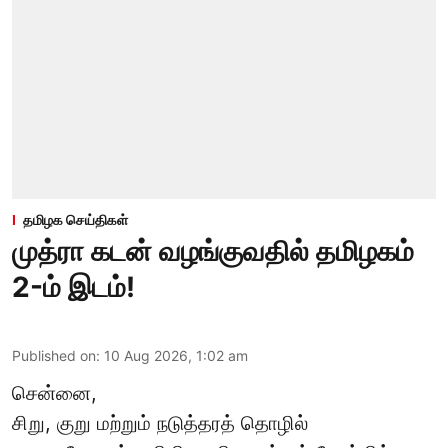
தமிழக செய்திகள்
முத்ரா கடன் வழங்குவதில் தமிழகம்
2-ம் இடம்!
Published on
:
10 Aug 2026, 1:02 am
சென்னை,
சிறு, குறு மற்றும் நடுத்தரத் தொழில்