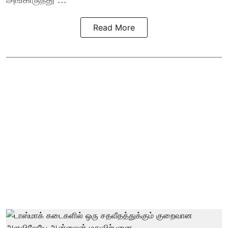
Read More