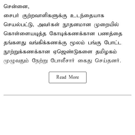
சென்னை,
சைபர் குற்றவாளிகளுக்கு உடந்தையாக
செயல்பட்டு, அவர்கள் நூதனமான முறையில்
கொள்ளையடித்த கோடிக்கணக்கான பணத்தை
தங்களது வங்கிக்கணக்கு மூலம் பங்கு போட்ட
நூற்றுக்கணக்கான ஏஜெண்டுகளை தமிழகம்
முழுவதும் நேற்று போலீசார் கைது செய்தனர்.
Read More