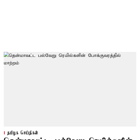
தமிழக செய்திகள்