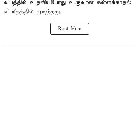
விபத்தில் உதவியபோது உருவான கள்ளக்காதல்
விபரீதத்தில் முடிந்தது.
Read More