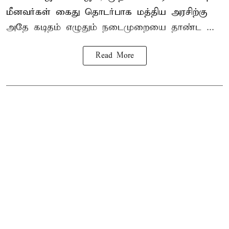
மீனவர்கள் கைது தொடர்பாக மத்திய அரசிற்கு
அதே கடிதம் எழுதும் நடைமுறையை தாண்ட ...
Read More