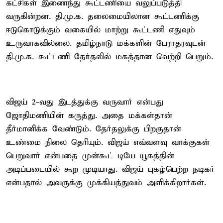
கட்சிகள் இணைந்து கூட்டணியை வலுப்படுத்தி
வருகின்றன. தி.மு.க. தலைமையிலான கூட்டணிக்கு
ஈடுகொடுக்கும் வகையில் மாற்று கூட்டணி எதுவும்
உருவாகவில்லை. தமிழ்நாடு மக்களின் பேராதரவுடன்
தி.மு.க. கூட்டணி தேர்தலில் மகத்தான வெற்றி பெறும்.
விஜய் 2-வது இடத்துக்கு வருவார் என்பது
ஜோதிமணியின் கருத்து. அதை மக்கள்தான்
தீர்மானிக்க வேண்டும். தேர்தலுக்கு பிறகுதான்
உண்மை நிலை தெரியும். விஜய் எவ்வளவு வாக்குகள்
பெறுவார் என்பதை முன்கூட் டியே யூகத்தின்
அடிப்படையில் கூற முடியாது. விஜய் புகழ்பெற்ற நடிகர்
என்பதால் அவருக்கு முக்கியத்துவம் அளிக்கிறார்கள்.