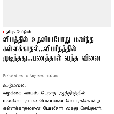
தமிழக செய்திகள்
விபத்தில் உதவியபோது மலர்ந்த
கள்ளக்காதல்...விபரீதத்தில்
முடிந்தது...பணத்தால் வந்த வினை
Published on
:
08 Aug 2026, 4:06 am
உடுமலை,
வழக்கை வாபஸ் பெறாத ஆத்திரத்தில்
மண்வெட்டியால் பெண்ணை வெட்டிக்கொன்ற
கள்ளக்காதலனை போலீசார் கைது செய்தனர்.