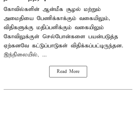
கோவில்களின் ஆன்மீக சூழல் மற்றும்
அமைதியை பேணிக்காக்கும் வகையிலும்,
விதிகளுக்கு மதிப்பளிக்கும் வகையிலும்
கோவிலுக்குள் செல்போன்களை பயன்படுத்த
ஏற்கனவே கட்டுப்பாடுகள் விதிக்கப்பட்டிருந்தன.
இந்நிலையில், ...
Read More