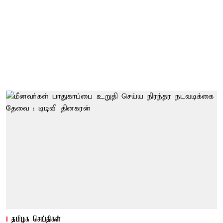
தமிழக செய்திகள்