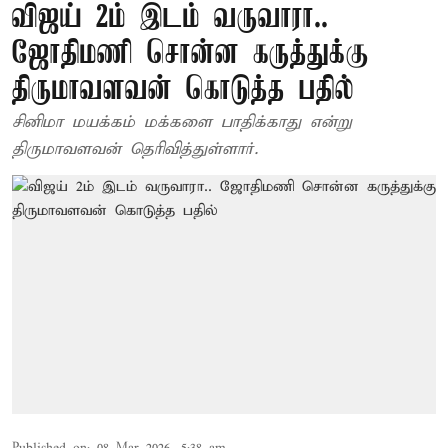
விஜய் 2ம் இடம் வருவாரா..
ஜோதிமணி சொன்ன கருத்துக்கு
திருமாவளவன் கொடுத்த பதில்
சினிமா மயக்கம் மக்களை பாதிக்காது என்று
திருமாவளவன் தெரிவித்துள்ளார்.