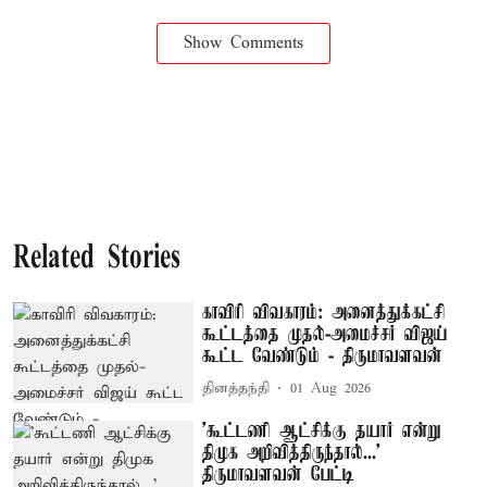
Show Comments
Related Stories
காவிரி விவகாரம்: அனைத்துக்கட்சி
கூட்டத்தை முதல்-அமைச்சர் விஜய்
கூட்ட வேண்டும் - திருமாவளவன்
தினத்தந்தி
01 Aug 2026
’கூட்டணி ஆட்சிக்கு தயார் என்று
திமுக அறிவித்திருந்தால்...’
திருமாவளவன் பேட்டி