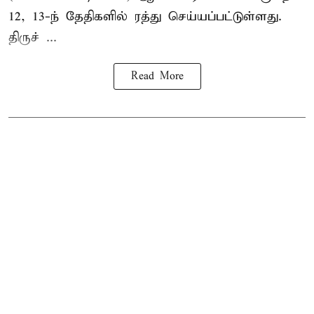
12, 13-ந் தேதிகளில் ரத்து செய்யப்பட்டுள்ளது.
திருச் ...
Read More