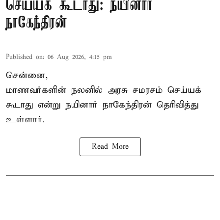
செய்யக் கூடாது: நயினார்
நாகேந்திரன்
Published on
:
06 Aug 2026, 4:15 pm
சென்னை,
மாணவர்களின் நலனில் அரசு சமரசம் செய்யக்
கூடாது என்று நயினார் நாகேந்திரன் தெரிவித்து
உள்ளார்.
Read More