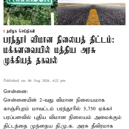
தமிழக செய்திகள்
பரந்தூர் விமான நிலையத் திட்டம்:
மக்களவையில் மத்திய அரசு
முக்கியத் தகவல்
Published on
:
06 Aug 2026, 4:22 pm
சென்னை:
சென்னையின் 2-வது விமான நிலையமாக
காஞ்சிபுரம் மாவட்டம் பரந்தூரில் 5,750 ஏக்கர்
பரப்பளவில் புதிய விமான நிலையம் அமைக்கும்
திட்டத்தை முந்தைய தி.மு.க. அரசு தீவிரமாக