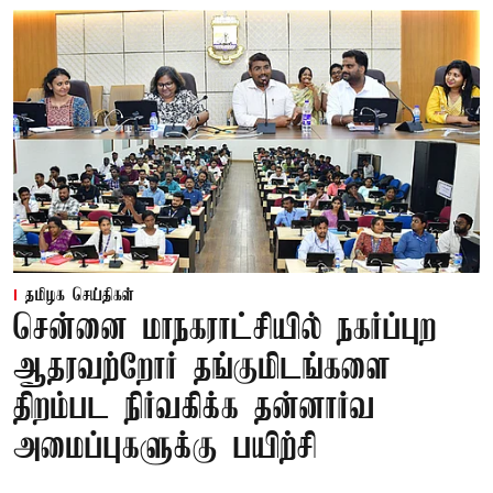
தமிழக செய்திகள்
சென்னை மாநகராட்சியில் நகர்ப்புற
ஆதரவற்றோர் தங்குமிடங்களை
திறம்பட நிர்வகிக்க தன்னார்வ
அமைப்புகளுக்கு பயிற்சி