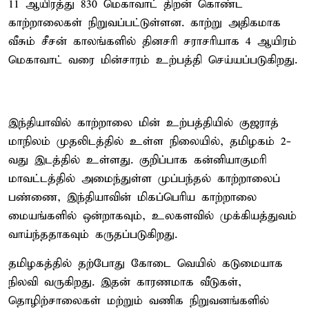
11 ஆயிரத்து 830 மெகாவாட் திறன் கொண்ட
காற்றாலைகள் நிறுவப்பட்டுள்ளன. காற்று அதிகமாக
வீசும் சீசன் காலங்களில் தினசரி சராசரியாக 4 ஆயிரம்
மெகாவாட் வரை மின்சாரம் உற்பத்தி செய்யப்படுகிறது.
இந்தியாவில் காற்றாலை மின் உற்பத்தியில் குஜராத்
மாநிலம் முதலிடத்தில் உள்ள நிலையில், தமிழகம் 2-
வது இடத்தில் உள்ளது. குறிப்பாக கன்னியாகுமரி
மாவட்டத்தில் அமைந்துள்ள முப்பந்தல் காற்றாலைப்
பண்ணை, இந்தியாவின் மிகப்பெரிய காற்றாலை
மையங்களில் ஒன்றாகவும், உலகளவில் முக்கியத்துவம்
வாய்ந்ததாகவும் கருதப்படுகிறது.
தமிழகத்தில் தற்போது கோடை வெயில் கடுமையாக
நிலவி வருகிறது. இதன் காரணமாக வீடுகள்,
தொழிற்சாலைகள் மற்றும் வணிக நிறுவனங்களில்