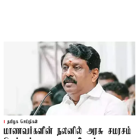
தமிழக செய்திகள்
மாணவர்களின் நலனில் அரசு சமரசம்