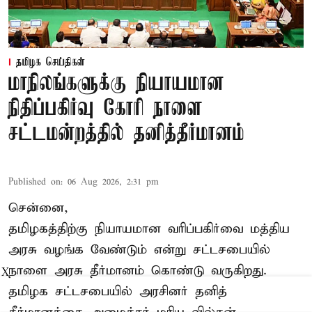
தமிழக செய்திகள்
மாநிலங்களுக்கு நியாயமான
நிதிப்பகிர்வு கோரி நாளை
சட்டமன்றத்தில் தனித்தீர்மானம்
Published on
:
06 Aug 2026, 2:31 pm
சென்னை,
தமிழகத்திற்கு நியாயமான வரிப்பகிர்வை மத்திய
அரசு வழங்க வேண்டும் என்று சட்டசபையில்
நாளை அரசு தீர்மானம் கொண்டு வருகிறது.
X
தமிழக சட்டசபையில் அரசினர் தனித்