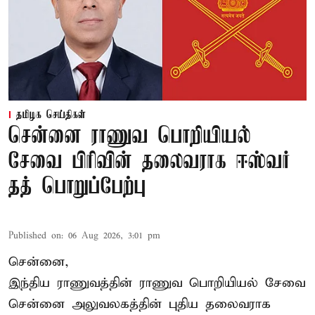
தமிழக செய்திகள்
சென்னை ராணுவ பொறியியல்
சேவை பிரிவின் தலைவராக ஈஸ்வர்
தத் பொறுப்பேற்பு
Published on
:
06 Aug 2026, 3:01 pm
சென்னை,
இந்திய ராணுவத்தின் ராணுவ பொறியியல் சேவை
சென்னை அலுவலகத்தின் புதிய தலைவராக