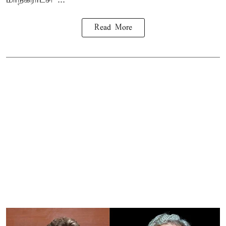
Read More