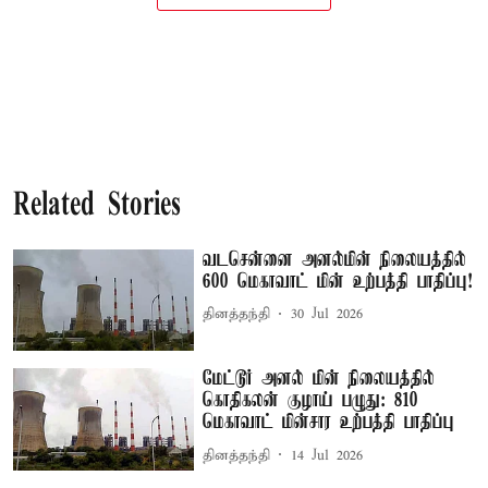
Related Stories
வடசென்னை அனல்மின் நிலையத்தில்
600 மெகாவாட் மின் உற்பத்தி பாதிப்பு!
தினத்தந்தி
30 Jul 2026
மேட்டூர் அனல் மின் நிலையத்தில்
கொதிகலன் குழாய் பழுது: 810
மெகாவாட் மின்சார உற்பத்தி பாதிப்பு
தினத்தந்தி
14 Jul 2026