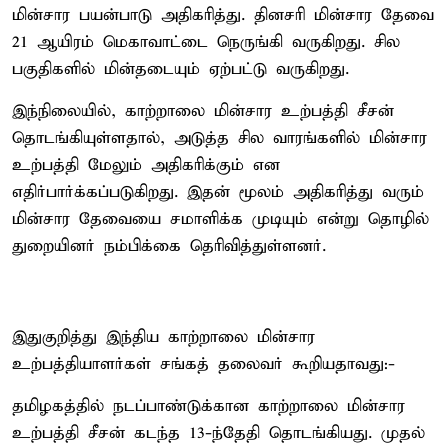
மின்சார பயன்பாடு அதிகரித்து. தினசரி மின்சார தேவை
21 ஆயிரம் மெகாவாட்டை நெருங்கி வருகிறது. சில
பகுதிகளில் மின்தடையும் ஏற்பட்டு வருகிறது.
இந்நிலையில், காற்றாலை மின்சார உற்பத்தி சீசன்
தொடங்கியுள்ளதால், அடுத்த சில வாரங்களில் மின்சார
உற்பத்தி மேலும் அதிகரிக்கும் என
எதிர்பார்க்கப்படுகிறது. இதன் மூலம் அதிகரித்து வரும்
மின்சார தேவையை சமாளிக்க முடியும் என்று தொழில்
துறையினர் நம்பிக்கை தெரிவித்துள்ளனர்.
இதுகுறித்து இந்திய காற்றாலை மின்சார
உற்பத்தியாளர்கள் சங்கத் தலைவர் கூறியதாவது:-
தமிழகத்தில் நடப்பாண்டுக்கான காற்றாலை மின்சார
உற்பத்தி சீசன் கடந்த 13-ந்தேதி தொடங்கியது. முதல்