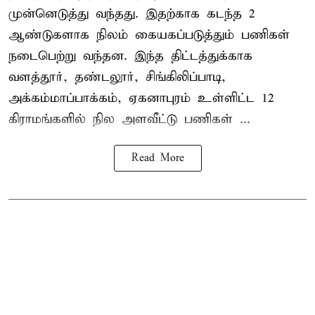
முன்னெடுத்து வந்தது. இதற்காக கடந்த 2
ஆண்டுகளாக நிலம் கையகப்படுத்தும் பணிகள்
நடைபெற்று வந்தன. இந்த திட்டத்துக்காக
வளத்தூர், தண்டலூர், சிங்கிலிப்பாடி,
அக்கம்மாப்பாக்கம், ஏகனாபுரம் உள்ளிட்ட 12
கிராமங்களில் நில அளவீட்டு பணிகள் ...
Read More