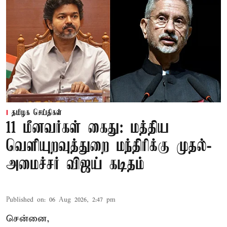
தமிழக செய்திகள்
11 மீனவர்கள் கைது: மத்திய
வெளியுறவுத்துறை மந்திரிக்கு முதல்-
அமைச்சர் விஜய் கடிதம்
Published on
:
06 Aug 2026, 2:47 pm
சென்னை,