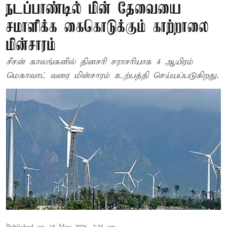
நடப்பாண்டில் மின் தேவையை
சமாளிக்க கைகொடுக்கும் காற்றாலை
மின்சாரம்
சீசன் காலங்களில் தினசரி சராசரியாக 4 ஆயிரம்
மெகாவாட் வரை மின்சாரம் உற்பத்தி செய்யப்படுகிறது.