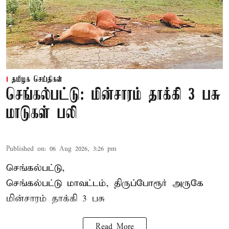
தமிழக செய்திகள்
செங்கல்பட்டு: மின்சாரம் தாக்கி 3 பசு
மாடுகள் பலி
Published on
:
06 Aug 2026, 3:26 pm
செங்கல்பட்டு,
செங்கல்பட்டு மாவட்டம், திருப்போரூர் அருகே
மின்சாரம் தாக்கி
3 பசு
Read More