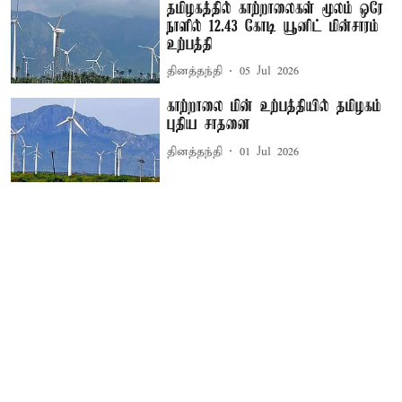
தமிழகத்தில் காற்றாலைகள் மூலம் ஒரே
நாளில் 12.43 கோடி யூனிட் மின்சாரம்
உற்பத்தி
தினத்தந்தி
05 Jul 2026
காற்றாலை மின் உற்பத்தியில் தமிழகம்
புதிய சாதனை
தினத்தந்தி
01 Jul 2026