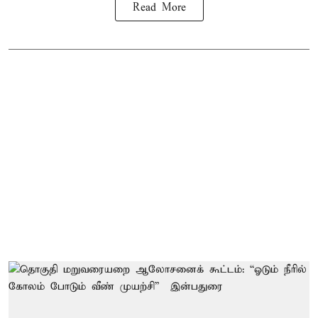
Read More