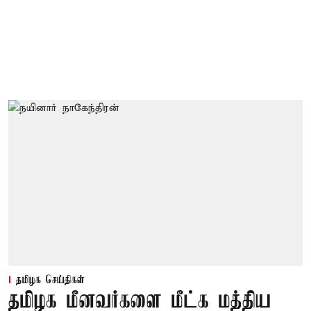
தமிழக செய்திகள்
தமிழக மீனவர்களை மீட்க மத்திய