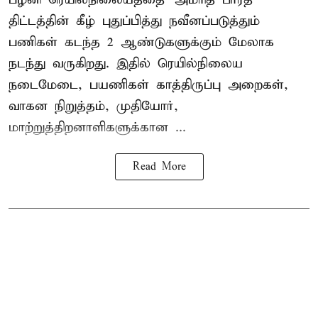
திட்டத்தின் கீழ் புதுப்பித்து நவீனப்படுத்தும்
பணிகள் கடந்த 2 ஆண்டுகளுக்கும் மேலாக
நடந்து வருகிறது. இதில் ரெயில்நிலைய
நடைமேடை, பயணிகள் காத்திருப்பு அறைகள்,
வாகன நிறுத்தம், முதியோர்,
மாற்றுத்திறனாளிகளுக்கான ...
Read More