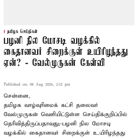
தமிழக செய்திகள்
பழனி நில மோசடி வழக்கில்
கைதானவர் சிறைக்குள் உயிரிழந்தது
ஏன்? - வேல்முருகன் கேள்வி
Published on
:
08 Aug 2026, 2:32 pm
சென்னை,
தமிழக வாழ்வுரிமைக் கட்சி தலைவர்
வேல்முருகன்
வெளியிட்டுள்ள செய்திக்குறிப்பில்
தெரிவித்திருப்பதாவது;-
பழனி நில மோசடி
வழக்கில் கைதானவர் சிறைக்குள் உயிரிழந்தது