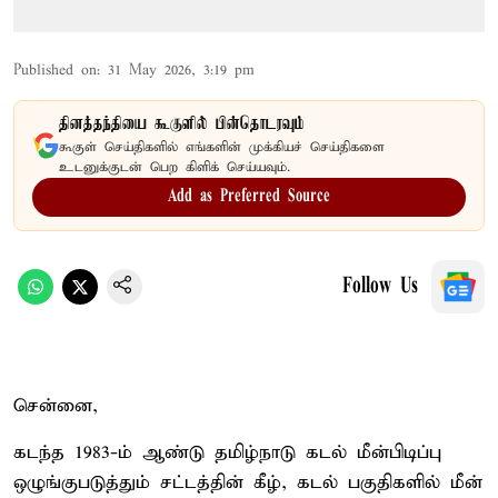
Published on
:
31 May 2026, 3:19 pm
தினத்தந்தியை கூகுளில் பின்தொடரவும்
கூகுள் செய்திகளில் எங்களின் முக்கியச் செய்திகளை
உடனுக்குடன் பெற கிளிக் செய்யவும்.
Add as Preferred Source
Follow Us
சென்னை,
கடந்த 1983-ம் ஆண்டு தமிழ்நாடு கடல் மீன்பிடிப்பு
ஒழுங்குபடுத்தும் சட்டத்தின் கீழ், கடல் பகுதிகளில் மீன்