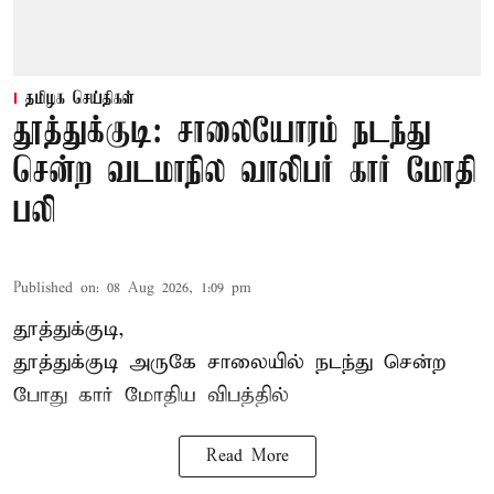
தமிழக செய்திகள்
தூத்துக்குடி: சாலையோரம் நடந்து
சென்ற வடமாநில வாலிபர் கார் மோதி
பலி
Published on
:
08 Aug 2026, 1:09 pm
தூத்துக்குடி,
தூத்துக்குடி
அருகே சாலையில் நடந்து சென்ற
போது கார் மோதிய விபத்தில்
Read More