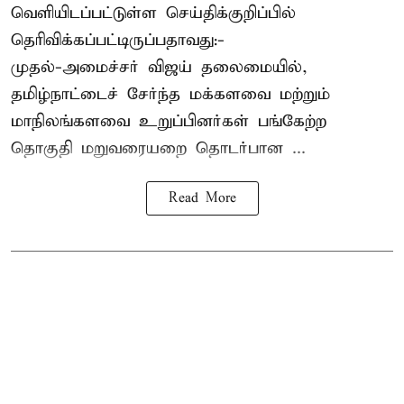
வெளியிடப்பட்டுள்ள செய்திக்குறிப்பில்
தெரிவிக்கப்பட்டிருப்பதாவது:-
முதல்-அமைச்சர் விஜய் தலைமையில்,
தமிழ்நாட்டைச் சேர்ந்த மக்களவை மற்றும்
மாநிலங்களவை உறுப்பினர்கள் பங்கேற்ற
தொகுதி மறுவரையறை தொடர்பான ...
Read More