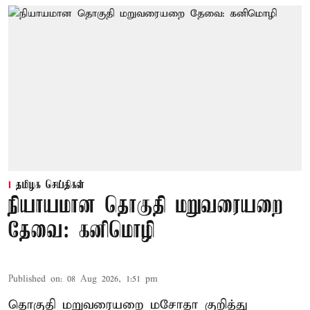
தமிழக செய்திகள்
நியாயமான தொகுதி மறுவரையறை
தேவை: கனிமொழி
Published on
:
08 Aug 2026, 1:51 pm
தொகுதி மறுவரையறை மசோதா குறித்து