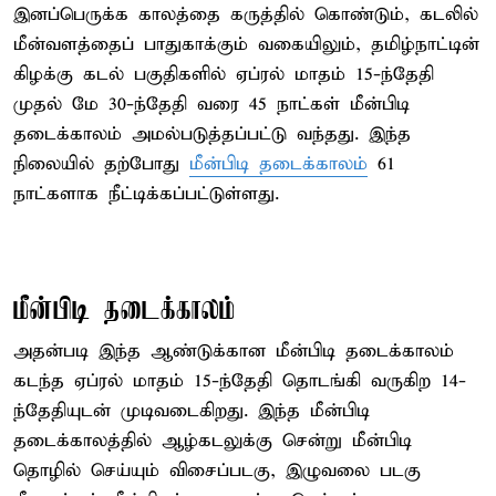
இனப்பெருக்க காலத்தை கருத்தில் கொண்டும், கடலில்
மீன்வளத்தைப் பாதுகாக்கும் வகையிலும், தமிழ்நாட்டின்
கிழக்கு கடல் பகுதிகளில் ஏப்ரல் மாதம் 15-ந்தேதி
முதல் மே 30-ந்தேதி வரை 45 நாட்கள் மீன்பிடி
தடைக்காலம் அமல்படுத்தப்பட்டு வந்தது. இந்த
நிலையில் தற்போது
மீன்பிடி தடைக்காலம்
61
நாட்களாக நீட்டிக்கப்பட்டுள்ளது.
மீன்பிடி தடைக்காலம்
அதன்படி இந்த ஆண்டுக்கான மீன்பிடி தடைக்காலம்
கடந்த ஏப்ரல் மாதம் 15-ந்தேதி தொடங்கி வருகிற 14-
ந்தேதியுடன் முடிவடைகிறது. இந்த மீன்பிடி
தடைக்காலத்தில் ஆழ்கடலுக்கு சென்று மீன்பிடி
தொழில் செய்யும் விசைப்படகு, இழுவலை படகு