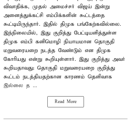
விவாதிக்க, முதல் அமைச்சர் விஜய் இன்று
அனைத்துக்கட்சி எம்பிக்களின் கூட்டத்தை
கூட்டியிருந்தார். இதில் திமுக பங்கேற்கவில்லை.
இந்நிலையில், இது குறித்து பேட்டியளித்துள்ள
திமுக எம்பி கனிமொழி நியாயமான தொகுதி
மறுவரையறை நடத்த வேண்டும் என திமுக
கோரியது என்று கூறியுள்ளார். இது குறித்து அவர்
கூறியதாவது: தொகுதி மறுவரையறை குறித்து
கூட்டம் நடத்தியதற்கான காரணம் தெளிவாக
இல்லை த ...
Read More