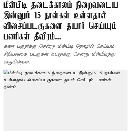
மீன்பிடி தடைக்காலம் நிறைவடைய
இன்னும் 15 நாள்கள் உள்ளதால்
விசைப்படகுகளை தயார் செய்யும்
பணிகள் தீவிரம்...
கரை பகுதிக்கு சென்று மீன்பிடி தொழில் செய்யும்
சிறியவகை படகுகள் கடலுக்கு சென்று மீன்பிடித்து
வருகின்றன.