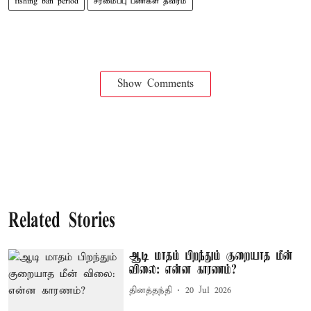
fishing ban period
சீரமைப்பு பணிகள் தீவிரம்
Show Comments
Related Stories
ஆடி மாதம் பிறந்தும் குறையாத மீன்
விலை: என்ன காரணம்?
தினத்தந்தி
20 Jul 2026