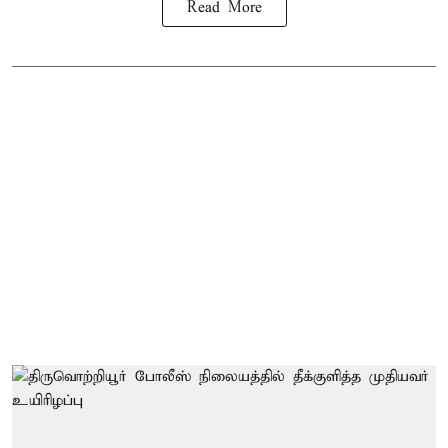
Read More