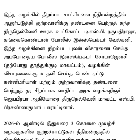
இந்த வழக்கில் திறம்பட சாட்சிகளை நீதிமன்றத்தில்
ஆஜர்படுத்தி குற்றவாளிக்கு தண்டனை பெற்றுத் தந்த
திருநெல்வேலி ஊரக உட்கோட்ட டி.எஸ்.பி. ரகுபதிராஜா,
கங்கைகொண்டான் போலீஸ் இன்ஸ்பெக்டர் வேல்கனி,
இந்த வழக்கினை திறம்பட புலன் விசாரணை செய்த
அப்போதைய போலீஸ் இன்ஸ்பெக்டர் சோபாஜென்சி
(தற்போது தூத்துக்குடி மாவட்டம்), வழக்கின்
விசாரணைக்கு உதவி செய்த பெண் ஏட்டு
கன்னிமரியாள் மற்றும் குற்றவாளிக்கு தண்டனை
பெற்றுத் தர சிறப்பாக வாதிட்ட அரசு வழக்கறிஞர்
ஜெயபிரபா ஆகியோரை திருநெல்வேலி மாவட்ட எஸ்.பி.
பிரசண்ணகுமார் பாராட்டினார்.
2026-ம் ஆண்டில் இதுவரை 3 கொலை முயற்சி
வழக்குகளில் குற்றச்சாட்டுகள் நீதிமன்றத்தில்