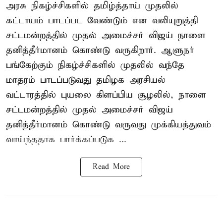
அரசு நிகழ்ச்சிகளில் தமிழ்த்தாய் முதலில்
கட்டாயம் பாடப்பட வேண்டும் என வலியுறுத்தி
சட்டமன்றத்தில் முதல் அமைச்சர் விஜய் நாளை
தனித்தீர்மானம் கொண்டு வருகிறார். ஆளுநர்
பங்கேற்கும் நிகழ்ச்சிகளில் முதலில் வந்தே
மாதரம் பாடப்படுவது தமிழக அரசியல்
வட்டாரத்தில் புயலை கிளப்பிய சூழலில், நாளை
சட்டமன்றத்தில் முதல் அமைச்சர் விஜய்
தனித்தீர்மானம் கொண்டு வருவது முக்கியத்துவம்
வாய்ந்ததாக பார்க்கப்படுக ...
Read More