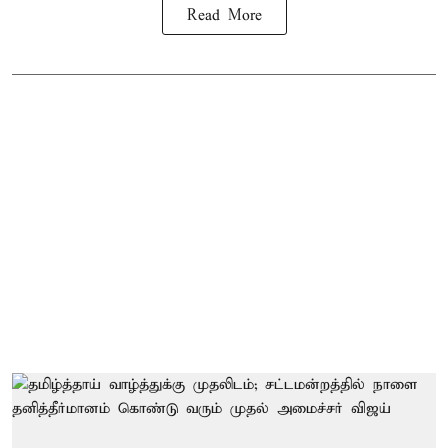
Read More