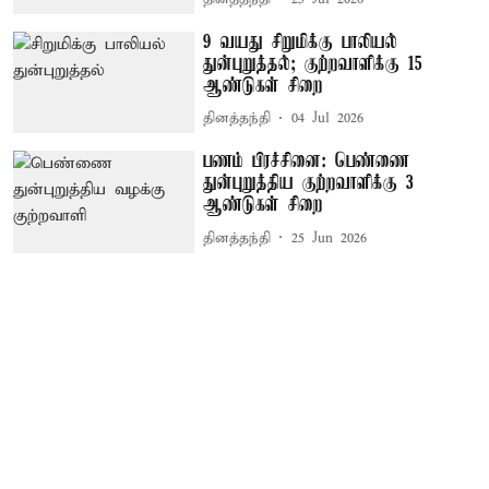
9 வயது சிறுமிக்கு பாலியல்
துன்புறுத்தல்; குற்றவாளிக்கு 15
ஆண்டுகள் சிறை
தினத்தந்தி
04 Jul 2026
பணம் பிரச்சினை: பெண்ணை
துன்புறுத்திய குற்றவாளிக்கு 3
ஆண்டுகள் சிறை
தினத்தந்தி
25 Jun 2026