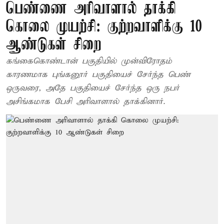
பெண்ணை அரிவாளால் தாக்கி
கொலை முயற்சி: குற்றவாளிக்கு 10
ஆண்டுகள் சிறை
கங்கைகொண்டான் பகுதியில் முன்விரோதம்
காரணமாக புங்கனூர் பகுதியைச் சேர்ந்த பெண்
ஒருவரை, அதே பகுதியைச் சேர்ந்த ஒரு நபர்
அசிங்கமாக பேசி அரிவாளால் தாக்கினார்.