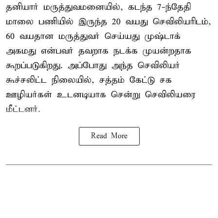
தனியார் மருத்துவமனையில், கடந்த 7-ந்தேதி
மாலை பணியில் இருந்த 20 வயது செவிலியரிடம்,
60 வயதான மருத்துவர் செய்யது முஷ்டாக்
அகமது என்பவர் தவறாக நடக்க முயன்றதாக
கூறப்படுகிறது. அப்போது அந்த செவிலியர்
கூச்சலிட்ட நிலையில், சத்தம் கேட்டு சக
ஊழியர்கள் உடனடியாக சென்று செவிலியரை
மீட்டனர்.
Read More