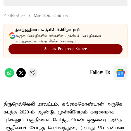
Published on
:
31 Mar 2026, 12:56 am
தினத்தந்தியை கூகுளில் பின்தொடரவும்
கூகுள் செய்திகளில் எங்களின் முக்கியச் செய்திகளை
உடனுக்குடன் பெற கிளிக் செய்யவும்.
Add as Preferred Source
Follow Us
திருநெல்வேலி மாவட்டம், கங்கைகொண்டான் அருகே
கடந்த 2020-ம் ஆண்டு, முன்விரோதம் காரணமாக
புங்கனூர் பகுதியைச் சேர்ந்த பெண் ஒருவரை, அதே
பகுதியைச் சேர்ந்த செல்லத்துரை (வயது 55) என்பவர்