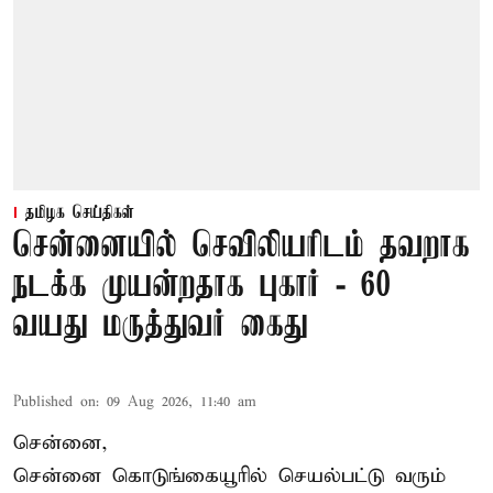
தமிழக செய்திகள்
சென்னையில் செவிலியரிடம் தவறாக
நடக்க முயன்றதாக புகார் - 60
வயது மருத்துவர் கைது
Published on
:
09 Aug 2026, 11:40 am
சென்னை,
சென்னை கொடுங்கையூரில் செயல்பட்டு வரும்