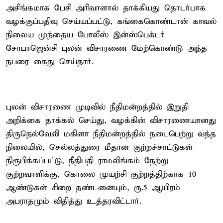
அசிங்கமாக பேசி அரிவாளால் தாக்கியது தொடர்பாக
வழக்குப்பதிவு செய்யப்பட்டு, கங்கைகொண்டான் காவல்
நிலைய முந்தைய போலீஸ் இன்ஸ்பெக்டர்
சோபாஜென்சி புலன் விசாரணை மேற்கொண்டு அந்த
நபரை கைது செய்தார்.
புலன் விசாரணை முடிவில் நீதிமன்றத்தில் இறுதி
அறிக்கை தாக்கல் செய்து, வழக்கின் விசாரணையானது
திருநெல்வேலி மகிளா நீதிமன்றத்தில் நடைபெற்று வந்த
நிலையில், செல்லத்துரை மீதான குற்றச்சாட்டுகள்
நிரூபிக்கப்பட்டு, நீதிபதி ராமலிங்கம் நேற்று
குற்றவாளிக்கு, கொலை முயற்சி குற்றத்திற்காக 10
ஆண்டுகள் சிறை தண்டனையும், ரூ.5 ஆயிரம்
அபராதமும் விதித்து உத்தரவிட்டார்.