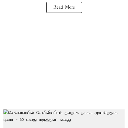
Read More