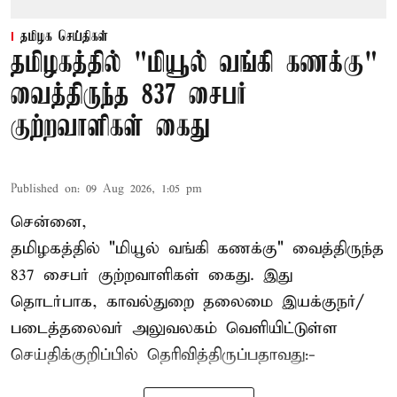
தமிழக செய்திகள்
தமிழகத்தில் "மியூல் வங்கி கணக்கு"
வைத்திருந்த 837 சைபர்
குற்றவாளிகள் கைது
Published on
:
09 Aug 2026, 1:05 pm
சென்னை,
தமிழகத்தில் "மியூல் வங்கி கணக்கு" வைத்திருந்த
837 சைபர் குற்றவாளிகள் கைது. இது
தொடர்பாக, காவல்துறை தலைமை இயக்குநர்/
படைத்தலைவர் அலுவலகம் வெளியிட்டுள்ள
செய்திக்குறிப்பில் தெரிவித்திருப்பதாவது:-