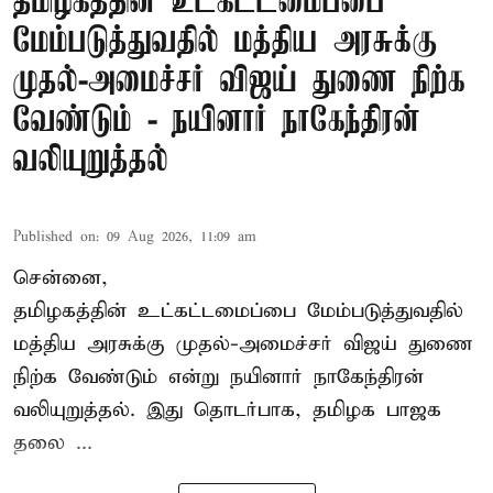
தமிழகத்தின் உட்கட்டமைப்பை
மேம்படுத்துவதில் மத்திய அரசுக்கு
முதல்-அமைச்சர் விஜய் துணை நிற்க
வேண்டும் - நயினார் நாகேந்திரன்
வலியுறுத்தல்
Published on
:
09 Aug 2026, 11:09 am
சென்னை,
தமிழகத்தின் உட்கட்டமைப்பை மேம்படுத்துவதில்
மத்திய அரசுக்கு
முதல்-அமைச்சர் விஜய்
துணை
நிற்க வேண்டும் என்று நயினார் நாகேந்திரன்
வலியுறுத்தல். இது தொடர்பாக, தமிழக பாஜக
தலை ...