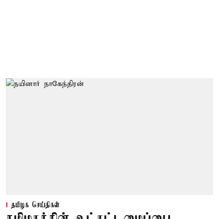
தமிழக செய்திகள்