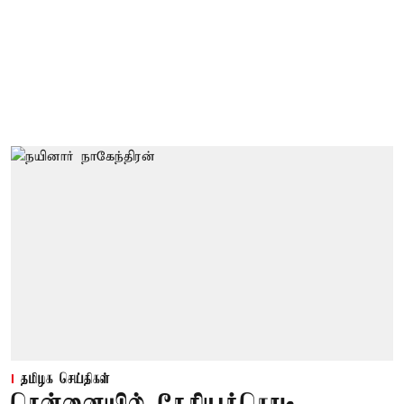
தமிழக செய்திகள்