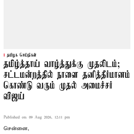
தமிழக செய்திகள்
தமிழ்த்தாய் வாழ்த்துக்கு முதலிடம்;
சட்டமன்றத்தில் நாளை தனித்தீர்மானம்
கொண்டு வரும் முதல் அமைச்சர்
விஜய்
Published on
:
09 Aug 2026, 12:11 pm
சென்னை,